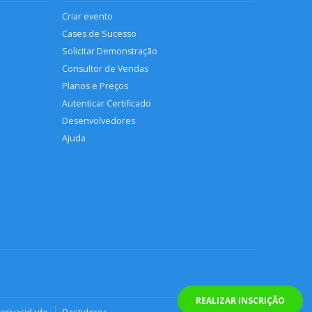
Criar evento
Cases de Sucesso
Solicitar Demonstração
Consultor de Vendas
Planos e Preços
Autenticar Certificado
Desenvolvedores
Ajuda
REALIZAR INSCRIÇÃO