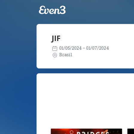
JIF
01/05/2024
– 01/07/2024
Brasil