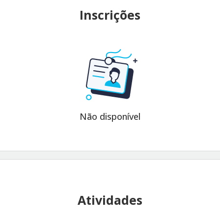
Inscrições
Não disponível
Atividades