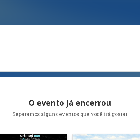
O evento já encerrou
Separamos alguns eventos que você irá gostar