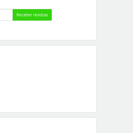
Receber revistas