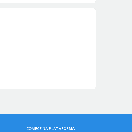
COMECE NA PLATAFORMA