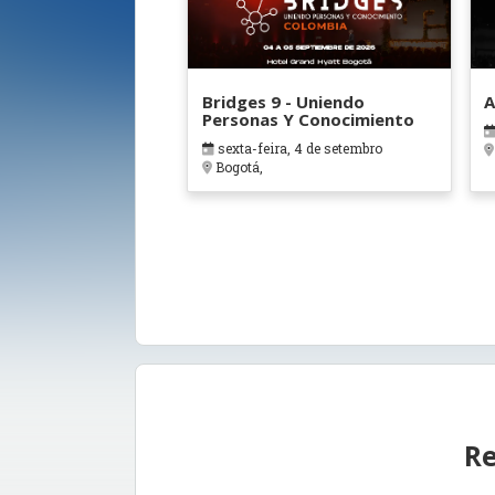
Bridges 9 - Uniendo
A
Personas Y Conocimiento
sexta-feira, 4 de setembro
Bogotá,
Re