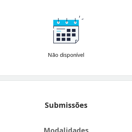
Não disponível
Submissões
Modalidades