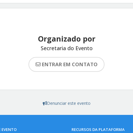
Organizado por
Secretaria do Evento
ENTRAR EM CONTATO
Denunciar este evento
E EVENTO
RECURSOS DA PLATAFORMA