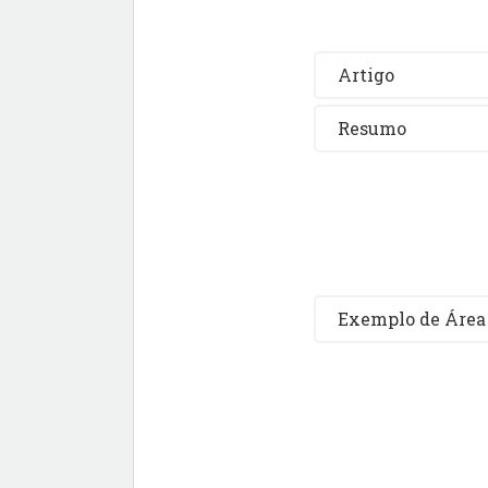
Artigo
Resumo
Exemplo de Área