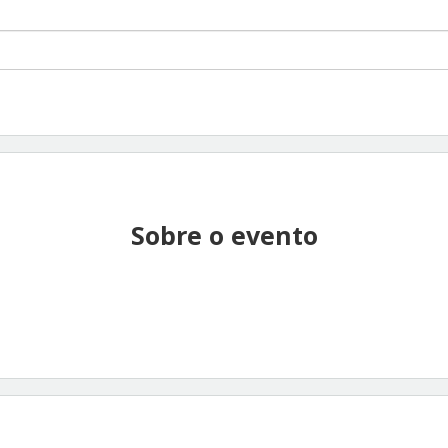
Sobre o evento