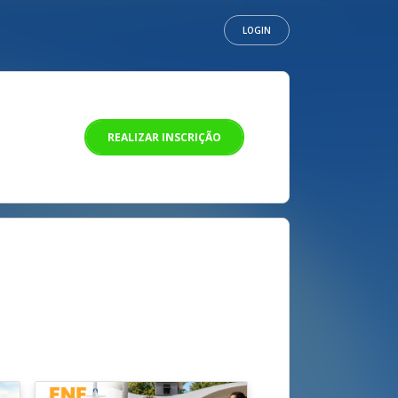
LOGIN
REALIZAR INSCRIÇÃO