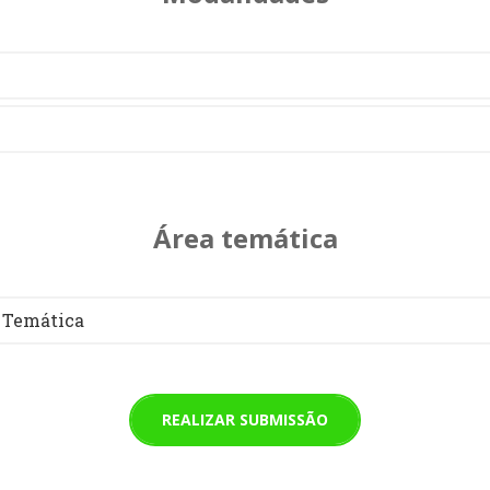
Área temática
 Temática
REALIZAR SUBMISSÃO