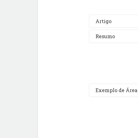
Artigo
Resumo
Exemplo de Área