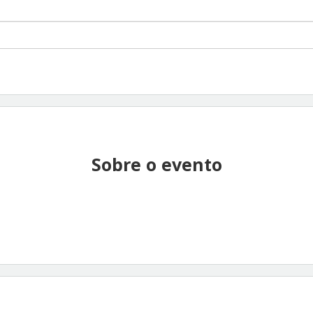
Sobre o evento