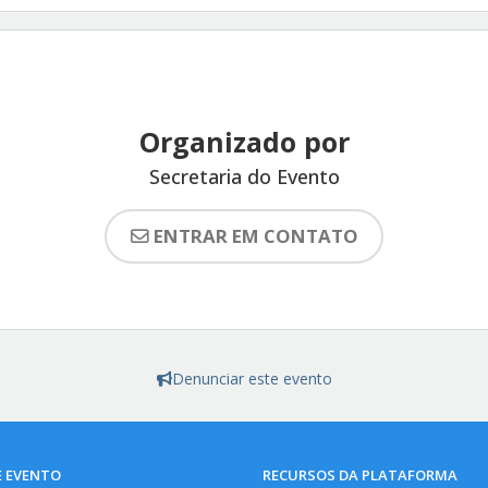
Organizado por
Secretaria do Evento
ENTRAR EM CONTATO
Denunciar este evento
E EVENTO
RECURSOS DA PLATAFORMA