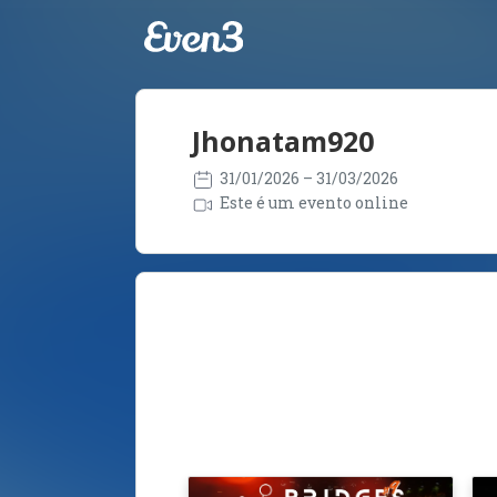
Jhonatam920
31/01/2026
– 31/03/2026
Este é um evento online