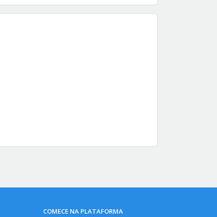
COMECE NA PLATAFORMA