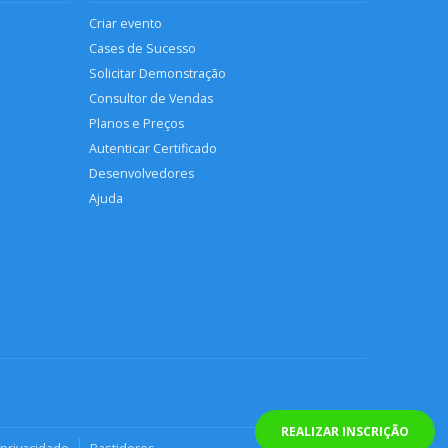
Criar evento
Cases de Sucesso
Solicitar Demonstração
Consultor de Vendas
Planos e Preços
Autenticar Certificado
Desenvolvedores
Ajuda
REALIZAR INSCRIÇÃO