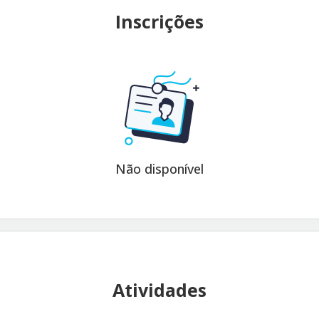
Inscrições
Não disponível
Atividades