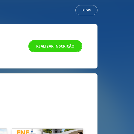
LOGIN
REALIZAR INSCRIÇÃO