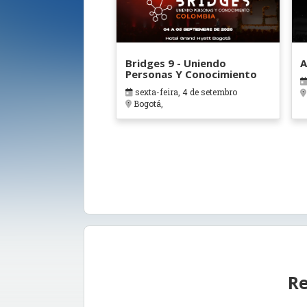
Bridges 9 - Uniendo
A
Personas Y Conocimiento
sexta-feira, 4 de setembro
Bogotá,
Re