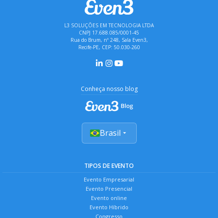
L3 SOLUÇÕES EM TECNOLOGIA LTDA
CNPJ 17.688.085/0001-45
Rua do Brum, nº 248, Sala Even3,
Recife-PE, CEP: 50.030-260
Conheça nosso blog
Brasil
TIPOS DE EVENTO
Evento Empresarial
Evento Presencial
Evento online
Evento Híbrido
Congresso