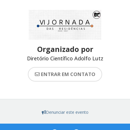
Organizado por
Diretório Científico Adolfo Lutz
ENTRAR EM CONTATO
Denunciar este evento