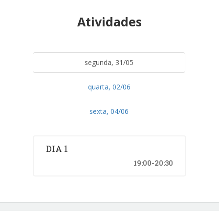
Atividades
segunda, 31/05
quarta, 02/06
sexta, 04/06
DIA 1
19:00-20:30