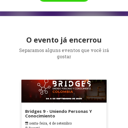
O evento já encerrou
Separamos alguns eventos que você irá
gostar
Bridges 9 - Uniendo Personas Y
Conocimiento
sexta-feira, 4 de setembro