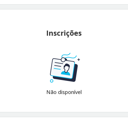
Inscrições
Não disponível