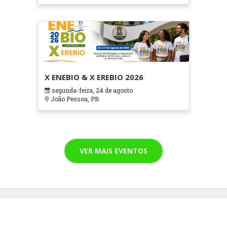
X ENEBIO & X EREBIO 2026
segunda-feira, 24 de agosto
João Pessoa, PB
VER MAIS EVENTOS