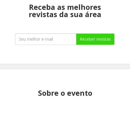
Receba as melhores
revistas da sua área
Receber revistas
Sobre o evento