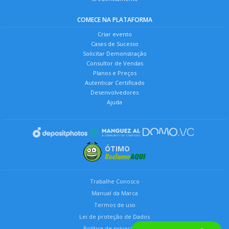
COMECE NA PLATAFORMA
Criar evento
Cases de Sucesso
Solicitar Demonstração
Consultor de Vendas
Planos e Preços
Autenticar Certificado
Desenvolvedores
Ajuda
ÓTIMO
Trabalhe Conosco
Manual da Marca
Termos de uso
Lei de proteção de Dados
Política de privacidade