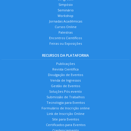
Simpósio
Seminário
Workshop
Jornadas Acadêmicas
Cursos Online
Palestras
Encontros Científicos
Feiras ou Exposições
RECURSOS DA PLATAFORMA
Publicações
Revista Científica
Divulgação de Eventos
Venda de Ingressos
Gestão de Eventos
Soluções Pós-evento
Submissão de Trabalhos
Tecnologia para Eventos
Formulário de Inscrição online
Link de Inscrição Online
Site para Eventos
Certificados para Eventos
Credenciamento