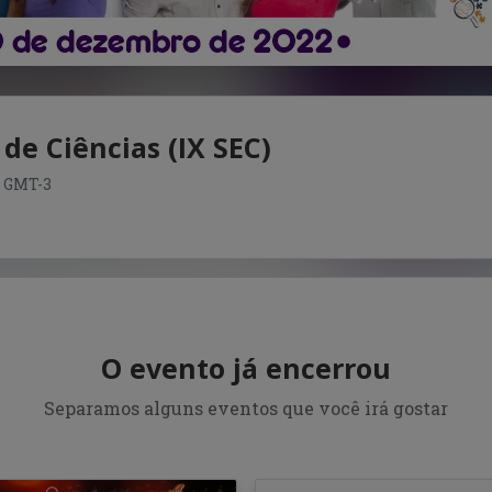
de Ciências (IX SEC)
00 GMT-3
O evento já encerrou
Separamos alguns eventos que você irá gostar