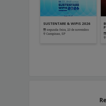
SUSTENTARE & WIPIS 2026
B
P
segunda-feira, 23 de novembro
Campinas, SP
Re