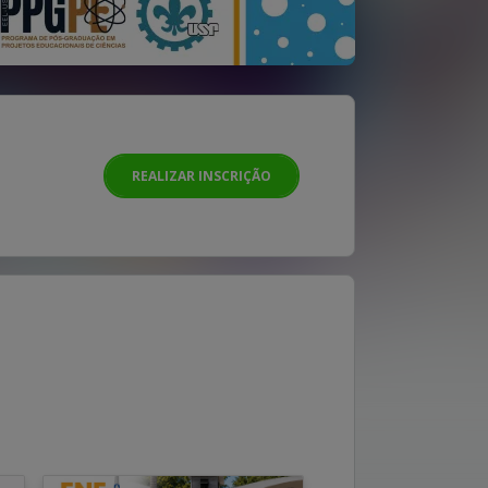
REALIZAR INSCRIÇÃO