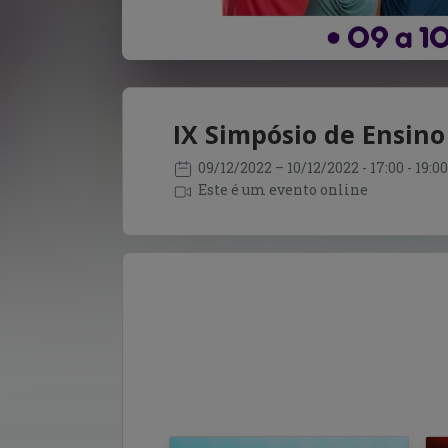
IX Simpósio de Ensino 
09/12/2022
– 10/12/2022
- 17:00 - 19:
Este é um evento online