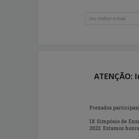
ATENÇÃO: In
Prezados participan
IX Simpósio de Ensi
2022
. Estamos honra