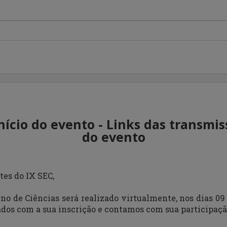
ício do evento - Links das transmis
do evento
tes do IX SEC,
no de Ciências será realizado virtualmente, nos dias 09
dos com a sua inscrição e contamos com sua participação