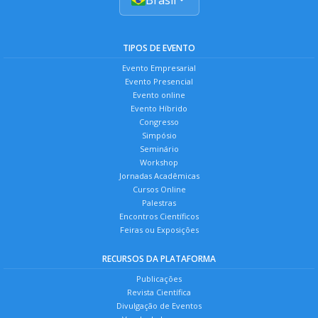
TIPOS DE EVENTO
Evento Empresarial
Evento Presencial
Evento online
Evento Híbrido
Congresso
Simpósio
Seminário
Workshop
Jornadas Acadêmicas
Cursos Online
Palestras
Encontros Científicos
Feiras ou Exposições
RECURSOS DA PLATAFORMA
Publicações
Revista Científica
Divulgação de Eventos