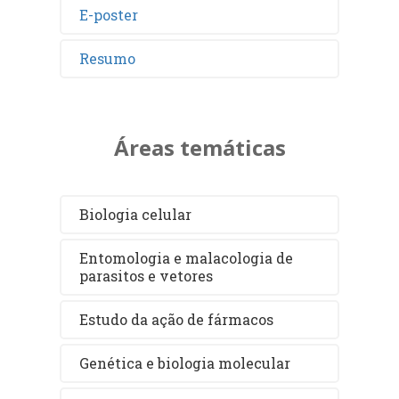
E-poster
Resumo
Áreas temáticas
Biologia celular
Entomologia e malacologia de
parasitos e vetores
Estudo da ação de fármacos
Genética e biologia molecular