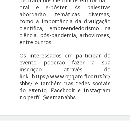
de trabalhos científicos em formato
oral e e-pôster. As palestras
abordarão temáticas diversas,
como a importância da divulgação
científica, empreendedorismo na
ciência, pós-pandemia, arboviroses,
entre outros.
Os interessados em participar do
evento poderão fazer a sua
inscrição através do
link:
https://www.cpqam.fiocruz.br/
sbbs/ e também nas redes sociais
do evento, Facebook e Instagram
no perfil @semanabbs