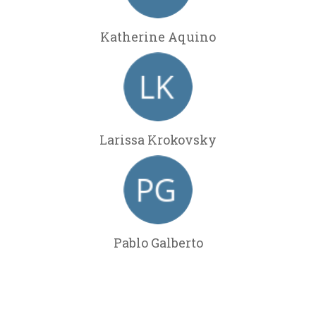
Katherine Aquino
Larissa Krokovsky
Pablo Galberto