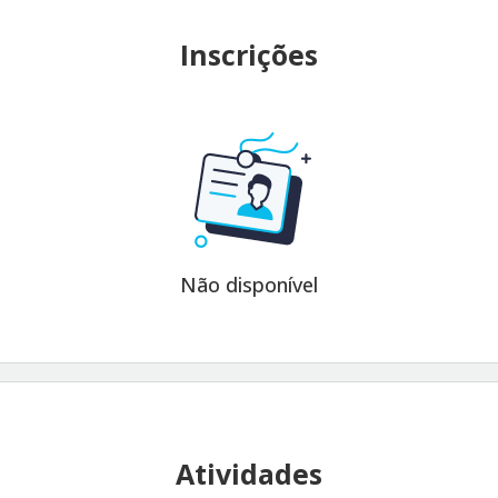
Inscrições
Não disponível
Atividades