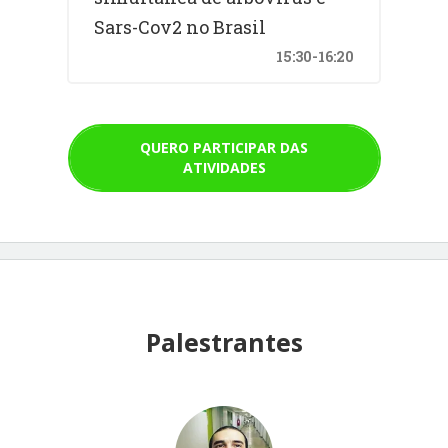
Sars-Cov2 no Brasil
15:30-16:20
QUERO PARTICIPAR DAS
ATIVIDADES
Palestrantes