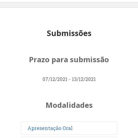
Submissões
Prazo para submissão
07/12/2021 - 13/12/2021
Modalidades
Apresentação Oral