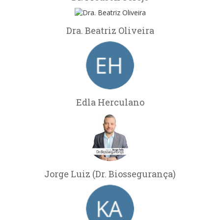
Dra. Beatriz Oliveira
Edla Herculano
Jorge Luiz (Dr. Biossegurança)