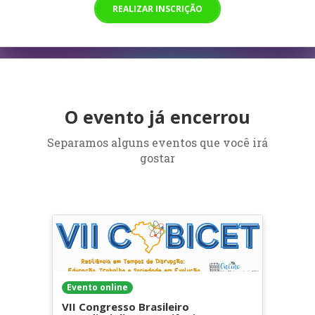
REALIZAR INSCRIÇÃO
O evento já encerrou
Separamos alguns eventos que você irá
gostar
Evento online
VII Congresso Brasileiro