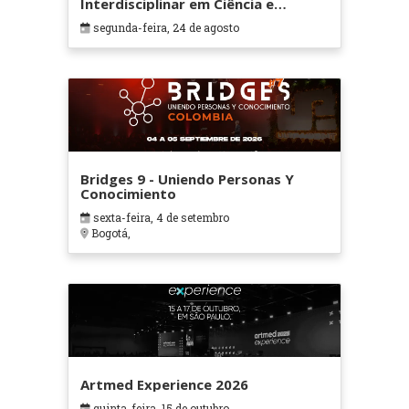
Interdisciplinar em Ciência e
Tecnologia
segunda-feira, 24 de agosto
Bridges 9 - Uniendo Personas Y
Conocimiento
sexta-feira, 4 de setembro
Bogotá,
Artmed Experience 2026
quinta-feira, 15 de outubro