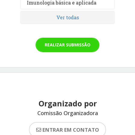
Imunologia básica e aplicada
Ver todas
REALIZAR SUBMISSÃO
Organizado por
Comissão Organizadora
ENTRAR EM CONTATO