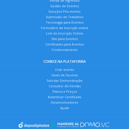
Venda de Ingressos
Gestão de Eventos
Soluções Pós-evento
Submissão de Trabalhos
Tecnologia para Eventos
Formulário de Inscrição online
Link de Inscrição Online
Site para Eventos
Certificados para Eventos
Credenciamento
COMECE NA PLATAFORMA
Criar evento
Cases de Sucesso
Solicitar Demonstração
Consultor de Vendas
Planos e Preços
Autenticar Certificado
Desenvolvedores
Ajuda