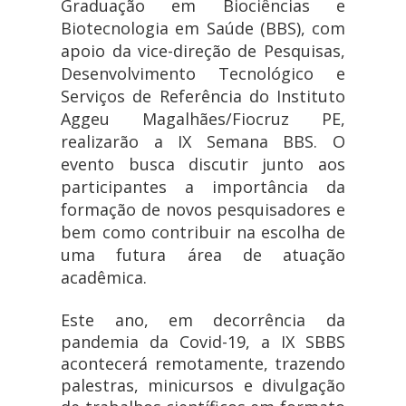
Graduação em Biociências e
Biotecnologia em Saúde (BBS), com
apoio da vice-direção de Pesquisas,
Desenvolvimento Tecnológico e
Serviços de Referência do Instituto
Aggeu Magalhães/Fiocruz PE,
realizarão a IX Semana BBS. O
evento busca discutir junto aos
participantes a importância da
formação de novos pesquisadores e
bem como contribuir na escolha de
uma futura área de atuação
acadêmica.
Este ano, em decorrência da
pandemia da Covid-19, a IX SBBS
acontecerá remotamente, trazendo
palestras, minicursos e divulgação