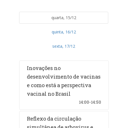
quarta, 15/12
quinta, 16/12
sexta, 17/12
Inovações no
desenvolvimento de vacinas
e como está a perspectiva
vacinal no Brasil
14:00-14:50
Reflexo da circulação
simultânea de arbovirus e