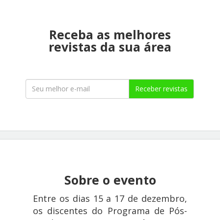
Receba as melhores
revistas da sua área
Receber revistas
Sobre o evento
Entre os dias 15 a 17 de dezembro,
os discentes do Programa de Pós-