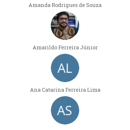
Amanda Rodrigues de Souza
Amarildo Ferreira Júnior
Ana Catarina Ferreira Lima