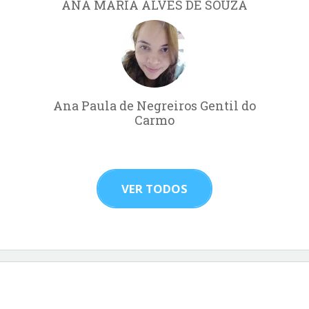
ANA MARIA ALVES DE SOUZA
Ana Paula de Negreiros Gentil do
Carmo
VER TODOS