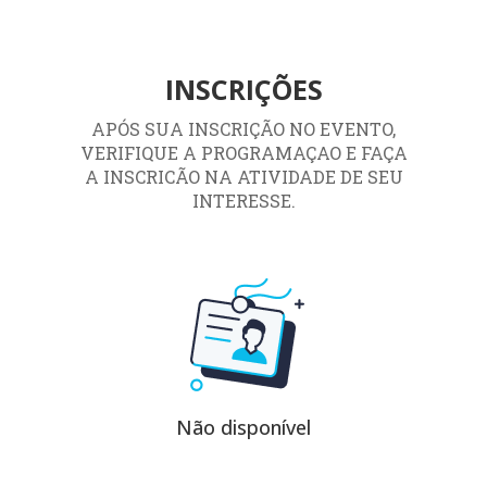
book do IX FORINT, de acordo com a
modalidade de submissão.
INSCRIÇÕES
APÓS SUA INSCRIÇÃO NO EVENTO,
VERIFIQUE A PROGRAMAÇAO E FAÇA
A INSCRICÃO NA ATIVIDADE DE SEU
INTERESSE.
Não disponível