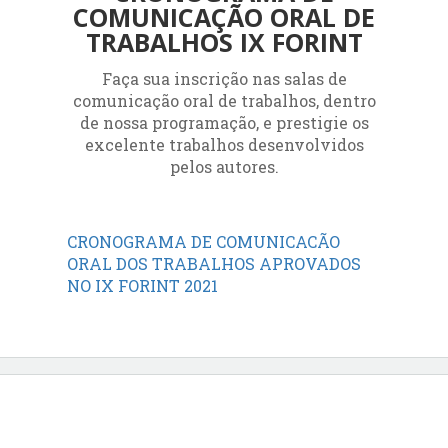
COMUNICAÇÃO ORAL DE
TRABALHOS IX FORINT
Faça sua inscrição nas salas de
comunicação oral de trabalhos, dentro
de nossa programação, e prestigie os
excelente trabalhos desenvolvidos
pelos autores.
CRONOGRAMA DE COMUNICACÃO
ORAL DOS TRABALHOS APROVADOS
NO IX FORINT 2021