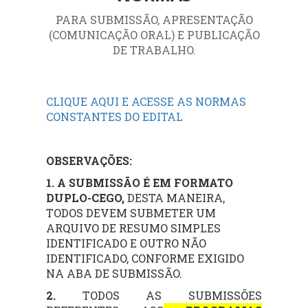
PARA SUBMISSÃO, APRESENTAÇÃO
(COMUNICAÇÃO ORAL) E PUBLICAÇÃO
DE TRABALHO.
CLIQUE AQUI E ACESSE AS NORMAS
CONSTANTES DO EDITAL
OBSERVAÇÕES:
1. A SUBMISSÃO É EM FORMATO
DUPLO-CEGO,
DESTA MANEIRA,
TODOS DEVEM SUBMETER UM
ARQUIVO DE RESUMO SIMPLES
IDENTIFICADO E OUTRO NÃO
IDENTIFICADO, CONFORME EXIGIDO
NA ABA DE SUBMISSÃO.
2.
TODOS AS SUBMISSÕES