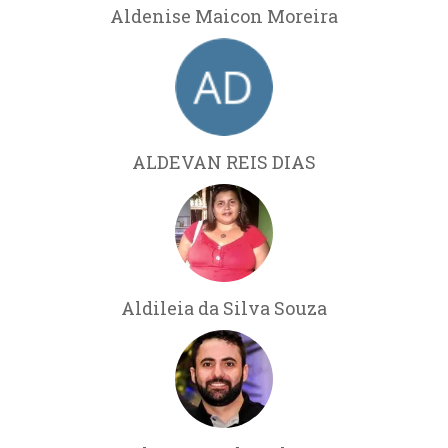
Aldenise Maicon Moreira
ALDEVAN REIS DIAS
Aldileia da Silva Souza