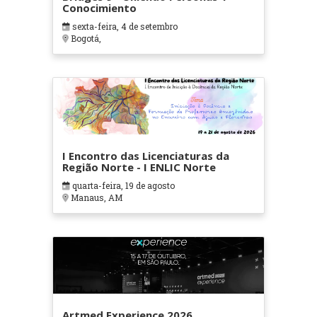
Conocimiento
sexta-feira, 4 de setembro
Bogotá,
I Encontro das Licenciaturas da
Região Norte - I ENLIC Norte
quarta-feira, 19 de agosto
Manaus, AM
Artmed Experience 2026