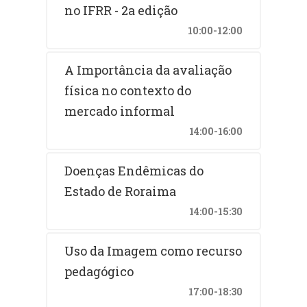
no IFRR - 2a edição
10:00-12:00
A Importância da avaliação
física no contexto do
mercado informal
14:00-16:00
Doenças Endêmicas do
Estado de Roraima
14:00-15:30
Uso da Imagem como recurso
pedagógico
17:00-18:30