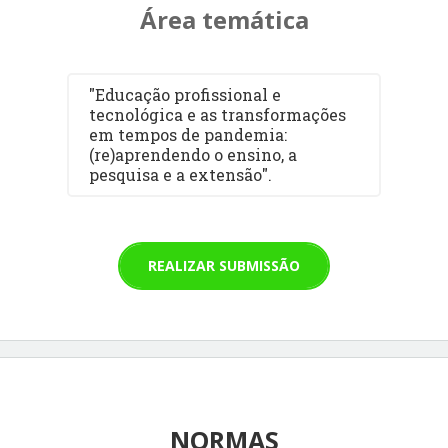
Área temática
"Educação profissional e
tecnológica e as transformações
em tempos de pandemia:
(re)aprendendo o ensino, a
pesquisa e a extensão".
REALIZAR SUBMISSÃO
NORMAS