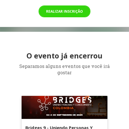
REALIZAR INSCRIÇÃO
O evento já encerrou
Separamos alguns eventos que você irá
gostar
Bridges 9 - Uniendo Personas Y