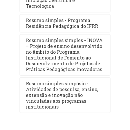
Iniciação Científica e
Tecnológica
Resumo simples - Programa
Residência Pedagógica do IFRR
Resumo simples simples - INOVA
– Projeto de ensino desenvolvido
no âmbito do Programa
Institucional de Fomento ao
Desenvolvimento de Projetos de
Práticas Pedagógicas Inovadoras
Resumo simples simpósio -
Atividades de pesquisa, ensino,
extensão e inovação não
vinculadas aos programas
institucionais