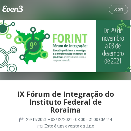
LOGIN
IX Fórum de Integração do
Instituto Federal de
Roraima
29/11/2021
– 03/12/2021
- 08:00 - 21:00 GMT-4
Este é um evento online