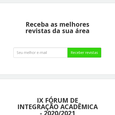
Receba as melhores
revistas da sua área
Receber revistas
IX FÓRUM DE
INTEGRAÇÃO ACADÊMICA
- 2020/2021