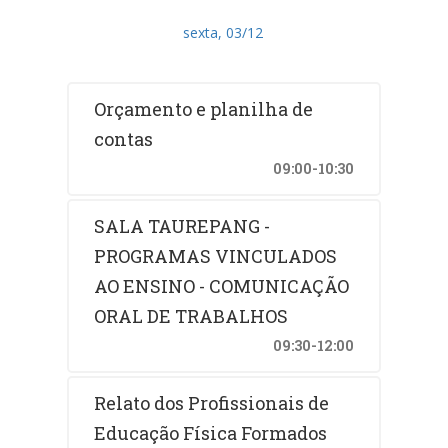
sexta, 03/12
Orçamento e planilha de
contas
09:00-10:30
SALA TAUREPANG -
PROGRAMAS VINCULADOS
AO ENSINO - COMUNICAÇÃO
ORAL DE TRABALHOS
09:30-12:00
Relato dos Profissionais de
Educação Física Formados