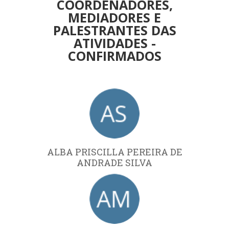
COORDENADORES,
MEDIADORES E
PALESTRANTES DAS
ATIVIDADES -
CONFIRMADOS
ALBA PRISCILLA PEREIRA DE
ANDRADE SILVA