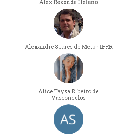
Alex Rezende Heleno
Alexandre Soares de Melo - IFRR
Alice Tayza Ribeiro de
Vasconcelos