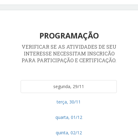
PROGRAMAÇÃO
VERIFICAR SE AS ATIVIDADES DE SEU
INTERESSE NECESSITAM INSCRICÃO
PARA PARTICIPAÇÃO E CERTIFICAÇÃO.
segunda, 29/11
terça, 30/11
quarta, 01/12
quinta, 02/12