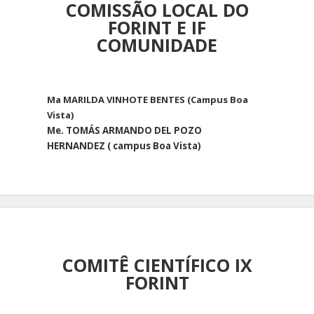
COMISSÃO LOCAL DO
FORINT E IF
COMUNIDADE
Ma MARILDA VINHOTE BENTES (Campus Boa
Vista)
Me.
TOMÁS ARMANDO DEL POZO
HERNANDEZ ( campus Boa Vista)
COMITÊ CIENTÍFICO IX
FORINT