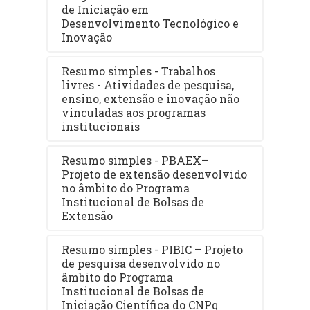
de Iniciação em
Desenvolvimento Tecnológico e
Inovação
Resumo simples - Trabalhos
livres - Atividades de pesquisa,
ensino, extensão e inovação não
vinculadas aos programas
institucionais
Resumo simples - PBAEX–
Projeto de extensão desenvolvido
no âmbito do Programa
Institucional de Bolsas de
Extensão
Resumo simples - PIBIC – Projeto
de pesquisa desenvolvido no
âmbito do Programa
Institucional de Bolsas de
Iniciação Científica do CNPq