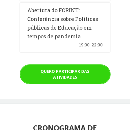
Abertura do FORINT:
Conferência sobre Políticas
públicas de Educação em
tempos de pandemia
19:00-22:00
QUERO PARTICIPAR DAS
ATIVIDADES
CRONOGRAMA DE