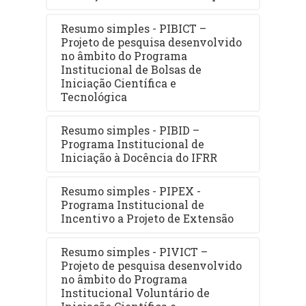
Resumo simples - PIBICT –
Projeto de pesquisa desenvolvido
no âmbito do Programa
Institucional de Bolsas de
Iniciação Científica e
Tecnológica
Resumo simples - PIBID –
Programa Institucional de
Iniciação à Docência do IFRR
Resumo simples - PIPEX -
Programa Institucional de
Incentivo a Projeto de Extensão
Resumo simples - PIVICT –
Projeto de pesquisa desenvolvido
no âmbito do Programa
Institucional Voluntário de