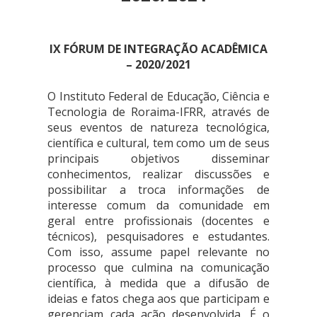
IX FÓRUM DE INTEGRAÇÃO ACADÊMICA
– 2020/2021
O Instituto Federal de Educação, Ciência e
Tecnologia de Roraima-IFRR, através de
seus eventos de natureza tecnológica,
científica e cultural, tem como um de seus
principais objetivos disseminar
conhecimentos, realizar discussões e
possibilitar a troca informações de
interesse comum da comunidade em
geral entre profissionais (docentes e
técnicos), pesquisadores e estudantes.
Com isso, assume papel relevante no
processo que culmina na comunicação
científica, à medida que a difusão de
ideias e fatos chega aos que participam e
gerenciam cada ação desenvolvida.
É o