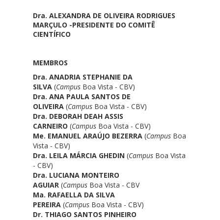
Dra. ALEXANDRA DE
OLIVEIRA RODRIGUES
MARÇULO -PRESIDENTE DO COMITÊ
CIENTÍFICO
MEMBROS
Dra. ANADRIA STEPHANIE DA
SILVA
(
Campus
Boa Vista - CBV)
Dra. ANA PAULA SANTOS DE
OLIVEIRA
(
Campus
Boa Vista - CBV)
Dra. DEBORAH DEAH ASSIS
CARNEIRO
(
Campus
Boa Vista - CBV)
Me. EMANUEL ARAÚJO BEZERRA
(
Campus
Boa
Vista - CBV)
Dra. LEILA MÁRCIA GHEDIN
(
Campus
Boa Vista
- CBV)
Dra. LUCIANA MONTEIRO
AGUIAR
(
Campus
Boa Vista - CBV
Ma. RAFAELLA DA SILVA
PEREIRA
(
Campus
Boa Vista - CBV)
Dr. THIAGO SANTOS PINHEIRO