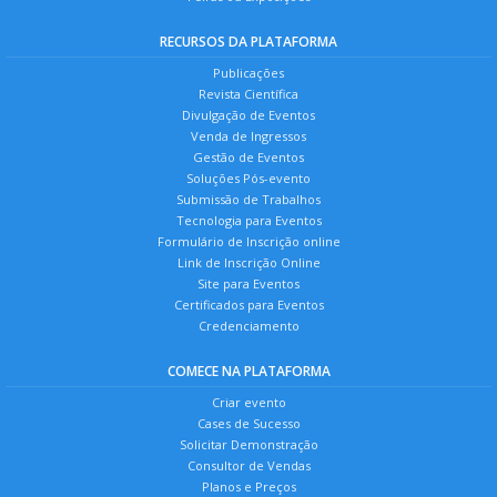
RECURSOS DA PLATAFORMA
Publicações
Revista Científica
Divulgação de Eventos
Venda de Ingressos
Gestão de Eventos
Soluções Pós-evento
Submissão de Trabalhos
Tecnologia para Eventos
Formulário de Inscrição online
Link de Inscrição Online
Site para Eventos
Certificados para Eventos
Credenciamento
COMECE NA PLATAFORMA
Criar evento
Cases de Sucesso
Solicitar Demonstração
Consultor de Vendas
Planos e Preços