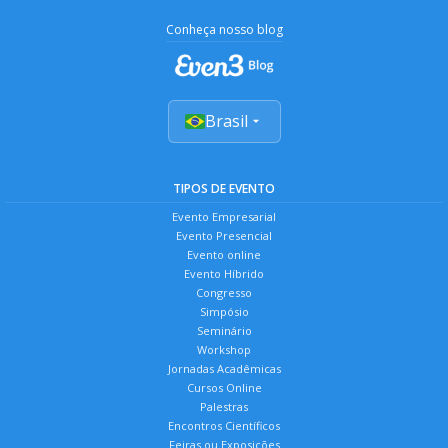
Conheça nosso blog
Brasil
TIPOS DE EVENTO
Evento Empresarial
Evento Presencial
Evento online
Evento Híbrido
Congresso
Simpósio
Seminário
Workshop
Jornadas Acadêmicas
Cursos Online
Palestras
Encontros Científicos
Feiras ou Exposições