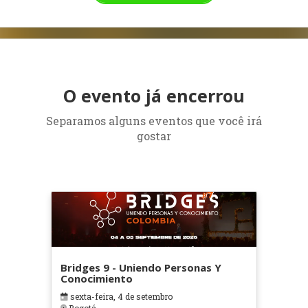
O evento já encerrou
Separamos alguns eventos que você irá
gostar
Bridges 9 - Uniendo Personas Y
Conocimiento
sexta-feira, 4 de setembro