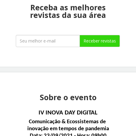
Receba as melhores
revistas da sua área
Receber revistas
Sobre o evento
IV INOVA DAY DIGITAL
Comunicação & Ecossistemas de 
inovação em tempos de pandemia
Data: 23/09/2021 - Hora: 09h00