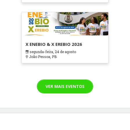
X ENEBIO & X EREBIO 2026
segunda-feira, 24 de agosto
João Pessoa, PB
VER MAIS EVENTOS