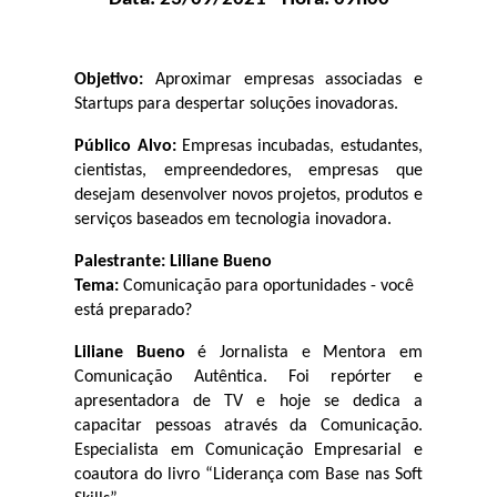
Objetivo: 
Aproximar empresas associadas e 
Startups para despertar soluções inovadoras.
Público Alvo: 
Empresas incubadas, estudantes, 
cientistas, empreendedores, empresas que 
desejam desenvolver novos projetos, produtos e 
serviços baseados em tecnologia inovadora.
Palestrante: Liliane Bueno
Tema: 
Comunicação para oportunidades - você 
está preparado?
Liliane Bueno
 é Jornalista e Mentora em 
Comunicação Autêntica. Foi repórter e 
apresentadora de TV e hoje se dedica a 
capacitar pessoas através da Comunicação. 
Especialista em Comunicação Empresarial e 
coautora do livro “Liderança com Base nas Soft 