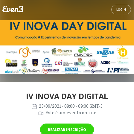
LOGIN
IV INOVA DAY DIGITAL
23/09/2021
- 09:00 - 09:00 GMT-3
Este é um evento online
REALIZAR INSCRIÇÃO