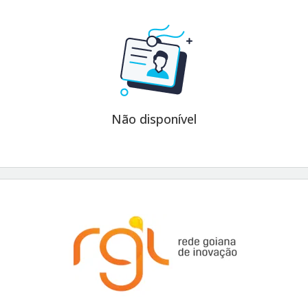
Não disponível