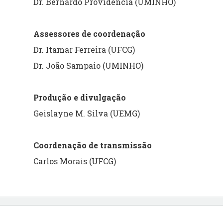
Dr. Bernardo Providência (UMINHO)
Assessores de coordenação
Dr. Itamar Ferreira (UFCG)
Dr. João Sampaio (UMINHO)
Produção e divulgação
Geislayne M. Silva (UEMG)
Coordenação de transmissão
Carlos Morais (UFCG)