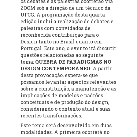
os debates e as palestras ocorrerão via
ZOOM sob a direção de um técnico da
UFCG. A programação desta quarta
edição inclui a realização de debates e
palestras com convidados de
reconhecida contribuição para o
Design tanto no Brasil quanto em
Portugal. Este ano, o evento irá discutir
questões relacionadas ao seguinte
tema:
QUEBRA DE PARADIGMAS NO
DESIGN CONTEMPORÂNEO
. A partir
desta provocação, espera-se que
possamos levantar aspectos relevantes
sobre a constituição, a manutenção e as
implicações de modelos e padrões
conceituais e de produção do design,
considerando o contexto atual e suas
recentes transformações.
Este tema será desenvolvido em duas
modalidades. A primeira ocorrerá no