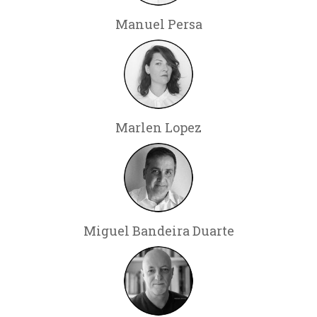
Manuel Persa
Marlen Lopez
Miguel Bandeira Duarte