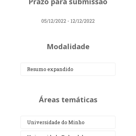
Prazo para submissão
05/12/2022 - 12/12/2022
Modalidade
Resumo expandido
Áreas temáticas
Universidade do Minho