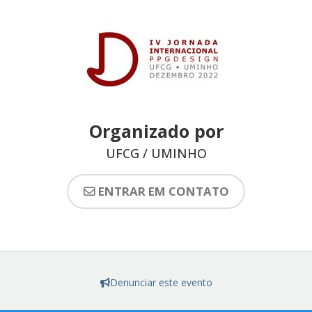
Organizado por
UFCG / UMINHO
ENTRAR EM CONTATO
Denunciar este evento