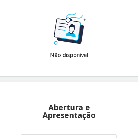
Não disponível
Abertura e
Apresentação