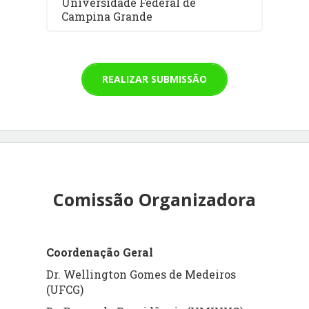
Universidade Federal de
Campina Grande
REALIZAR SUBMISSÃO
Comissão Organizadora
Coordenação Geral
Dr. Wellington Gomes de Medeiros
(UFCG)