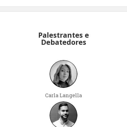
Palestrantes e
Debatedores
Carla Langella