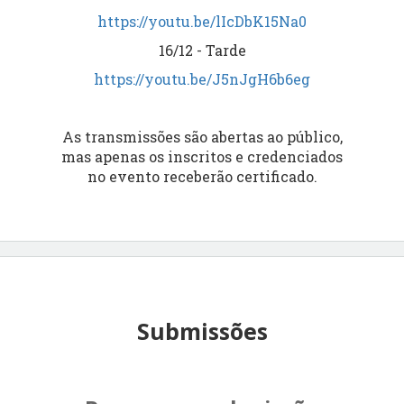
https://youtu.be/lIcDbK15Na0
16/12 - Tarde
https://youtu.be/J5nJgH6b6eg
As transmissões são abertas ao público,
mas apenas os inscritos e credenciados
no evento receberão certificado.
Submissões