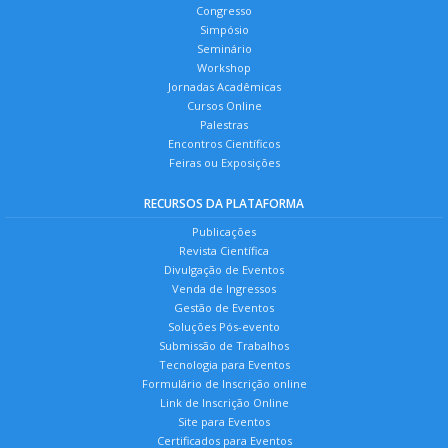
Congresso
Simpósio
Seminário
Workshop
Jornadas Acadêmicas
Cursos Online
Palestras
Encontros Científicos
Feiras ou Exposições
RECURSOS DA PLATAFORMA
Publicações
Revista Científica
Divulgação de Eventos
Venda de Ingressos
Gestão de Eventos
Soluções Pós-evento
Submissão de Trabalhos
Tecnologia para Eventos
Formulário de Inscrição online
Link de Inscrição Online
Site para Eventos
Certificados para Eventos