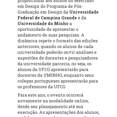
proporcionar aos alunos do Mestrado
em Design do Programa de Pós-
Graduação em Design da
Universidade
Federal de Campina Grande
e da
Universidade do Minho
a
oportunidade de apresentar o
andamento de suas pesquisas. A
dinâmica repete o formato das edições
anteriores, quando os alunos de cada
universidade poderão ouvir análises e
sugestões de docentes e pesquisadores
da universidade parceira, ou seja, os
alunos da UFCG apresentarão para
docentes da UMINHO, enquanto seus
colegas portugueses apresentarão para
os professores da UFCG.
Para este ano, o evento ocorrerá
novamente na modalidade online,
desde seu planejamento até sua
execução. As apresentações dos alunos,