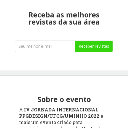
Receba as melhores
revistas da sua área
Receber revistas
Sobre o evento
A
IV JORNADA INTERNACIONAL
PPGDESIGN/UFCG/UMINHO 2022
é
mais um evento criado para