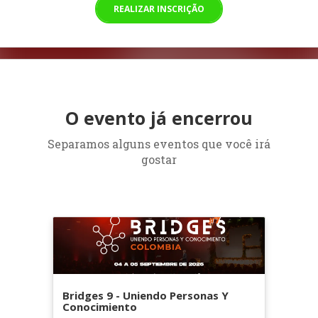
REALIZAR INSCRIÇÃO
O evento já encerrou
Separamos alguns eventos que você irá
gostar
Bridges 9 - Uniendo Personas Y
Conocimiento