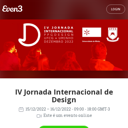
LOGIN
IV Jornada Internacional de
Design
15/12/2022
– 16/12/2022
- 09:00 - 18:00 GMT-3
Este é um evento online