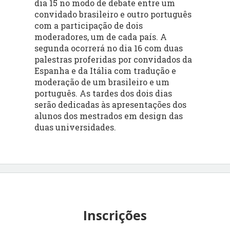
dia 15 no modo de debate entre um
convidado brasileiro e outro português
com a participação de dois
moderadores, um de cada país. A
segunda ocorrerá no dia 16 com duas
palestras proferidas por convidados da
Espanha e da Itália com tradução e
moderação de um brasileiro e um
português. As tardes dos dois dias
serão dedicadas às apresentações dos
alunos dos mestrados em design das
duas universidades.
Inscrições