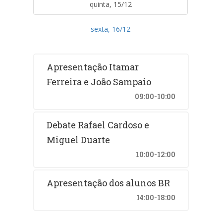
quinta, 15/12
sexta, 16/12
Apresentação Itamar
Ferreira e João Sampaio
09:00-10:00
Debate Rafael Cardoso e
Miguel Duarte
10:00-12:00
Apresentação dos alunos BR
14:00-18:00