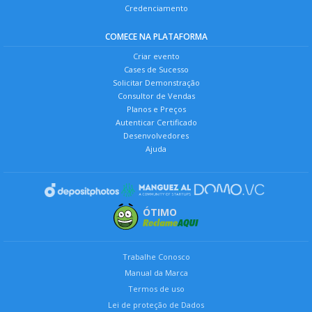
Credenciamento
COMECE NA PLATAFORMA
Criar evento
Cases de Sucesso
Solicitar Demonstração
Consultor de Vendas
Planos e Preços
Autenticar Certificado
Desenvolvedores
Ajuda
ÓTIMO
Trabalhe Conosco
Manual da Marca
Termos de uso
Lei de proteção de Dados