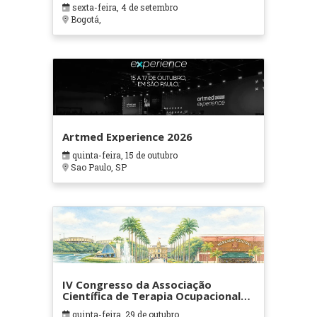
sexta-feira, 4 de setembro
Bogotá,
Artmed Experience 2026
quinta-feira, 15 de outubro
Sao Paulo, SP
IV Congresso da Associação
Científica de Terapia Ocupacional
em Contextos Hospitalares e
quinta-feira, 29 de outubro