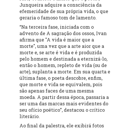
Junqueira adquire a consciência da
efemeridade de sua própria vida, o que
geraria o famoso tom de lamento.
“Na terceira fase, iniciada com o
advento de A sagração dos ossos, Ivan
afirma que "A vida é maior que a
morte", uma vez que a arte aior que a
morte e, se arte é vida e é produzida
pelo homem e destinada a eternizá-lo,
então o homem, repleto de vida (ou de
arte), suplanta a morte. Em sua quarta e
última fase, o poeta descobre, enfim,
que morte e vida se equivalem, pois
são apenas faces de uma mesma
moeda. A partir dessa época, passaria a
ser uma das marcas mais evidentes do
seu ofício poético”, destacou o crítico
literário.
Ao final da palestra, ele exibirá fotos