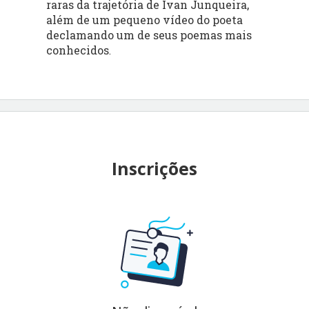
raras da trajetória de Ivan Junqueira,
além de um pequeno vídeo do poeta
declamando um de seus poemas mais
conhecidos
.
Inscrições