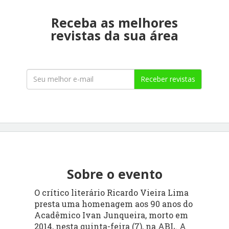
Receba as melhores
revistas da sua área
Receber revistas
Sobre o evento
O crítico literário Ricardo Vieira Lima
presta uma homenagem aos 90 anos do
Acadêmico Ivan Junqueira, morto em
2014, nesta quinta-feira (7), na ABL. A