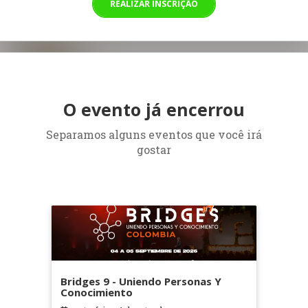
REALIZAR INSCRIÇÃO
O evento já encerrou
Separamos alguns eventos que você irá
gostar
Bridges 9 - Uniendo Personas Y
Conocimiento