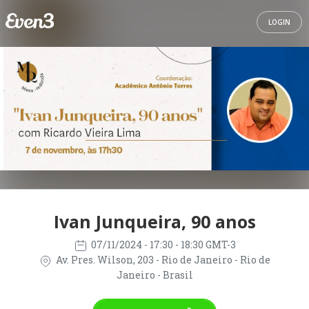
LOGIN
Ivan Junqueira, 90 anos
07/11/2024
- 17:30 - 18:30 GMT-3
Av. Pres. Wilson, 203 - Rio de Janeiro - Rio de
Janeiro - Brasil