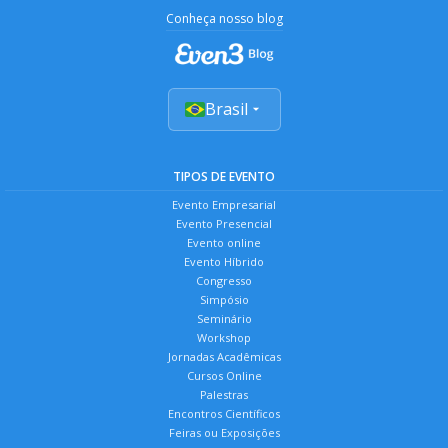
Conheça nosso blog
Brasil
TIPOS DE EVENTO
Evento Empresarial
Evento Presencial
Evento online
Evento Híbrido
Congresso
Simpósio
Seminário
Workshop
Jornadas Acadêmicas
Cursos Online
Palestras
Encontros Científicos
Feiras ou Exposições