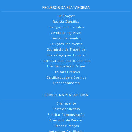
RECURSOS DA PLATAFORMA
Publicações
Revista Científica
Divulgação de Eventos
Venda de Ingressos
Gestão de Eventos
Soluções Pós-evento
Submissão de Trabalhos
Tecnologia para Eventos
Formulário de Inscrição online
Link de Inscrição Online
Site para Eventos
Certificados para Eventos
Credenciamento
COMECE NA PLATAFORMA
Criar evento
Cases de Sucesso
Solicitar Demonstração
Consultor de Vendas
Planos e Preços
Autenticar Certificado