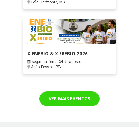
Belo Horizonte, MG
X ENEBIO & X EREBIO 2026
segunda-feira, 24 de agosto
João Pessoa, PB
VER MAIS EVENTOS