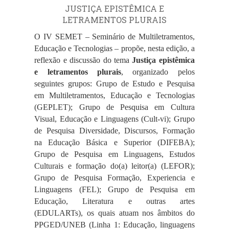
JUSTIÇA EPISTÊMICA E
LETRAMENTOS PLURAIS
O IV SEMET – Seminário de Multiletramentos,
Educação e Tecnologias – propõe, nesta edição, a
reflexão e discussão do tema
Justiça epistêmica
e letramentos plurais
, organizado pelos
seguintes grupos: Grupo de Estudo e Pesquisa
em Multiletramentos, Educação e Tecnologias
(GEPLET); Grupo de Pesquisa em Cultura
Visual, Educação e Linguagens (Cult-vi); Grupo
de Pesquisa Diversidade, Discursos, Formação
na Educação Básica e Superior (DIFEBA);
Grupo de Pesquisa em Linguagens, Estudos
Culturais e formação do(a) leitor(a) (LEFOR);
Grupo de Pesquisa Formação, Experiencia e
Linguagens (FEL); Grupo de Pesquisa em
Educação, Literatura e outras artes
(EDULARTs), os quais atuam nos âmbitos do
PPGED/UNEB (Linha 1: Educação, linguagens