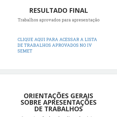
RESULTADO FINAL
Trabalhos aprovados para apresentação
CLIQUE AQUI PARA ACESSAR A LISTA
DE TRABALHOS APROVADOS NO IV
SEMET
ORIENTAÇÕES GERAIS
SOBRE APRESENTAÇÕES
DE TRABALHOS