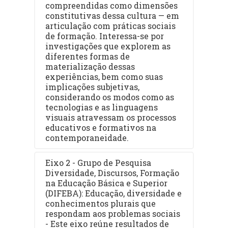
compreendidas como dimensões
constitutivas dessa cultura — em
articulação com práticas sociais
de formação. Interessa-se por
investigações que explorem as
diferentes formas de
materialização dessas
experiências, bem como suas
implicações subjetivas,
considerando os modos como as
tecnologias e as linguagens
visuais atravessam os processos
educativos e formativos na
contemporaneidade.
Eixo 2 - Grupo de Pesquisa
Diversidade, Discursos, Formação
na Educação Básica e Superior
(DIFEBA): Educação, diversidade e
conhecimentos plurais que
respondam aos problemas sociais
- Este eixo reúne resultados de