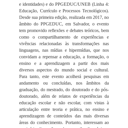
e identidades) e do PPGEDUC/UNEB (Linha 4:
Educação, Currículo e Processos Tecnológicos).
Desde sua primeira edição, realizada em 2017, no
âmbito do PPGEDUC, em Salvador, o evento
tem promovido reflexões e debates teóricos, bem
como o compartilhamento de experiências e
vivências relacionadas às transformações nas
linguagens, nas mídias e hipermídias, que nos
convidam a repensar a educação, a formação, o
ensino e a aprendizagem a partir dos mais
diversos aspectos do mundo social e cultural.
Para tanto, este evento acolherá pesquisas em
andamento ou concluídas, nos âmbitos da
graduação, do mestrado, do doutorado e do pós-
doutorado, além de relatos de experiências da
educação escolar e não escolar, com vistas à
articulação entre teoria e prática, no ensino e
aprendizagem de conteúdos das mais diversas
áreas do conhecimento. Portanto, interessam ao