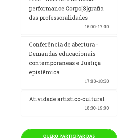
performance Corpo[S]grafia
das professoralidades
16:00-17:00
Conferência de abertura -
Demandas educacionais
contemporâneas e Justiça
epistêmica
17:00-18:30
Atividade artístico-cultural
18:30-19:00
QUERO PARTICIPAR DAS