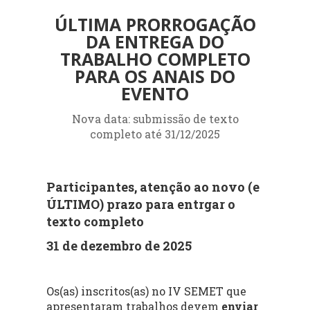
ÚLTIMA PRORROGAÇÃO
DA ENTREGA DO
TRABALHO COMPLETO
PARA OS ANAIS DO
EVENTO
Nova data: submissão de texto
completo até 31/12/2025
Participantes, atenção ao novo (e
ÚLTIMO) prazo para entrgar o
texto completo
31 de dezembro de 2025
Os(as) inscritos(as) no IV SEMET que
apresentaram trabalhos devem
enviar