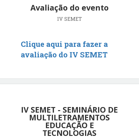
Avaliação do evento
IV SEMET
Clique aqui para fazer a
avaliação do IV SEMET
IV SEMET - SEMINÁRIO DE
MULTILETRAMENTOS
EDUCAÇÃO E
TECNOLOGIAS