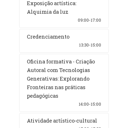
Exposição artística:
Alquimia da luz
09:00-17:00
Credenciamento
13:30-15:00
Oficina formativa - Criação
Autoral com Tecnologias
Generativas: Explorando
Fronteiras nas práticas
pedagógicas
14:00-15:00
Atividade artístico-cultural