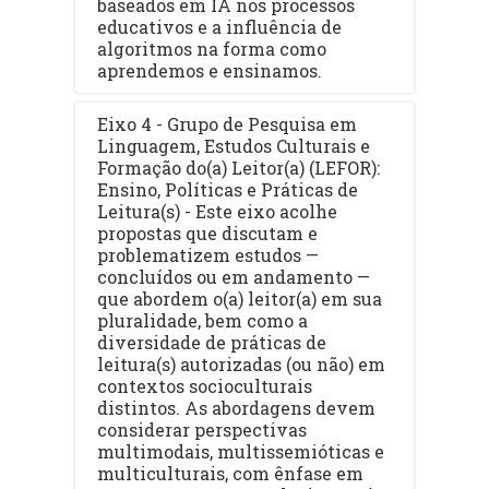
baseados em IA nos processos
educativos e a influência de
algoritmos na forma como
aprendemos e ensinamos.
Eixo 4 - Grupo de Pesquisa em
Linguagem, Estudos Culturais e
Formação do(a) Leitor(a) (LEFOR):
Ensino, Políticas e Práticas de
Leitura(s) - Este eixo acolhe
propostas que discutam e
problematizem estudos —
concluídos ou em andamento —
que abordem o(a) leitor(a) em sua
pluralidade, bem como a
diversidade de práticas de
leitura(s) autorizadas (ou não) em
contextos socioculturais
distintos. As abordagens devem
considerar perspectivas
multimodais, multissemióticas e
multiculturais, com ênfase em