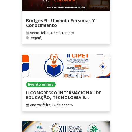
Bridges 9 - Uniendo Personas Y
Conocimiento
sexta-feira, 4 de setembro
Bogotá,
Evento online
II CONGRESSO INTERNACIONAL DE
EDUCAÇÃO, TECNOLOGIA E
FORMAÇÃO DOCENTE - CIPET
quarta-feira, 12 de agosto
(ONLINE)