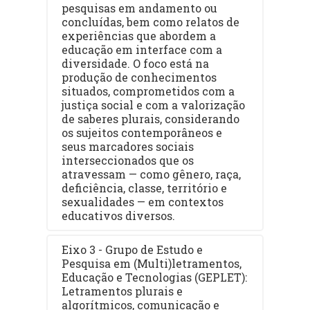
pesquisas em andamento ou
concluídas, bem como relatos de
experiências que abordem a
educação em interface com a
diversidade. O foco está na
produção de conhecimentos
situados, comprometidos com a
justiça social e com a valorização
de saberes plurais, considerando
os sujeitos contemporâneos e
seus marcadores sociais
interseccionados que os
atravessam — como gênero, raça,
deficiência, classe, território e
sexualidades — em contextos
educativos diversos.
Eixo 3 - Grupo de Estudo e
Pesquisa em (Multi)letramentos,
Educação e Tecnologias (GEPLET):
Letramentos plurais e
algorítmicos, comunicação e