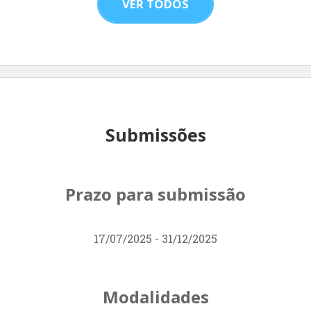
VER TODOS
Submissões
Prazo para submissão
17/07/2025 - 31/12/2025
Modalidades