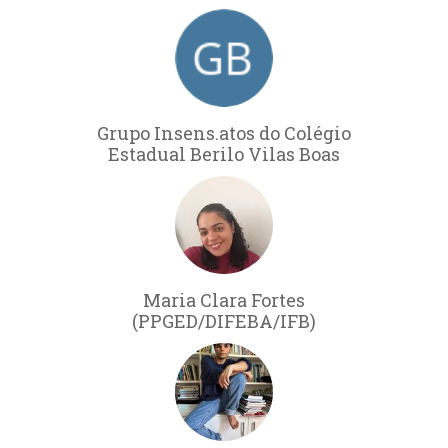
Grupo Insens.atos do Colégio
Estadual Berilo Vilas Boas
Maria Clara Fortes
(PPGED/DIFEBA/IFB)