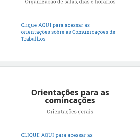
Organização de salas, dias e horários
Clique AQUI para acessar as
orientações sobre as Comunicações de
Trabalhos
Orientações para as
comincações
Orientações gerais
CLIQUE AQUI para acessar as