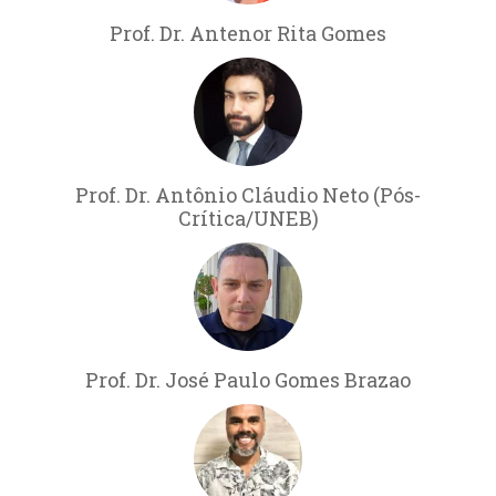
Prof. Dr. Antenor Rita Gomes
Prof. Dr. Antônio Cláudio Neto (Pós-
Crítica/UNEB)
Prof. Dr. José Paulo Gomes Brazao