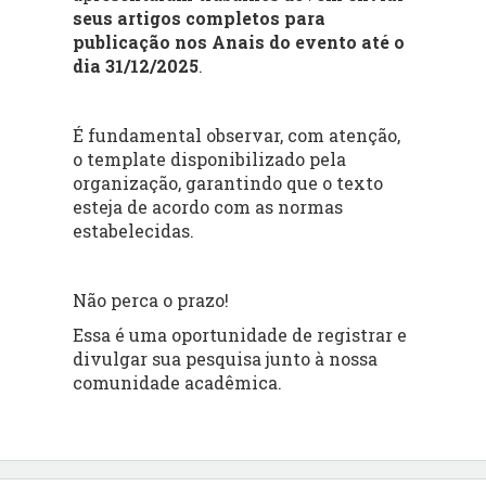
seus artigos completos para
publicação nos Anais do evento até o
dia 31/12/2025
.
É fundamental observar, com atenção,
o template disponibilizado pela
organização, garantindo que o texto
esteja de acordo com as normas
estabelecidas.
Não perca o prazo!
Essa é uma oportunidade de registrar e
divulgar sua pesquisa junto à nossa
comunidade acadêmica.