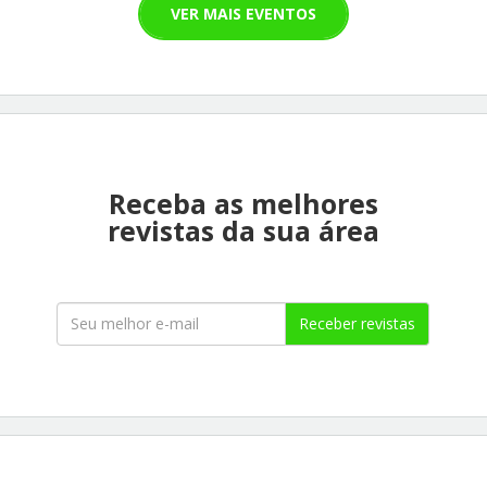
VER MAIS EVENTOS
Receba as melhores
revistas da sua área
Receber revistas