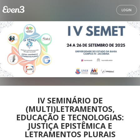
LOGIN
IV SEMINÁRIO DE
(MULTI)LETRAMENTOS,
EDUCAÇÃO E TECNOLOGIAS:
JUSTIÇA EPISTÊMICA E
LETRAMENTOS PLURAIS