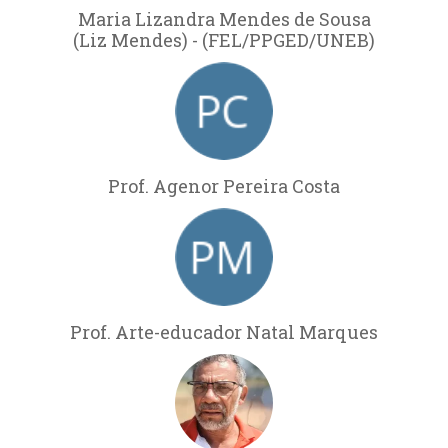
Maria Lizandra Mendes de Sousa
(Liz Mendes) - (FEL/PPGED/UNEB)
Prof. Agenor Pereira Costa
Prof. Arte-educador Natal Marques