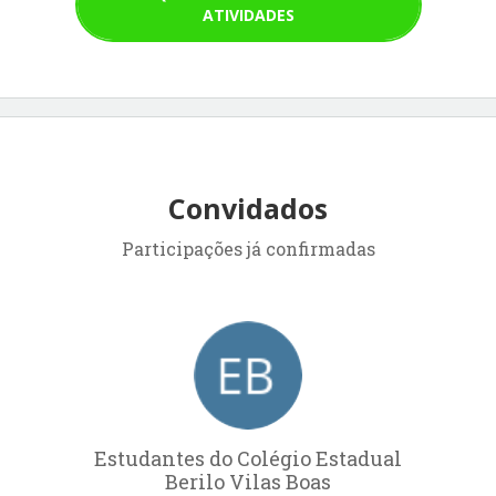
ATIVIDADES
Convidados
Participações já confirmadas
Estudantes do Colégio Estadual
Berilo Vilas Boas