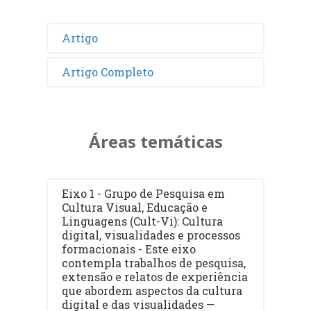
Artigo
Artigo Completo
Áreas temáticas
Eixo 1 - Grupo de Pesquisa em
Cultura Visual, Educação e
Linguagens (Cult-Vi): Cultura
digital, visualidades e processos
formacionais - Este eixo
contempla trabalhos de pesquisa,
extensão e relatos de experiência
que abordem aspectos da cultura
digital e das visualidades —