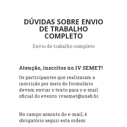
DÚVIDAS SOBRE ENVIO
DE TRABALHO
COMPLETO
Envio de trabalho completo
Atenção, inscritos no IV SEMET!
Os participantes que realizaram a
inscrição por meio do formulário
devem enviar o texto para o e-mail
oficial do evento: ivsemet@uneb.br.
No campo assunto do e-mail, é
obrigatório seguir esta ordem: