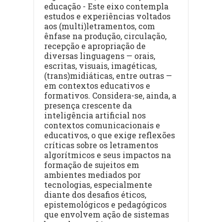
educação - Este eixo contempla
estudos e experiências voltados
aos (multi)letramentos, com
ênfase na produção, circulação,
recepção e apropriação de
diversas linguagens — orais,
escritas, visuais, imagéticas,
(trans)midiáticas, entre outras —
em contextos educativos e
formativos. Considera-se, ainda, a
presença crescente da
inteligência artificial nos
contextos comunicacionais e
educativos, o que exige reflexões
críticas sobre os letramentos
algorítmicos e seus impactos na
formação de sujeitos em
ambientes mediados por
tecnologias, especialmente
diante dos desafios éticos,
epistemológicos e pedagógicos
que envolvem ação de sistemas