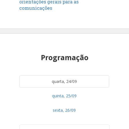
orientações gerais para as
comunicações
Programação
quarta, 24/09
quinta, 25/09
sexta, 26/09