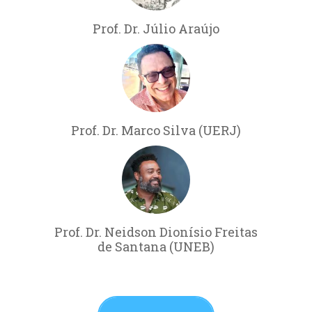
Prof. Dr. Júlio Araújo
Prof. Dr. Marco Silva (UERJ)
Prof. Dr. Neidson Dionísio Freitas
de Santana (UNEB)