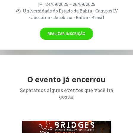
24/09/2025
– 26/09/2025
Universidade do Estado da Bahia - Campus IV
- Jacobina - Jacobina - Bahia - Brasil
REALIZAR INSCRIÇÃO
O evento já encerrou
Separamos alguns eventos que você irá
gostar