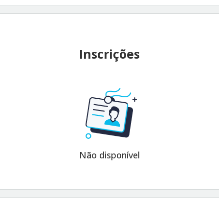
Inscrições
Não disponível