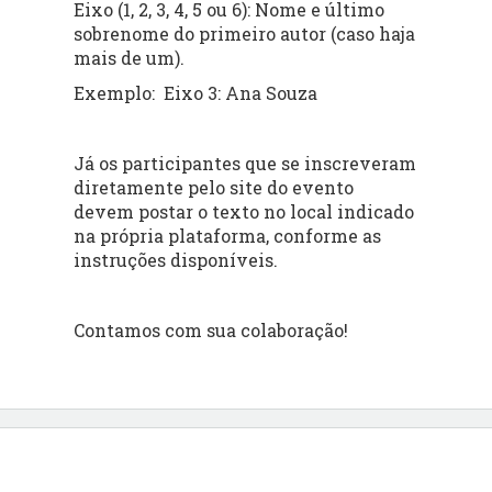
Eixo (1, 2, 3, 4, 5 ou 6): Nome e último
sobrenome do primeiro autor (caso haja
mais de um).
Exemplo: Eixo 3: Ana Souza
Já os participantes que se inscreveram
diretamente pelo site do evento
devem postar o texto no local indicado
na própria plataforma, conforme as
instruções disponíveis.
Contamos com sua colaboração!