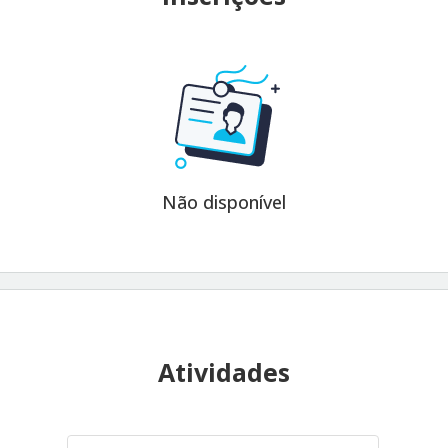
Não disponível
Atividades