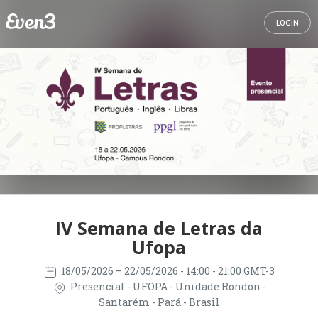
LOGIN
IV Semana de Letras da
Ufopa
18/05/2026
– 22/05/2026
- 14:00 - 21:00 GMT-3
Presencial - UFOPA - Unidade Rondon -
Santarém - Pará - Brasil