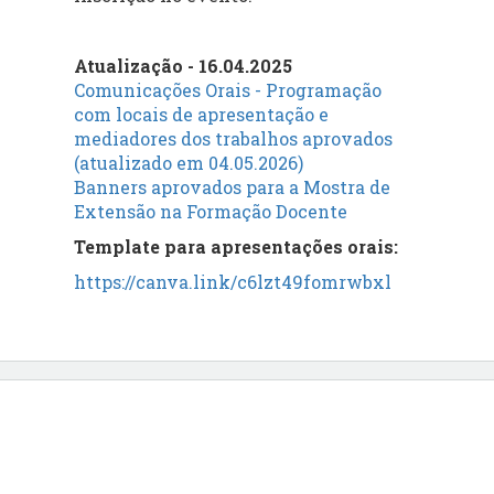
Atualização - 16.04.2025
Comunicações Orais - Programação
com locais de apresentação e
mediadores dos trabalhos aprovados
(atualizado em 04.05.2026)
Banners aprovados para a Mostra de
Extensão na Formação Docente
Template para apresentações orais:
https://canva.link/c6lzt49fomrwbxl