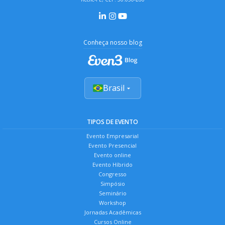
Conheça nosso blog
Brasil
TIPOS DE EVENTO
Evento Empresarial
Evento Presencial
Evento online
Evento Híbrido
Congresso
Simpósio
Seminário
Workshop
Jornadas Acadêmicas
Cursos Online