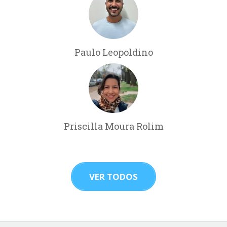
Paulo Leopoldino
Priscilla Moura Rolim
VER TODOS