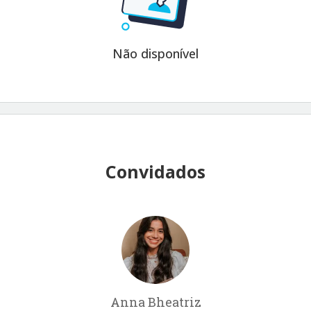
Não disponível
Convidados
Anna Bheatriz