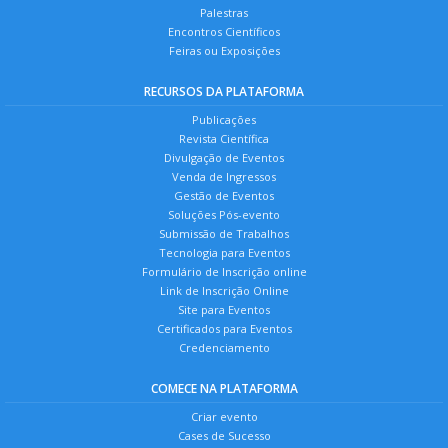
Palestras
Encontros Científicos
Feiras ou Exposições
RECURSOS DA PLATAFORMA
Publicações
Revista Científica
Divulgação de Eventos
Venda de Ingressos
Gestão de Eventos
Soluções Pós-evento
Submissão de Trabalhos
Tecnologia para Eventos
Formulário de Inscrição online
Link de Inscrição Online
Site para Eventos
Certificados para Eventos
Credenciamento
COMECE NA PLATAFORMA
Criar evento
Cases de Sucesso