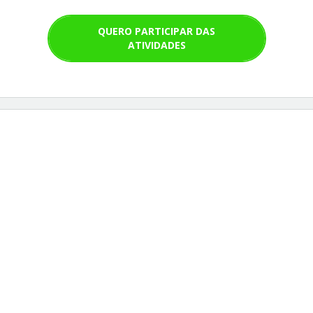
QUERO PARTICIPAR DAS
ATIVIDADES