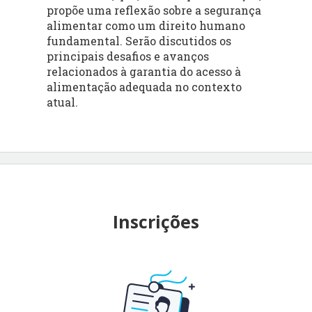
propõe uma reflexão sobre a segurança
alimentar como um direito humano
fundamental. Serão discutidos os
principais desafios e avanços
relacionados à garantia do acesso à
alimentação adequada no contexto
atual.
Inscrições