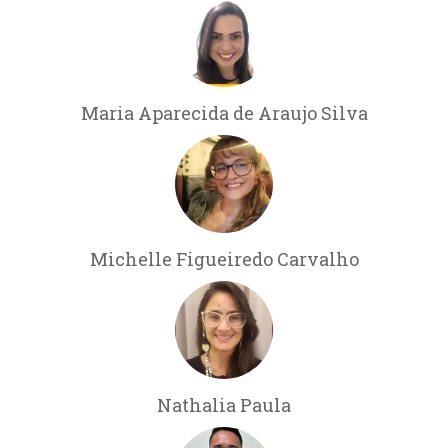
Maria Aparecida de Araujo Silva
Michelle Figueiredo Carvalho
Nathalia Paula