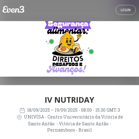
LOGIN
IV NUTRIDAY
18/09/2025
– 19/09/2025
- 08:00 - 15:30 GMT-3
UNIVISA - Centro Universitário da Vitória de
Santo Antão. - Vitória de Santo Antão -
Pernambuco - Brasil