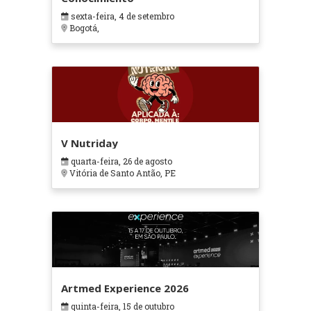
sexta-feira, 4 de setembro
Bogotá,
V Nutriday
quarta-feira, 26 de agosto
Vitória de Santo Antão, PE
Artmed Experience 2026
quinta-feira, 15 de outubro