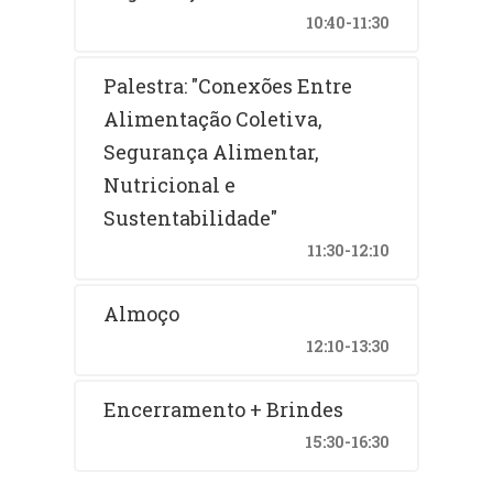
10:40-11:30
Palestra: "Conexões Entre
Alimentação Coletiva,
Segurança Alimentar,
Nutricional e
Sustentabilidade"
11:30-12:10
Almoço
12:10-13:30
Encerramento + Brindes
15:30-16:30