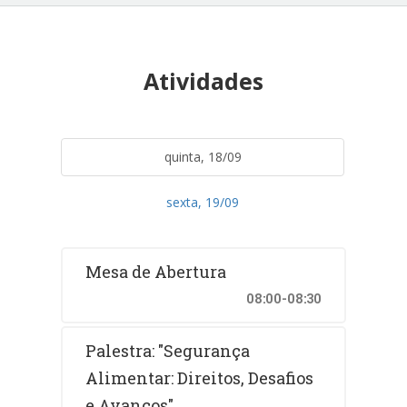
Atividades
quinta, 18/09
sexta, 19/09
Mesa de Abertura
08:00-08:30
Palestra: "Segurança
Alimentar: Direitos, Desafios
e Avanços"