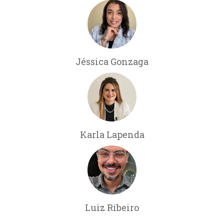
Jéssica Gonzaga
Karla Lapenda
Luiz Ribeiro