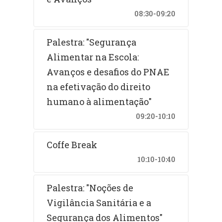
08:30-09:20
Palestra: "Segurança
Alimentar na Escola:
Avanços e desafios do PNAE
na efetivação do direito
humano à alimentação"
09:20-10:10
Coffe Break
10:10-10:40
Palestra: "Noções de
Vigilância Sanitária e a
Segurança dos Alimentos"