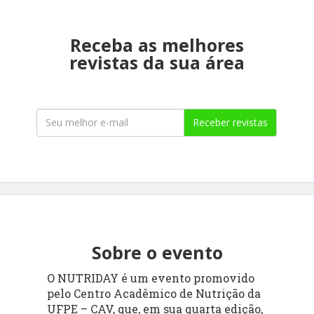
Receba as melhores
revistas da sua área
Receber revistas
Sobre o evento
O NUTRIDAY é um evento promovido
pelo Centro Acadêmico de Nutrição da
UFPE – CAV, que, em sua quarta edição,