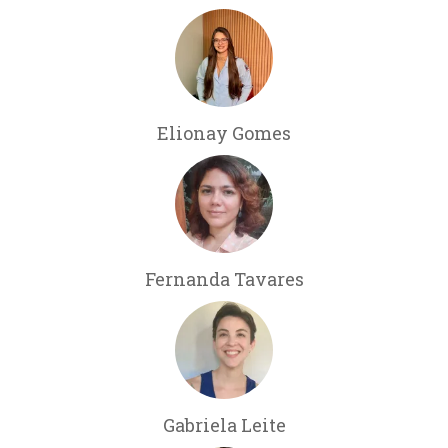
Elionay Gomes
Fernanda Tavares
Gabriela Leite