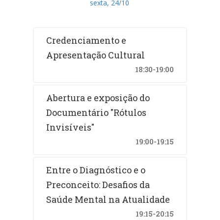
sexta, 24/10
Credenciamento e
Apresentação Cultural
18:30-19:00
Abertura e exposição do
Documentário "Rótulos
Invisíveis"
19:00-19:15
Entre o Diagnóstico e o
Preconceito: Desafios da
Saúde Mental na Atualidade
19:15-20:15