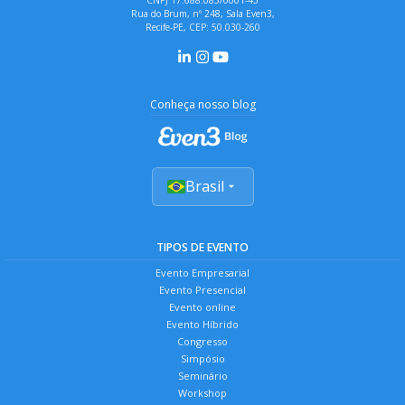
Rua do Brum, nº 248, Sala Even3,
Recife-PE, CEP: 50.030-260
Conheça nosso blog
Brasil
TIPOS DE EVENTO
Evento Empresarial
Evento Presencial
Evento online
Evento Híbrido
Congresso
Simpósio
Seminário
Workshop