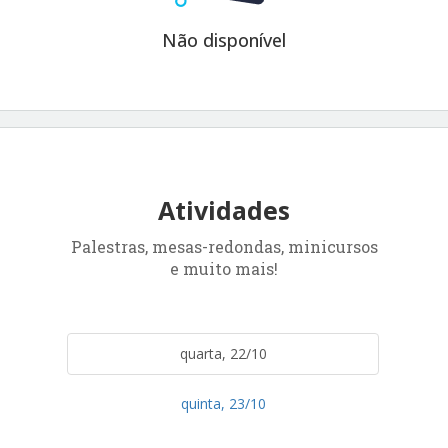
Não disponível
Atividades
Palestras, mesas-redondas, minicursos
e muito mais!
quarta, 22/10
quinta, 23/10