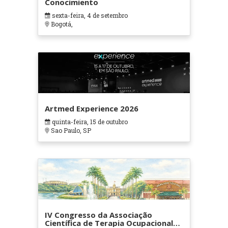
Conocimiento
sexta-feira, 4 de setembro
Bogotá,
Artmed Experience 2026
quinta-feira, 15 de outubro
Sao Paulo, SP
IV Congresso da Associação
Científica de Terapia Ocupacional