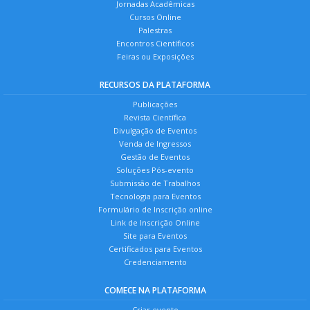
Jornadas Acadêmicas
Cursos Online
Palestras
Encontros Científicos
Feiras ou Exposições
RECURSOS DA PLATAFORMA
Publicações
Revista Científica
Divulgação de Eventos
Venda de Ingressos
Gestão de Eventos
Soluções Pós-evento
Submissão de Trabalhos
Tecnologia para Eventos
Formulário de Inscrição online
Link de Inscrição Online
Site para Eventos
Certificados para Eventos
Credenciamento
COMECE NA PLATAFORMA
Criar evento