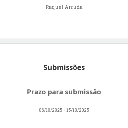
Raquel Arruda
Submissões
Prazo para submissão
06/10/2025 - 15/10/2025