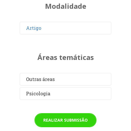
Modalidade
Artigo
Áreas temáticas
Outras áreas
Psicologia
REALIZAR SUBMISSÃO