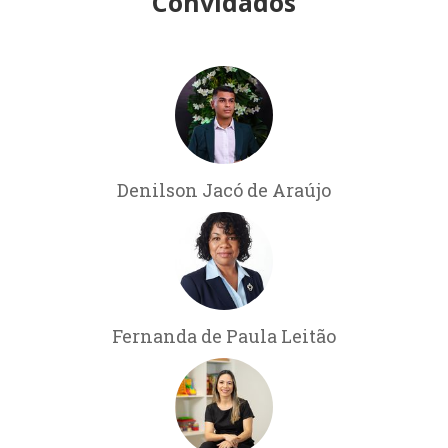
Convidados
Denilson Jacó de Araújo
Fernanda de Paula Leitão