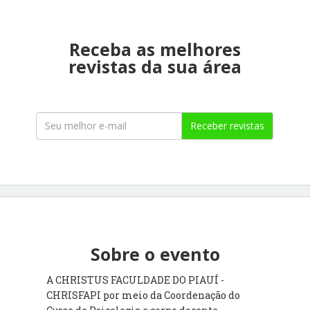
Receba as melhores
revistas da sua área
Receber revistas
Sobre o evento
A CHRISTUS FACULDADE DO PIAUÍ -
CHRISFAPI por meio da Coordenação do