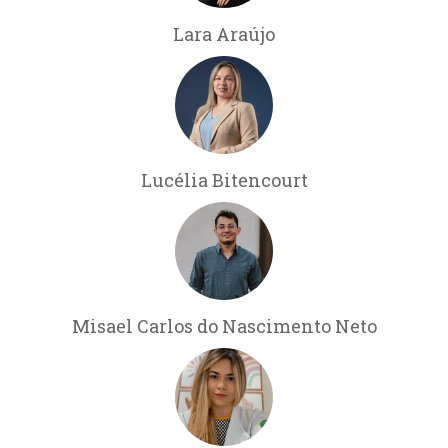
Lara Araújo
Lucélia Bitencourt
Misael Carlos do Nascimento Neto