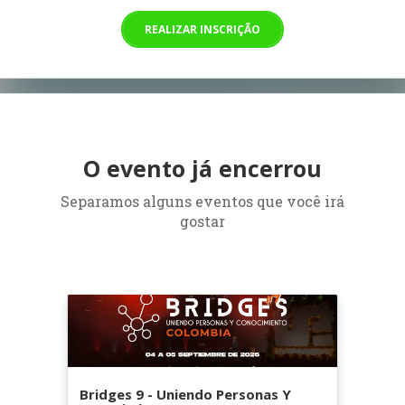
REALIZAR INSCRIÇÃO
O evento já encerrou
Separamos alguns eventos que você irá
gostar
Bridges 9 - Uniendo Personas Y