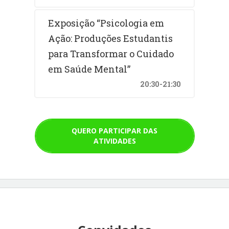
Exposição “Psicologia em
Ação: Produções Estudantis
para Transformar o Cuidado
em Saúde Mental”
20:30-21:30
QUERO PARTICIPAR DAS
ATIVIDADES