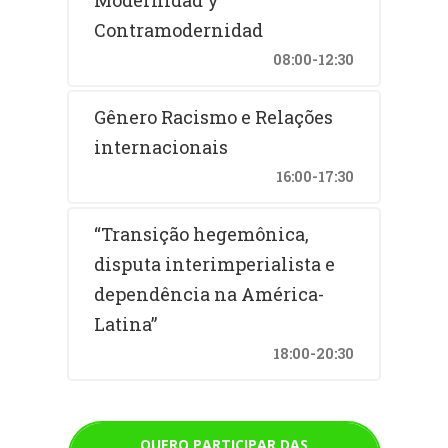
Contramodernidad
08:00-12:30
Gênero Racismo e Relações
internacionais
16:00-17:30
“Transição hegemônica,
disputa interimperialista e
dependência na América-
Latina”
18:00-20:30
QUERO PARTICIPAR DAS