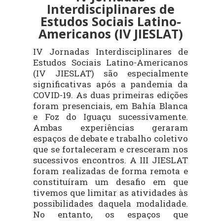
Interdisciplinares de
Estudos Sociais Latino-
Americanos (IV JIESLAT)
IV Jornadas Interdisciplinares de
Estudos Sociais Latino-Americanos
(IV JIESLAT) são especialmente
significativas após a pandemia da
COVID-19. As duas primeiras edições
foram presenciais, em Bahía Blanca
e Foz do Iguaçu sucessivamente.
Ambas experiências geraram
espaços de debate e trabalho coletivo
que se fortaleceram e cresceram nos
sucessivos encontros. A III JIESLAT
foram realizadas de forma remota e
constituíram um desafio em que
tivemos que limitar as atividades às
possibilidades daquela modalidade.
No entanto, os espaços que