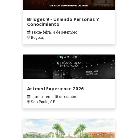
Bridges 9 - Uniendo Personas Y
Conocimiento
sexta-feira, 4 de setembro
Bogotá,
Artmed Experience 2026
quinta-feira, 15 de outubro
Sao Paulo, SP