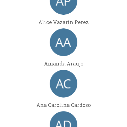
Alice Vazarin Perez
Amanda Araujo
Ana Carolina Cardoso