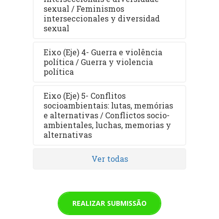
sexual / Feminismos
interseccionales y diversidad
sexual
Eixo (Eje) 4- Guerra e violência
política / Guerra y violencia
política
Eixo (Eje) 5- Conflitos
socioambientais: lutas, memórias
e alternativas / Conflictos socio-
ambientales, luchas, memorias y
alternativas
Ver todas
REALIZAR SUBMISSÃO