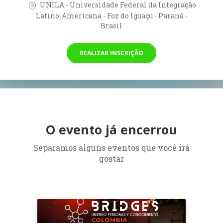
UNILA - Universidade Federal da Integração
Latino-Americana - Foz do Iguaçu - Paraná -
Brasil
REALIZAR INSCRIÇÃO
O evento já encerrou
Separamos alguns eventos que você irá
gostar