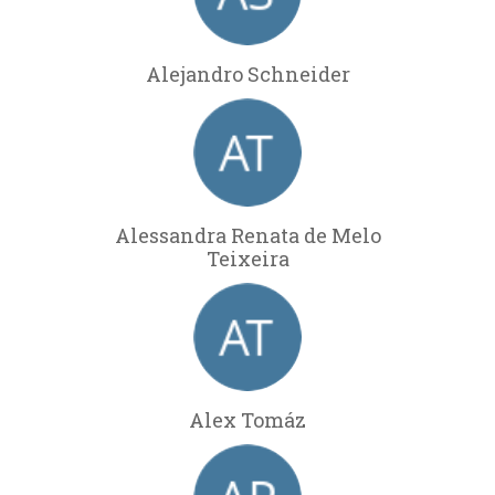
Alejandro Schneider
Alessandra Renata de Melo
Teixeira
Alex Tomáz