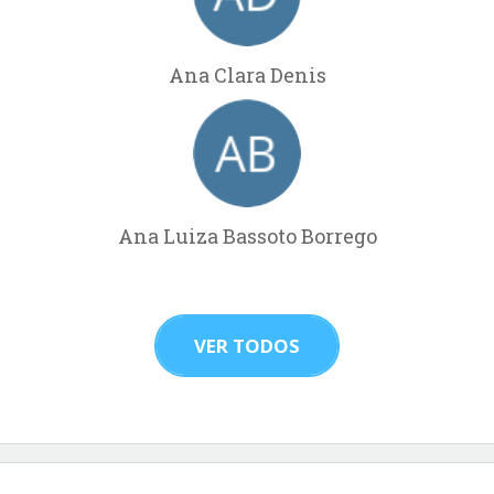
Ana Clara Denis
Ana Luiza Bassoto Borrego
VER TODOS