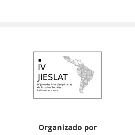
Organizado por