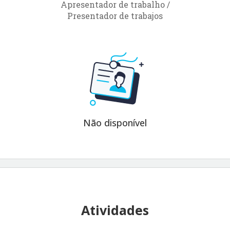
Apresentador de trabalho /
Presentador de trabajos
Não disponível
Atividades