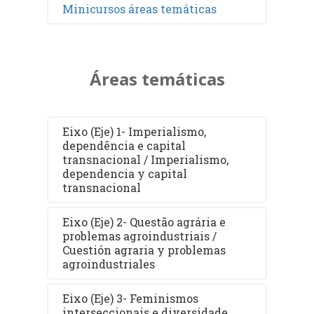
Minicursos áreas temáticas
Áreas temáticas
Eixo (Eje) 1- Imperialismo,
dependência e capital
transnacional / Imperialismo,
dependencia y capital
transnacional
Eixo (Eje) 2- Questão agrária e
problemas agroindustriais /
Cuestión agraria y problemas
agroindustriales
Eixo (Eje) 3- Feminismos
interseccionais e diversidade