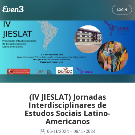
LOGIN
(IV JIESLAT) Jornadas
Interdisciplinares de
Estudos Sociais Latino-
Americanos
06/11/2024
– 08/11/2024