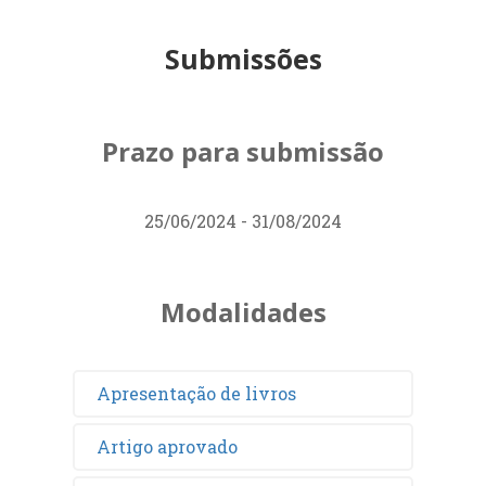
Submissões
Prazo para submissão
25/06/2024 - 31/08/2024
Modalidades
Apresentação de livros
Artigo aprovado