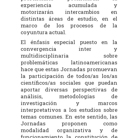
experiencia acumulada y
motorizarán intercambios en
distintas áreas de estudio, en el
marco de los procesos de la
coyuntura actual.
El énfasis especial puesto en la
convergencia inter y
multidisciplinaria sobre
problemáticas latinoamericanas
hace que estas Jornadas promuevan
la participación de todos/as los/as
científicos/as sociales que puedan
aportar diversas perspectivas de
análisis, metodologías de
investigación y marcos
interpretativos a los estudios sobre
temas comunes. En este sentido, las
Jornadas proponen como
modalidad organizativa y de
funcionamiento la constitución de