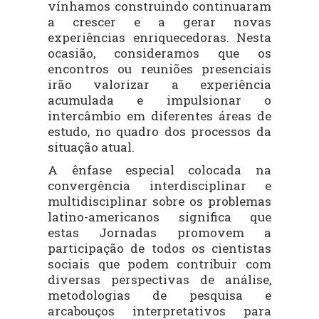
vínhamos construindo continuaram
a crescer e a gerar novas
experiências enriquecedoras. Nesta
ocasião, consideramos que os
encontros ou reuniões presenciais
irão valorizar a experiência
acumulada e impulsionar o
intercâmbio em diferentes áreas de
estudo, no quadro dos processos da
situação atual.
A ênfase especial colocada na
convergência interdisciplinar e
multidisciplinar sobre os problemas
latino-americanos significa que
estas Jornadas promovem a
participação de todos os cientistas
sociais que podem contribuir com
diversas perspectivas de análise,
metodologias de pesquisa e
arcabouços interpretativos para