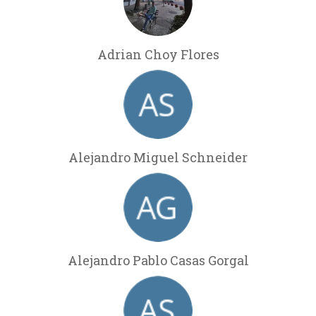
Adrian Choy Flores
Alejandro Miguel Schneider
Alejandro Pablo Casas Gorgal