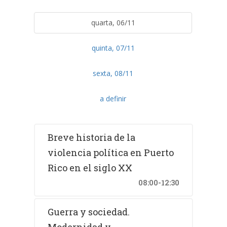
quarta, 06/11
quinta, 07/11
sexta, 08/11
a definir
Breve historia de la
violencia política en Puerto
Rico en el siglo XX
08:00-12:30
Guerra y sociedad.
Modernidad y