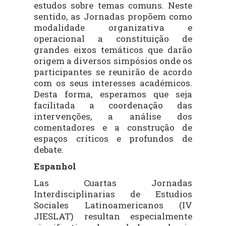
estudos sobre temas comuns. Neste
sentido, as Jornadas propõem como
modalidade organizativa e
operacional a constituição de
grandes eixos temáticos que darão
origem a diversos simpósios onde os
participantes se reunirão de acordo
com os seus interesses académicos.
Desta forma, esperamos que seja
facilitada a coordenação das
intervenções, a análise dos
comentadores e a construção de
espaços críticos e profundos de
debate.
Espanhol
Las Cuartas Jornadas
Interdisciplinarias de Estudios
Sociales Latinoamericanos (IV
JIESLAT) resultan especialmente