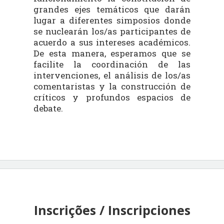
grandes ejes temáticos que darán
lugar a diferentes simposios donde
se nuclearán los/as participantes de
acuerdo a sus intereses académicos.
De esta manera, esperamos que se
facilite la coordinación de las
intervenciones, el análisis de los/as
comentaristas y la construcción de
críticos y profundos espacios de
debate.
Inscrições / Inscripciones