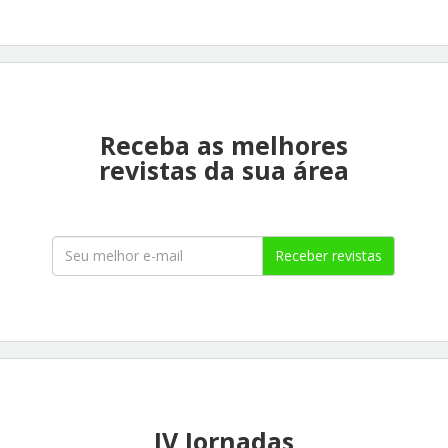
Receba as melhores
revistas da sua área
Receber revistas
IV Jornadas