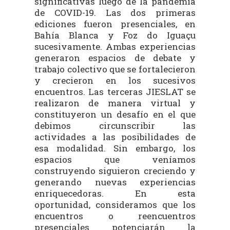
significativas luego de la pandemia
de COVID-19. Las dos primeras
ediciones fueron presenciales, en
Bahía Blanca y Foz do Iguaçu
sucesivamente. Ambas experiencias
generaron espacios de debate y
trabajo colectivo que se fortalecieron
y crecieron en los sucesivos
encuentros. Las terceras JIESLAT se
realizaron de manera virtual y
constituyeron un desafío en el que
debimos circunscribir las
actividades a las posibilidades de
esa modalidad. Sin embargo, los
espacios que veníamos
construyendo siguieron creciendo y
generando nuevas experiencias
enriquecedoras. En esta
oportunidad, consideramos que los
encuentros o reencuentros
presenciales potenciarán la