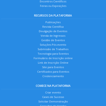
Encontros Científicos
Feiras ou Exposições
RECURSOS DA PLATAFORMA
Publicações
Revista Científica
Divulgação de Eventos
Venda de Ingressos
Gestão de Eventos
Soluções Pós-evento
Submissão de Trabalhos
Tecnologia para Eventos
Formulário de Inscrição online
Link de Inscrição Online
Site para Eventos
Certificados para Eventos
Credenciamento
COMECE NA PLATAFORMA
Criar evento
Cases de Sucesso
Solicitar Demonstração
Consultor de Vendas