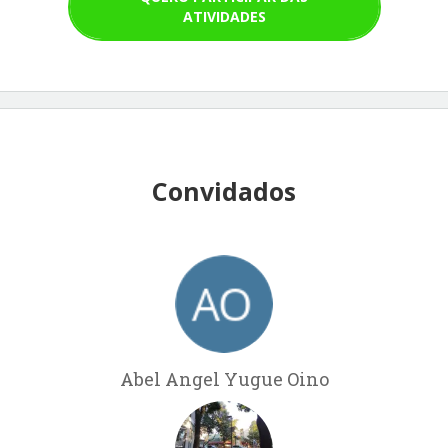
ATIVIDADES
Convidados
Abel Angel Yugue Oino