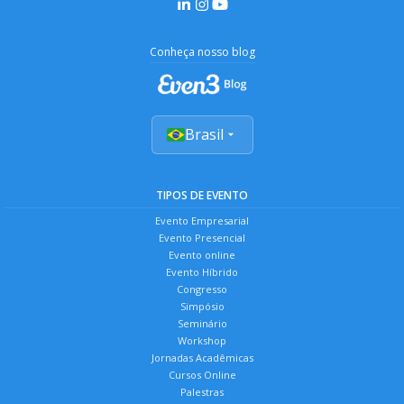
Conheça nosso blog
Brasil
TIPOS DE EVENTO
Evento Empresarial
Evento Presencial
Evento online
Evento Híbrido
Congresso
Simpósio
Seminário
Workshop
Jornadas Acadêmicas
Cursos Online
Palestras