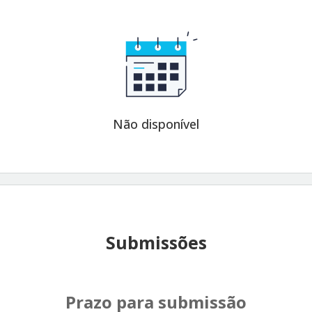
Não disponível
Submissões
Prazo para submissão