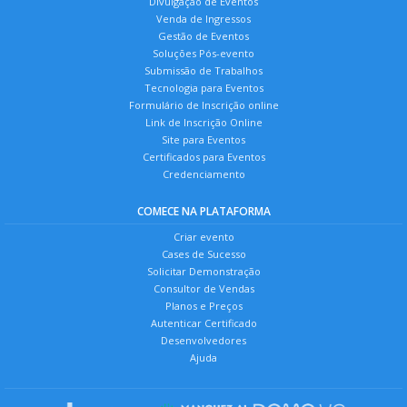
Divulgação de Eventos
Venda de Ingressos
Gestão de Eventos
Soluções Pós-evento
Submissão de Trabalhos
Tecnologia para Eventos
Formulário de Inscrição online
Link de Inscrição Online
Site para Eventos
Certificados para Eventos
Credenciamento
COMECE NA PLATAFORMA
Criar evento
Cases de Sucesso
Solicitar Demonstração
Consultor de Vendas
Planos e Preços
Autenticar Certificado
Desenvolvedores
Ajuda