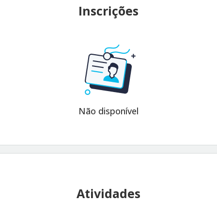
Inscrições
Não disponível
Atividades