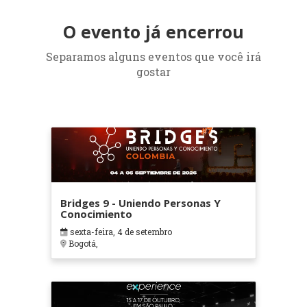
O evento já encerrou
Separamos alguns eventos que você irá
gostar
Bridges 9 - Uniendo Personas Y
Conocimiento
sexta-feira, 4 de setembro
Bogotá,