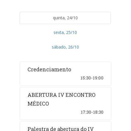
quinta, 24/10
sexta, 25/10
sábado, 26/10
Credenciamento
15:30-19:00
ABERTURA IV ENCONTRO
MÉDICO
17:30-18:30
Palestra de abertura do IV