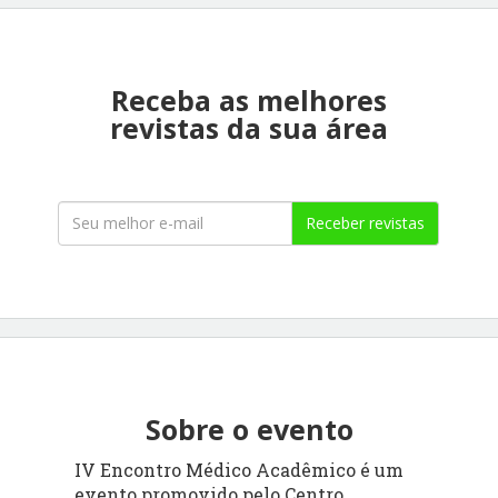
Receba as melhores
revistas da sua área
Receber revistas
Sobre o evento
IV Encontro Médico Acadêmico é um
evento promovido pelo Centro