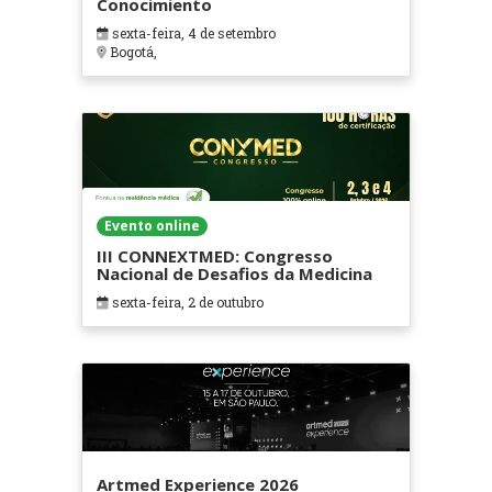
Conocimiento
sexta-feira, 4 de setembro
Bogotá,
Evento online
III CONNEXTMED: Congresso
Nacional de Desafios da Medicina
sexta-feira, 2 de outubro
Artmed Experience 2026