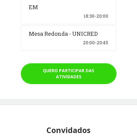
EM
18:30-20:00
Mesa Redonda - UNICRED
20:00-20:45
QUERO PARTICIPAR DAS
ATIVIDADES
Convidados