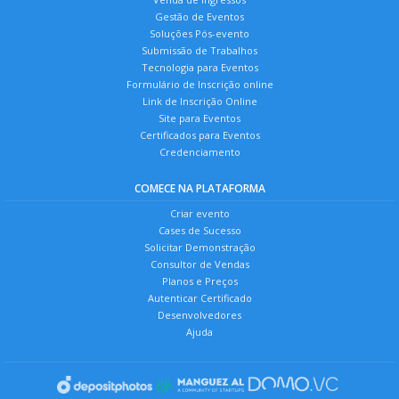
Gestão de Eventos
Soluções Pós-evento
Submissão de Trabalhos
Tecnologia para Eventos
Formulário de Inscrição online
Link de Inscrição Online
Site para Eventos
Certificados para Eventos
Credenciamento
COMECE NA PLATAFORMA
Criar evento
Cases de Sucesso
Solicitar Demonstração
Consultor de Vendas
Planos e Preços
Autenticar Certificado
Desenvolvedores
Ajuda