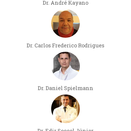
Dr. André Kayano
Dr. Carlos Frederico Rodrigues
Dr. Daniel Spielmann
Dr. Edir Soccol Júnior