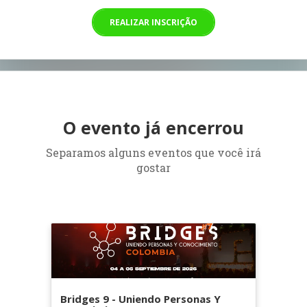
REALIZAR INSCRIÇÃO
O evento já encerrou
Separamos alguns eventos que você irá
gostar
Bridges 9 - Uniendo Personas Y