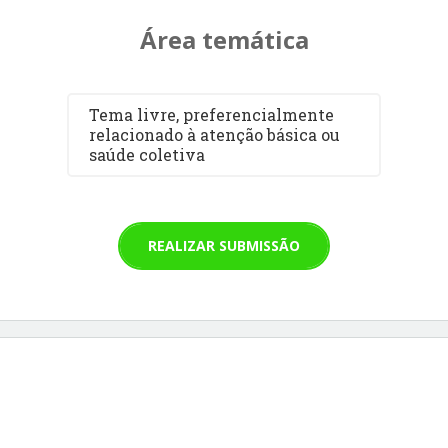
Área temática
Tema livre, preferencialmente
relacionado à atenção básica ou
saúde coletiva
REALIZAR SUBMISSÃO