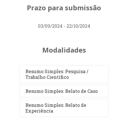
Prazo para submissão
03/09/2024 - 22/10/2024
Modalidades
Resumo Simples: Pesquisa /
Trabalho Científico
Resumo Simples: Relato de Caso
Resumo Simples: Relato de
Experiência