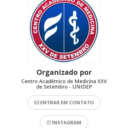
Organizado por
Centro Acadêmico de Medicina XXV
de Setembro - UNIDEP
ENTRAR EM CONTATO
INSTAGRAM