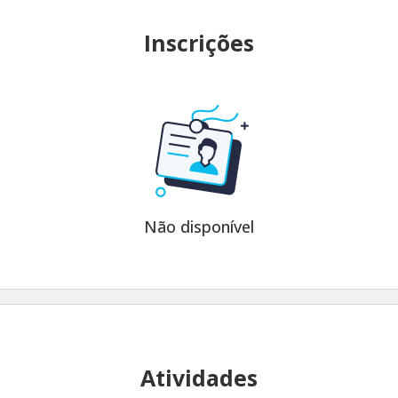
Inscrições
Não disponível
Atividades