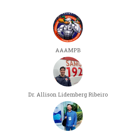
AAAMPB
Dr. Allison Lidemberg Ribeiro