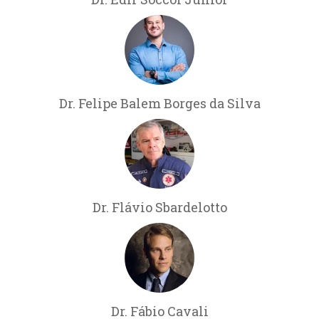
Dr. Felipe Balem Borges da Silva
Dr. Flávio Sbardelotto
Dr. Fábio Cavali