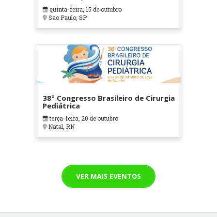
quinta-feira, 15 de outubro
Sao Paulo, SP
38° Congresso Brasileiro de Cirurgia
Pediátrica
terça-feira, 20 de outubro
Natal, RN
VER MAIS EVENTOS