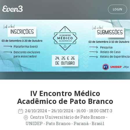
LOGIN
IV Encontro Médico
Acadêmico de Pato Branco
24/10/2024
– 26/10/2024
- 16:00 - 18:00 GMT-3
Centro Universitário de Pato Branco -
UNIDEP - Pato Branco - Paraná - Brasil