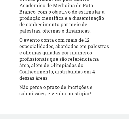
Academico de Medicina de Pato
Branco, com o objetivo de estimular a
produção científica e a disseminação
de conhecimento por meio de
palestras, oficinas e dinâmicas.
O evento conta com mais de 12
especialidades, abordadas em palestras
e oficinas guiadas por inúmeros
profissionais que são referência na
área, além de Olimpíadas do
Conhecimento, distribuídas em 4
dessas áreas.
Não perca o prazo de incrições e
submissões, e venha prestigiar!