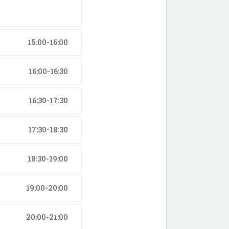
15:00-16:00
16:00-16:30
16:30-17:30
17:30-18:30
18:30-19:00
19:00-20:00
20:00-21:00