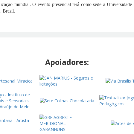
ducação mundial. O evento presencial terá como sede a Universidad
 Brasil.
Apoiadores: