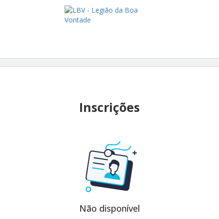
Inscrições
Não disponível