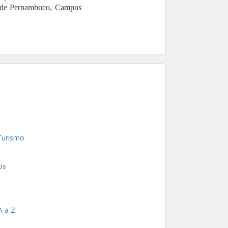
e de Pernambuco, Campus