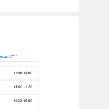
exta, 07/11
11:00-14:00
14:00-14:30
14:30-15:00