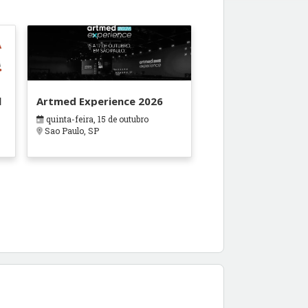
l
Artmed Experience 2026
quinta-feira, 15 de outubro
Sao Paulo, SP