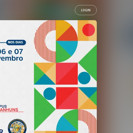
LOGIN