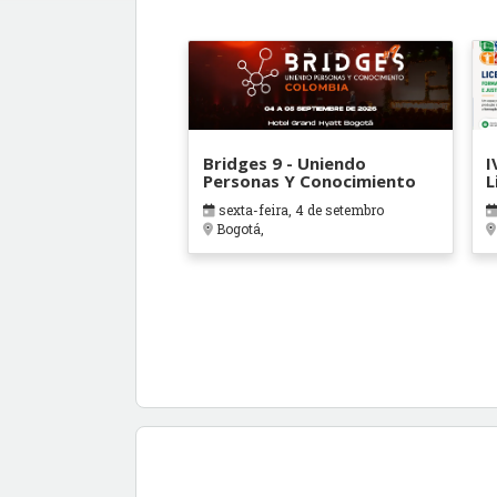
Bridges 9 - Uniendo
I
Personas Y Conocimiento
L
sexta-feira, 4 de setembro
Bogotá,