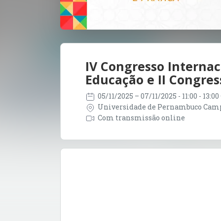
IV Congresso Internaci
Educação e II Congres
05/11/2025
– 07/11/2025
- 11:00 - 13:0
Universidade de Pernambuco Campu
Com transmissão online