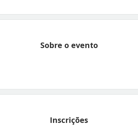
Sobre o evento
Inscrições