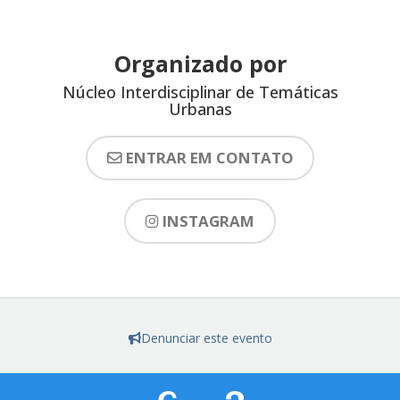
Organizado por
Núcleo Interdisciplinar de Temáticas
Urbanas
ENTRAR EM CONTATO
INSTAGRAM
Denunciar este evento