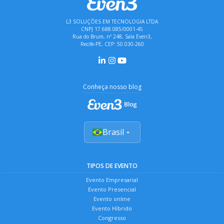
L3 SOLUÇÕES EM TECNOLOGIA LTDA
CNPJ 17.688.085/0001-45
Rua do Brum, nº 248, Sala Even3,
Recife-PE, CEP: 50.030-260
Conheça nosso blog
Brasil
TIPOS DE EVENTO
Evento Empresarial
Evento Presencial
Evento online
Evento Híbrido
Congresso