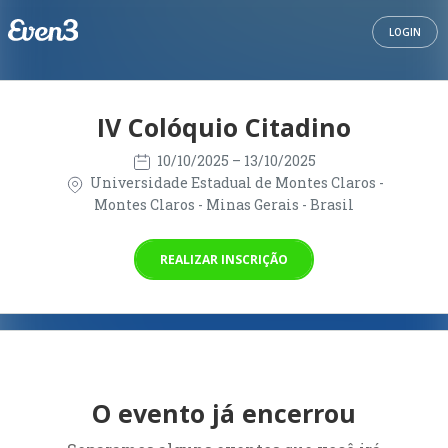
LOGIN
IV Colóquio Citadino
10/10/2025
– 13/10/2025
Universidade Estadual de Montes Claros -
Montes Claros - Minas Gerais - Brasil
REALIZAR INSCRIÇÃO
O evento já encerrou