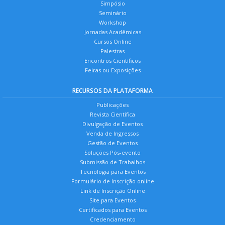
Simpósio
Seminário
Workshop
Jornadas Acadêmicas
Cursos Online
Palestras
Encontros Científicos
Feiras ou Exposições
RECURSOS DA PLATAFORMA
Publicações
Revista Científica
Divulgação de Eventos
Venda de Ingressos
Gestão de Eventos
Soluções Pós-evento
Submissão de Trabalhos
Tecnologia para Eventos
Formulário de Inscrição online
Link de Inscrição Online
Site para Eventos
Certificados para Eventos
Credenciamento