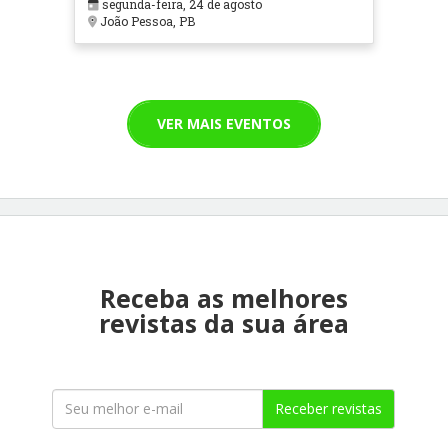
segunda-feira, 24 de agosto
João Pessoa, PB
VER MAIS EVENTOS
Receba as melhores
revistas da sua área
Receber revistas