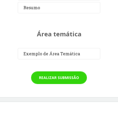
Resumo
Área temática
Exemplo de Área Temática
REALIZAR SUBMISSÃO