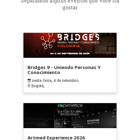
Separamos alguns eventos que você irá
gostar
Bridges 9 - Uniendo Personas Y
Conocimiento
sexta-feira, 4 de setembro
Bogotá,
Artmed Experience 2026