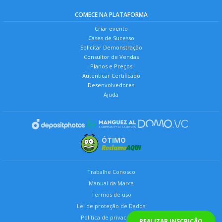
COMECE NA PLATAFORMA
Criar evento
Cases de Sucesso
Solicitar Demonstração
Consultor de Vendas
Planos e Preços
Autenticar Certificado
Desenvolvedores
Ajuda
ÓTIMO
Trabalhe Conosco
Manual da Marca
Termos de uso
Lei de proteção de Dados
Política de privacidade
REALIZAR INSCRIÇÃO