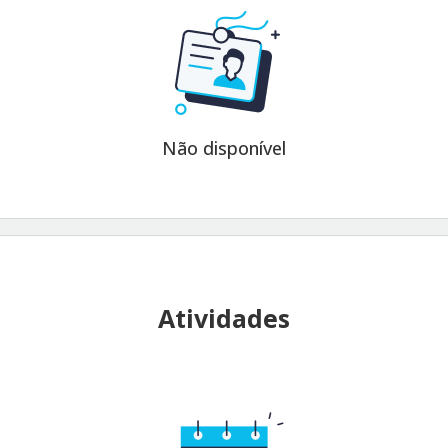
Não disponível
Atividades