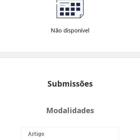
Não disponível
Submissões
Modalidades
Artigo