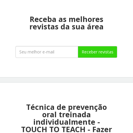
Receba as melhores
revistas da sua área
Receber revistas
Técnica de prevenção
oral treinada
individualmente -
TOUCH TO TEACH - Fazer