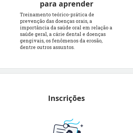
para aprender
Treinamento teórico-prática de
prevenção das doenças orais, a
importância da saúde oral em relação a
saúde geral, a cárie dental e doenças
gengivais, os fenômenos da erosão,
dentre outros assuntos.
Inscrições