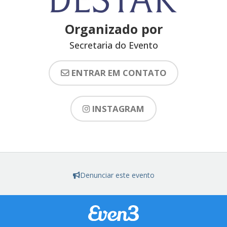
Organizado por
Secretaria do Evento
ENTRAR EM CONTATO
INSTAGRAM
Denunciar este evento