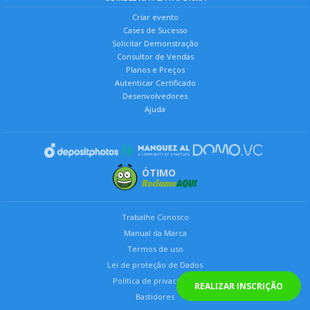
Criar evento
Cases de Sucesso
Solicitar Demonstração
Consultor de Vendas
Planos e Preços
Autenticar Certificado
Desenvolvedores
Ajuda
ÓTIMO
Trabalhe Conosco
Manual da Marca
Termos de uso
Lei de proteção de Dados
Política de privacidade
REALIZAR INSCRIÇÃO
Bastidores