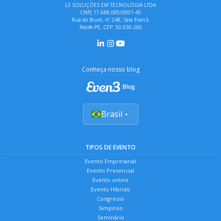
L3 SOLUÇÕES EM TECNOLOGIA LTDA
CNPJ 17.688.085/0001-45
Rua do Brum, nº 248, Sala Even3,
Recife-PE, CEP: 50.030-260
Conheça nosso blog
Brasil
TIPOS DE EVENTO
Evento Empresarial
Evento Presencial
Evento online
Evento Híbrido
Congresso
Simpósio
Seminário