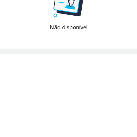
Não disponível