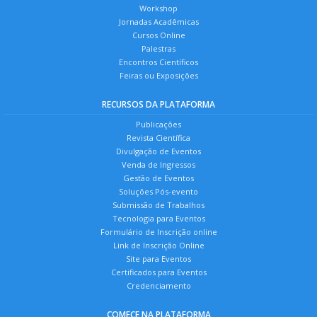
Workshop
Jornadas Acadêmicas
Cursos Online
Palestras
Encontros Científicos
Feiras ou Exposições
RECURSOS DA PLATAFORMA
Publicações
Revista Científica
Divulgação de Eventos
Venda de Ingressos
Gestão de Eventos
Soluções Pós-evento
Submissão de Trabalhos
Tecnologia para Eventos
Formulário de Inscrição online
Link de Inscrição Online
Site para Eventos
Certificados para Eventos
Credenciamento
COMECE NA PLATAFORMA