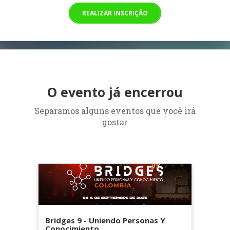
REALIZAR INSCRIÇÃO
O evento já encerrou
Separamos alguns eventos que você irá
gostar
Bridges 9 - Uniendo Personas Y
Conocimiento