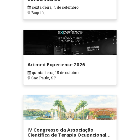
sexta-feira, 4 de setembro
Bogotá,
Artmed Experience 2026
quinta-feira, 15 de outubro
Sao Paulo, SP
IV Congresso da Associação
Científica de Terapia Ocupacional
em Contextos Hospitalares e