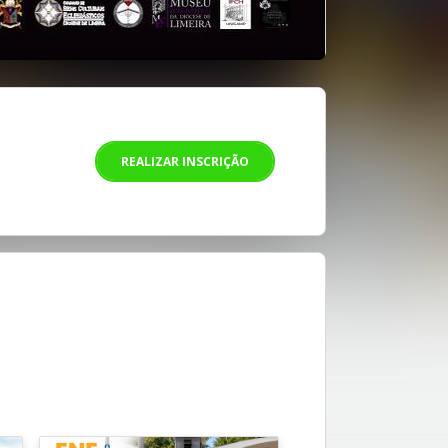
REALIZAR INSCRIÇÃO