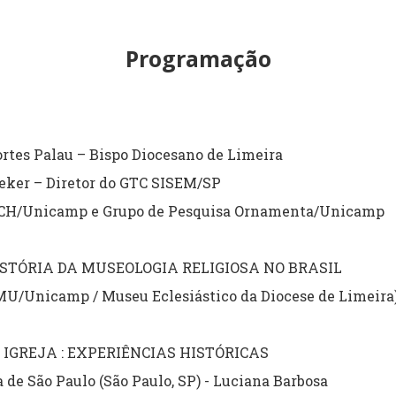
Programação
rtes Palau – Bispo Diocesano de Limeira
eker – Diretor do GTC SISEM/SP
FCH/Unicamp e Grupo de Pesquisa Ornamenta/Unicamp
ISTÓRIA DA MUSEOLOGIA RELIGIOSA NO BRASIL
MU/Unicamp / Museu Eclesiástico da Diocese de Limeira
 IGREJA : EXPERIÊNCIAS HISTÓRICAS
 de São Paulo (São Paulo, SP) - Luciana Barbosa