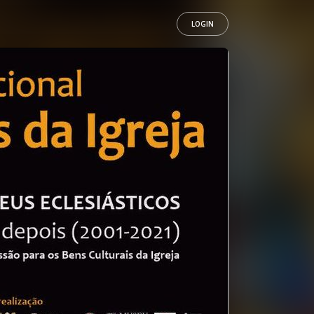
LOGIN