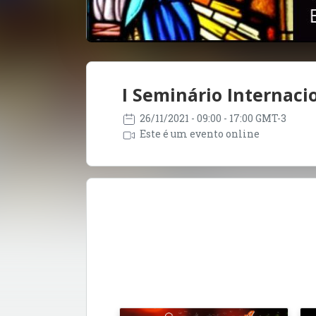
I Seminário Internaci
26/11/2021
- 09:00 - 17:00 GMT-3
Este é um evento online