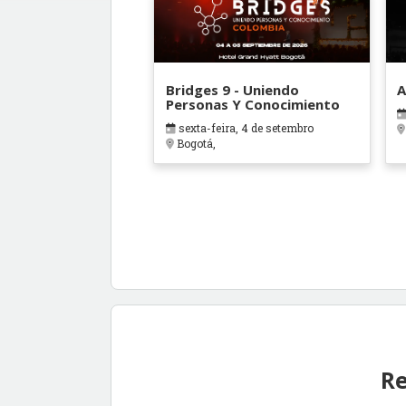
Bridges 9 - Uniendo
A
Personas Y Conocimiento
sexta-feira, 4 de setembro
Bogotá,
Re