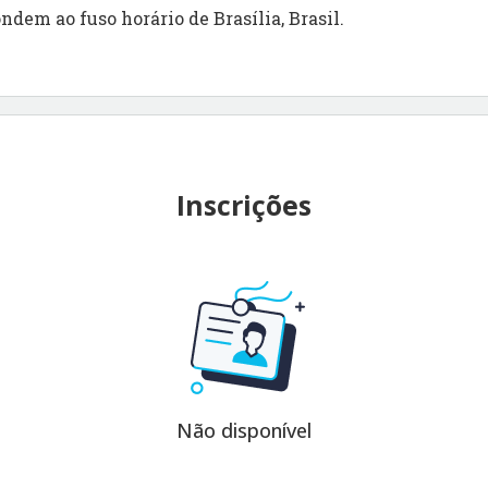
ndem ao fuso horário de Brasília, Brasil.
Inscrições
Não disponível