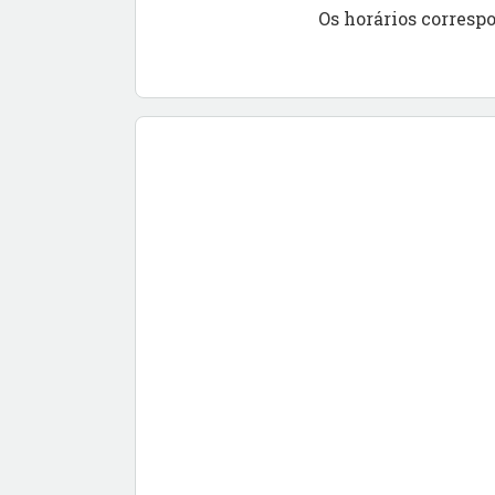
Os horários correspo