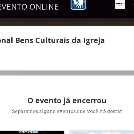
onal Bens Culturais da Igreja
O evento já encerrou
Separamos alguns eventos que você irá gostar