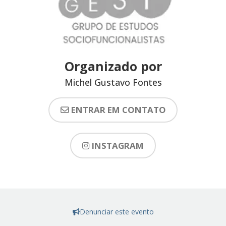
Organizado por
Michel Gustavo Fontes
ENTRAR EM CONTATO
INSTAGRAM
Denunciar este evento