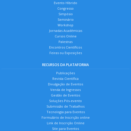
Evento Híbrido
Congresso
Simpósio
Seminário
Workshop
Jornadas Acadêmicas
Cursos Online
Palestras
Encontros Científicos
Feiras ou Exposições
RECURSOS DA PLATAFORMA
Publicações
Revista Científica
Divulgação de Eventos
Venda de Ingressos
Gestão de Eventos
Soluções Pós-evento
Submissão de Trabalhos
Tecnologia para Eventos
Formulário de Inscrição online
Link de Inscrição Online
Site para Eventos