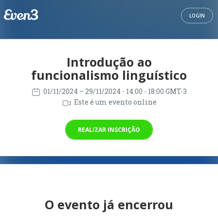
LOGIN
Introdução ao
funcionalismo linguístico
01/11/2024
– 29/11/2024
- 14:00 - 18:00 GMT-3
Este é um evento online
REALIZAR INSCRIÇÃO
O evento já encerrou