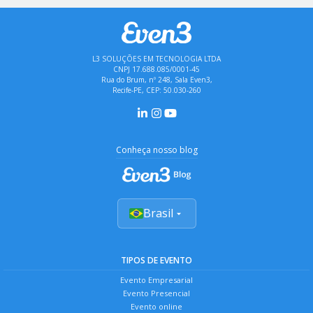
L3 SOLUÇÕES EM TECNOLOGIA LTDA
CNPJ 17.688.085/0001-45
Rua do Brum, nº 248, Sala Even3,
Recife-PE, CEP: 50.030-260
Conheça nosso blog
Brasil
TIPOS DE EVENTO
Evento Empresarial
Evento Presencial
Evento online