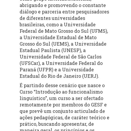
abrigando e promovendo o constante
diálogo e parceria entre pesquisadores
de diferentes universidades
brasileiras, como a Universidade
Federal de Mato Grosso do Sul (UFMS),
a Universidade Estadual de Mato
Grosso do Sul (UEMS), a Universidade
Estadual Paulista (UNESP), a
Universidade Federal de São Carlos
(UFSCar), a Universidade Federal do
Paraná (UFPR) e a Universidade
Estadual do Rio de Janeiro (UERJ).
É partindo desse cenário que nasce o
Curso “Introdução ao funcionalismo
linguístico”, um curso a ser ofertado
remotamente por membros do GESF e
que prevê um conjunto articulado de
ações pedagógicas, de caráter teórico e
prático, buscando apresentar, de
maneira geral, os princípios e os