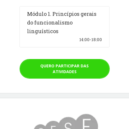
Módulo 1. Princípios gerais
do funcionalismo
linguísticos
14:00-18:00
QUERO PARTICIPAR DAS
ATIVIDADES