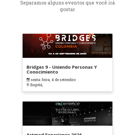
Separamos alguns eventos que você irá
gostar
Bridges 9 - Uniendo Personas Y
Conocimiento
sexta-feira, 4 de setembro
Bogotá,
Artmed Experience 2026