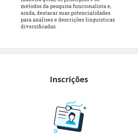
métodos da pesquisa funcionalista e,
ainda, destacar suas potencialidades
para análises e descrições linguísticas
diversificadas.
Inscrições