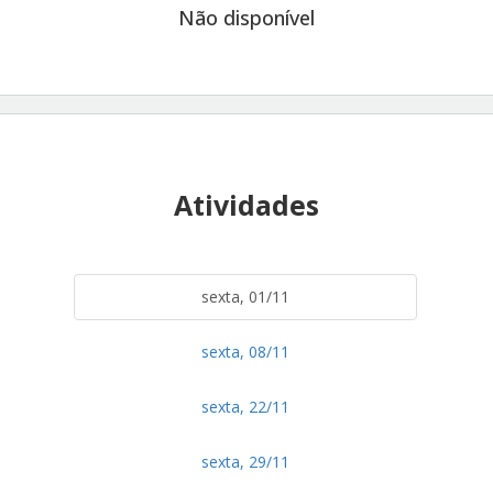
Não disponível
Atividades
sexta, 01/11
sexta, 08/11
sexta, 22/11
sexta, 29/11