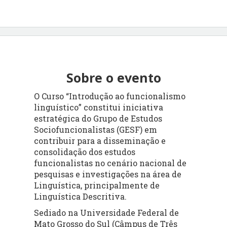
Sobre o evento
O Curso “Introdução ao funcionalismo
linguístico” constitui iniciativa
estratégica do Grupo de Estudos
Sociofuncionalistas (GESF) em
contribuir para a disseminação e
consolidação dos estudos
funcionalistas no cenário nacional de
pesquisas e investigações na área de
Linguística, principalmente de
Linguística Descritiva.
Sediado na Universidade Federal de
Mato Grosso do Sul (Câmpus de Três