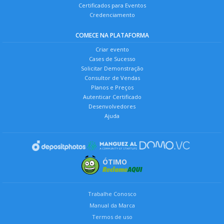
Certificados para Eventos
Credenciamento
COMECE NA PLATAFORMA
Criar evento
Cases de Sucesso
Solicitar Demonstração
Consultor de Vendas
Planos e Preços
Autenticar Certificado
Desenvolvedores
Ajuda
ÓTIMO
Trabalhe Conosco
Manual da Marca
Termos de uso