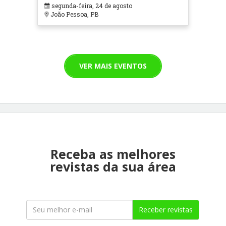
segunda-feira, 24 de agosto
João Pessoa, PB
VER MAIS EVENTOS
Receba as melhores
revistas da sua área
Receber revistas