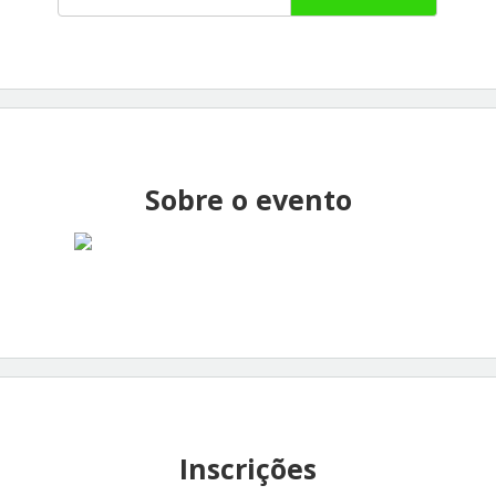
Sobre o evento
Inscrições