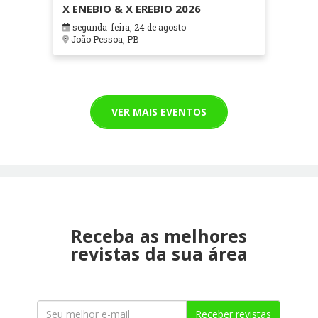
X ENEBIO & X EREBIO 2026
segunda-feira, 24 de agosto
João Pessoa, PB
VER MAIS EVENTOS
Receba as melhores
revistas da sua área
Receber revistas