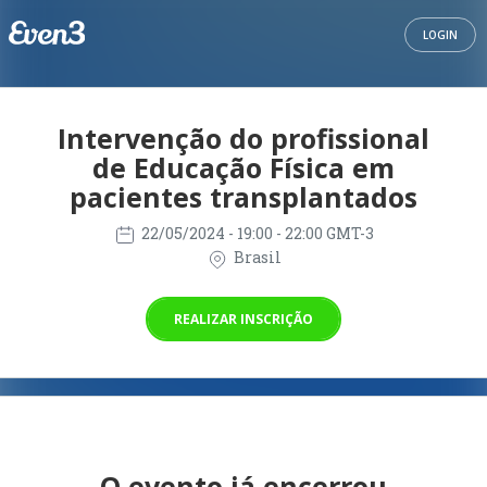
LOGIN
Intervenção do profissional
de Educação Física em
pacientes transplantados
22/05/2024
- 19:00 - 22:00 GMT-3
Brasil
REALIZAR INSCRIÇÃO
O evento já encerrou