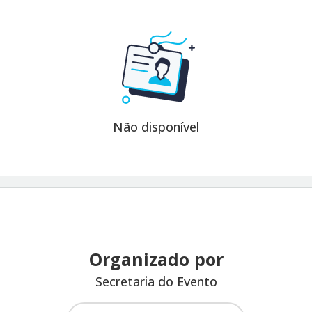
Não disponível
Organizado por
Secretaria do Evento