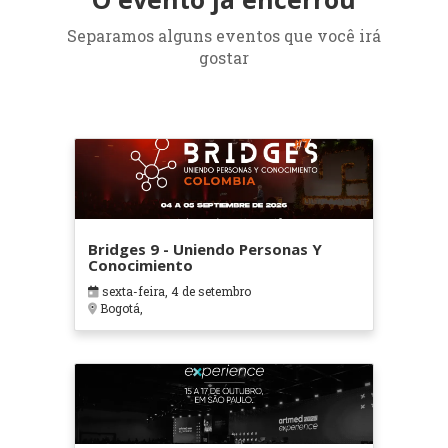
Separamos alguns eventos que você irá
gostar
Bridges 9 - Uniendo Personas Y
Conocimiento
sexta-feira, 4 de setembro
Bogotá,