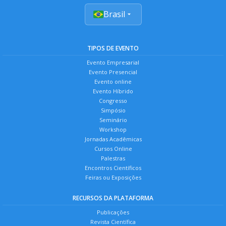
Brasil
TIPOS DE EVENTO
Evento Empresarial
Evento Presencial
Evento online
Evento Híbrido
Congresso
Simpósio
Seminário
Workshop
Jornadas Acadêmicas
Cursos Online
Palestras
Encontros Científicos
Feiras ou Exposições
RECURSOS DA PLATAFORMA
Publicações
Revista Científica