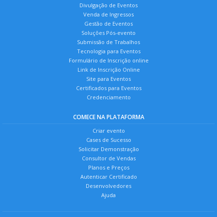
Divulgação de Eventos
Venda de Ingressos
Gestão de Eventos
Soluções Pós-evento
Submissão de Trabalhos
Tecnologia para Eventos
Formulário de Inscrição online
Link de Inscrição Online
Site para Eventos
Certificados para Eventos
Credenciamento
COMECE NA PLATAFORMA
Criar evento
Cases de Sucesso
Solicitar Demonstração
Consultor de Vendas
Planos e Preços
Autenticar Certificado
Desenvolvedores
Ajuda