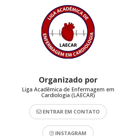
Organizado por
Liga Acadêmica de Enfermagem em
Cardiologia (LAECAR)
ENTRAR EM CONTATO
INSTAGRAM