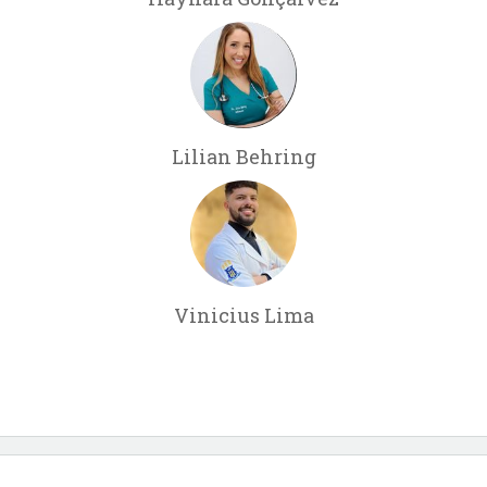
Lilian Behring
Vinicius Lima