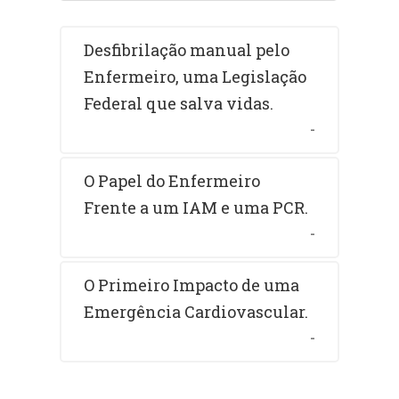
Desfibrilação manual pelo
Enfermeiro, uma Legislação
Federal que salva vidas.
-
O Papel do Enfermeiro
Frente a um IAM e uma PCR.
-
O Primeiro Impacto de uma
Emergência Cardiovascular.
-