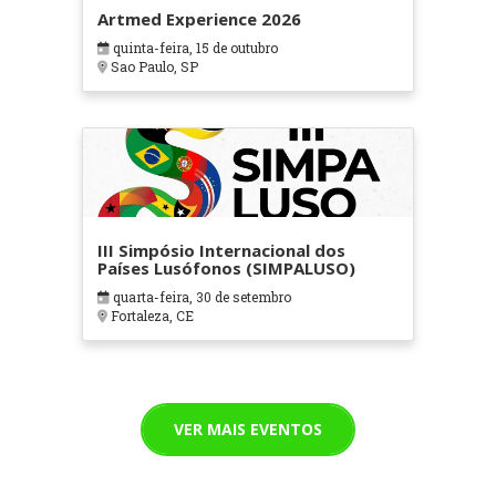
Artmed Experience 2026
quinta-feira, 15 de outubro
Sao Paulo, SP
III Simpósio Internacional dos
Países Lusófonos (SIMPALUSO)
quarta-feira, 30 de setembro
Fortaleza, CE
VER MAIS EVENTOS