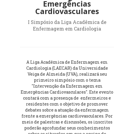
Emergências
Cardiovasculares
I Simpósio da Liga Acadêmica de
Enfermagem em Cardiologia
A Liga Acadêmica de Enfermagem em
Cardiologia (LAECAR) da Universidade
Veiga de Almeida (UVA), realizará seu
primeiro simpósio com o tema
"Intervenção da Enfermagem em
Emergências Cardiovasculares".
Este evento
contará com a presença de enfermeiros e
residentes com o objetivo de promover
debates sobre a atuação da enfermagem
frente a emergências cardiovasculares. Por
meio de palestras e discussões, os inscritos
poderão aprofundar seus conhecimentos
sobre as situações em que a equipe de