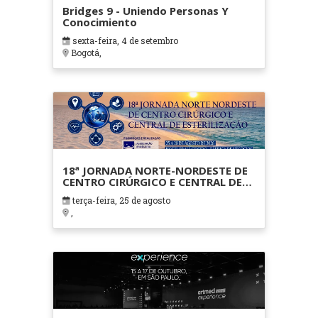
Bridges 9 - Uniendo Personas Y
Conocimiento
sexta-feira, 4 de setembro
Bogotá,
18ª JORNADA NORTE-NORDESTE DE
CENTRO CIRÚRGICO E CENTRAL DE
ESTERILIZAÇÃO
terça-feira, 25 de agosto
,