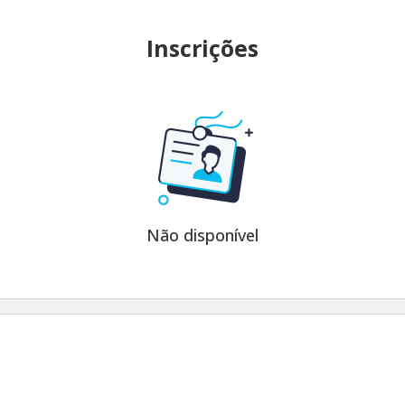
Inscrições
Não disponível