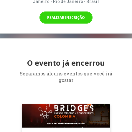
Janeiro - Rio de Janeiro - Brasil
REALIZAR INSCRIÇÃO
O evento já encerrou
Separamos alguns eventos que você irá
gostar