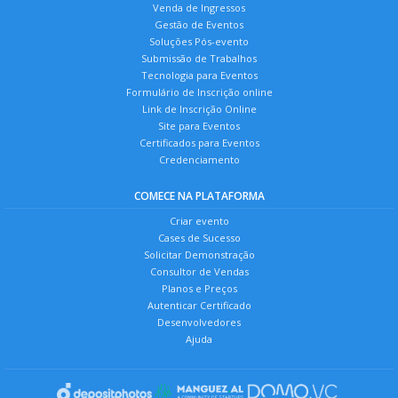
Venda de Ingressos
Gestão de Eventos
Soluções Pós-evento
Submissão de Trabalhos
Tecnologia para Eventos
Formulário de Inscrição online
Link de Inscrição Online
Site para Eventos
Certificados para Eventos
Credenciamento
COMECE NA PLATAFORMA
Criar evento
Cases de Sucesso
Solicitar Demonstração
Consultor de Vendas
Planos e Preços
Autenticar Certificado
Desenvolvedores
Ajuda