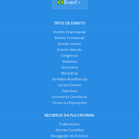
Brasil
TIPOS DE EVENTO
Evento Empresarial
Evento Presencial
Evento online
Evento Híbrido
Congresso
Simpósio
Seminário
Workshop
Jornadas Acadêmicas
Cursos Online
Palestras
Encontros Científicos
Feiras ou Exposições
RECURSOS DA PLATAFORMA
Publicações
Revista Científica
Divulgação de Eventos