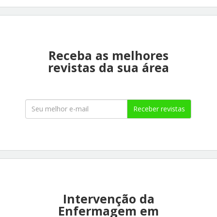
Receba as melhores
revistas da sua área
Receber revistas
Intervenção da
Enfermagem em