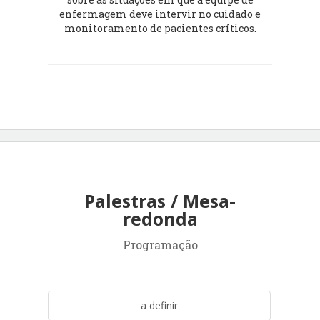
enfermagem deve intervir no cuidado e
monitoramento de pacientes críticos.
Palestras / Mesa-
redonda
Programação
a definir