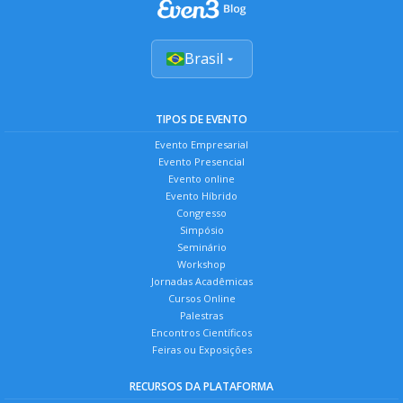
Brasil
TIPOS DE EVENTO
Evento Empresarial
Evento Presencial
Evento online
Evento Híbrido
Congresso
Simpósio
Seminário
Workshop
Jornadas Acadêmicas
Cursos Online
Palestras
Encontros Científicos
Feiras ou Exposições
RECURSOS DA PLATAFORMA