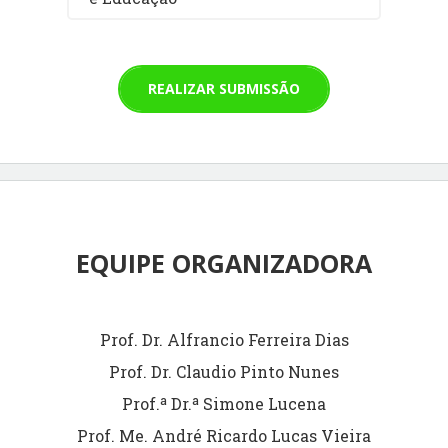
REALIZAR SUBMISSÃO
EQUIPE ORGANIZADORA
Prof. Dr. Alfrancio Ferreira Dias
Prof. Dr. Claudio Pinto Nunes
Prof.ª Dr.ª Simone Lucena
Prof. Me. André Ricardo Lucas Vieira