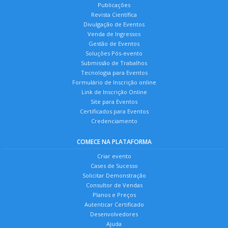
Publicações
Revista Científica
Divulgação de Eventos
Venda de Ingressos
Gestão de Eventos
Soluções Pós-evento
Submissão de Trabalhos
Tecnologia para Eventos
Formulário de Inscrição online
Link de Inscrição Online
Site para Eventos
Certificados para Eventos
Credenciamento
COMECE NA PLATAFORMA
Criar evento
Cases de Sucesso
Solicitar Demonstração
Consultor de Vendas
Planos e Preços
Autenticar Certificado
Desenvolvedores
Ajuda