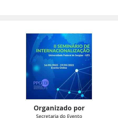
Organizado por
Secretaria do Evento