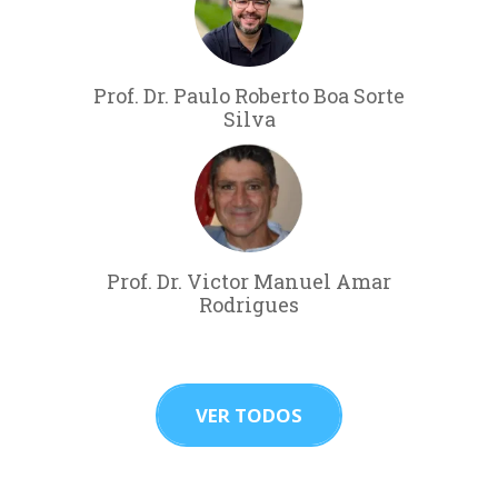
Prof. Dr. Paulo Roberto Boa Sorte
Silva
Prof. Dr. Victor Manuel Amar
Rodrigues
VER TODOS