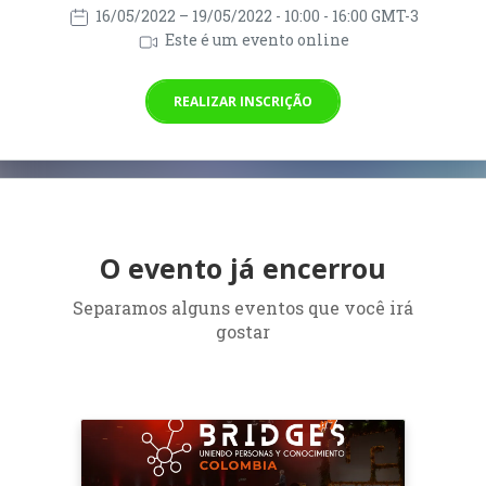
16/05/2022
– 19/05/2022
- 10:00 - 16:00 GMT-3
Este é um evento online
REALIZAR INSCRIÇÃO
O evento já encerrou
Separamos alguns eventos que você irá
gostar