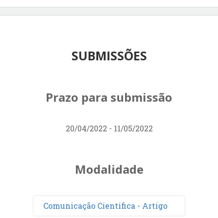
SUBMISSÕES
Prazo para submissão
20/04/2022 - 11/05/2022
Modalidade
Comunicação Cientifica - Artigo