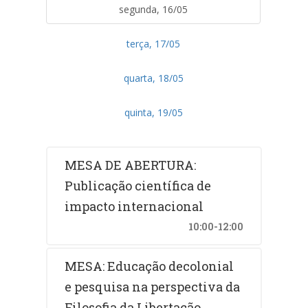
segunda, 16/05
terça, 17/05
quarta, 18/05
quinta, 19/05
MESA DE ABERTURA:
Publicação científica de
impacto internacional
10:00-12:00
MESA: Educação decolonial
e pesquisa na perspectiva da
Filosofia da Libertação