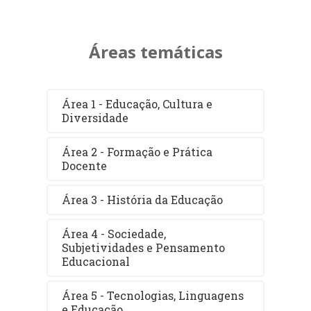
Áreas temáticas
Área 1 - Educação, Cultura e
Diversidade
Área 2 - Formação e Prática
Docente
Área 3 - História da Educação
Área 4 - Sociedade,
Subjetividades e Pensamento
Educacional
Área 5 - Tecnologias, Linguagens
e Educação