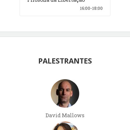
16:00-18:00
PALESTRANTES
David Mallows