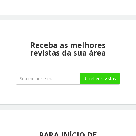
Receba as melhores
revistas da sua área
Receber revistas
PARA INÍCIO DE