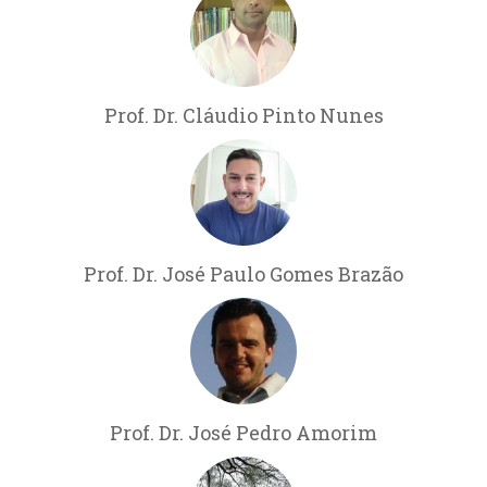
Prof. Dr. Cláudio Pinto Nunes
Prof. Dr. José Paulo Gomes Brazão
Prof. Dr. José Pedro Amorim