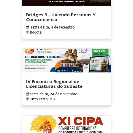
Bridges 9 - Uniendo Personas Y
Conocimiento
sexta-feira, 4 de setembro
Bogotá,
IV Encontro Regional de
Licenciaturas do Sudeste
terça-feira, 24 de novembro
Ouro Preto, MG