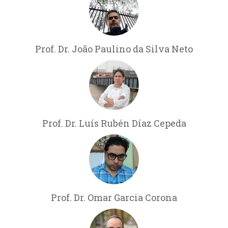
Prof. Dr. João Paulino da Silva Neto
Prof. Dr. Luís Rubén Díaz Cepeda
Prof. Dr. Omar Garcia Corona