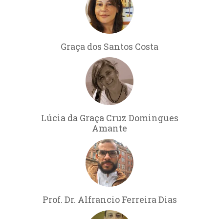
Graça dos Santos Costa
Lúcia da Graça Cruz Domingues
Amante
Prof. Dr. Alfrancio Ferreira Dias