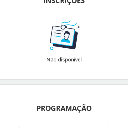
INSCRIÇÕES
Não disponível
PROGRAMAÇÃO