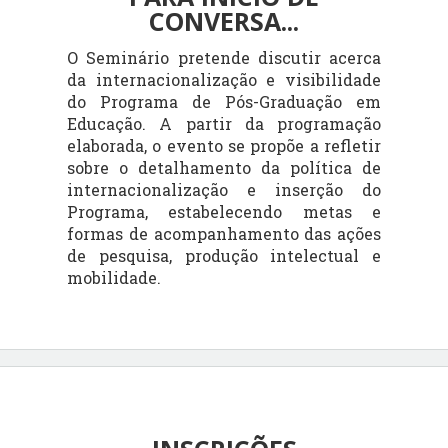
CONVERSA...
O Seminário pretende discutir acerca
da internacionalização e visibilidade
do Programa de Pós-Graduação em
Educação. A partir da programação
elaborada, o evento se propõe a refletir
sobre o detalhamento da política de
internacionalização e inserção do
Programa, estabelecendo metas e
formas de acompanhamento das ações
de pesquisa, produção intelectual e
mobilidade.