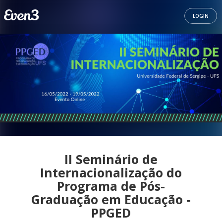
LOGIN
II Seminário de
Internacionalização do
Programa de Pós-
Graduação em Educação -
PPGED