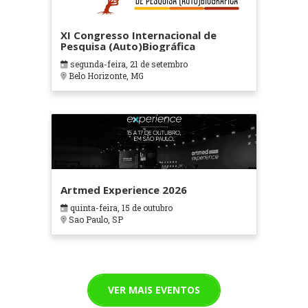
XI Congresso Internacional de
Pesquisa (Auto)Biográfica
segunda-feira, 21 de setembro
Belo Horizonte, MG
Artmed Experience 2026
quinta-feira, 15 de outubro
Sao Paulo, SP
VER MAIS EVENTOS