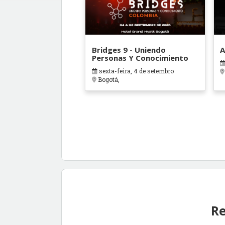
Bridges 9 - Uniendo
A
Personas Y Conocimiento
sexta-feira, 4 de setembro
Bogotá,
Re