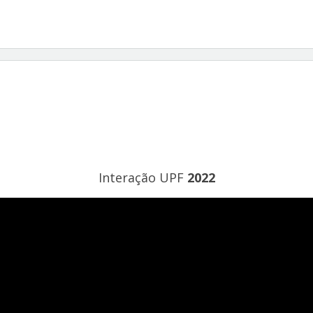
Interação UPF
2022