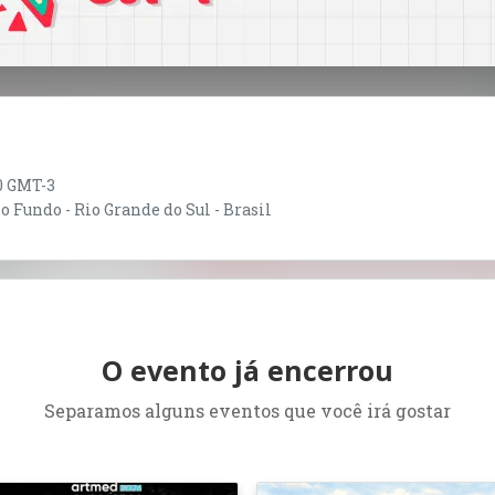
30 GMT-3
 Fundo - Rio Grande do Sul - Brasil
O evento já encerrou
Separamos alguns eventos que você irá gostar