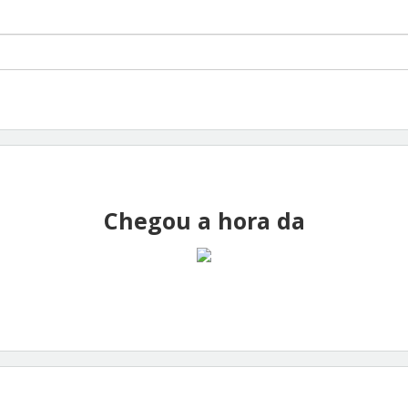
Chegou a hora da