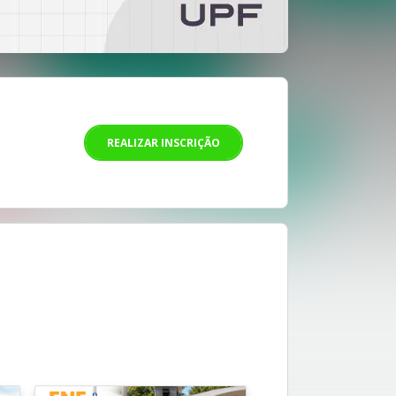
REALIZAR INSCRIÇÃO