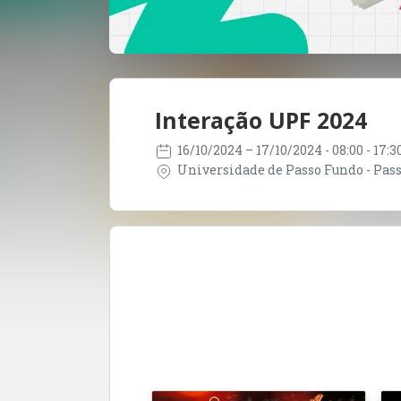
Interação UPF 2024
16/10/2024
– 17/10/2024
- 08:00 - 17:
Universidade de Passo Fundo - Passo