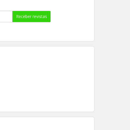
Receber revistas