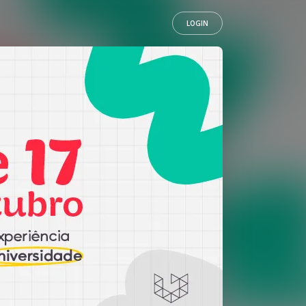
LOGIN