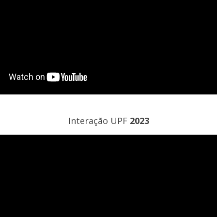
Interação UPF
2023