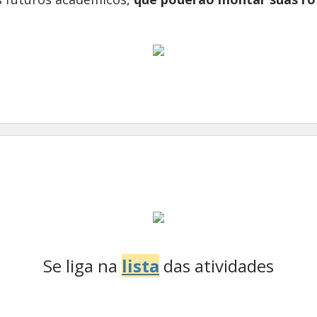
Se liga na
lista
das atividades