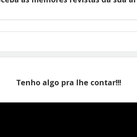
Tenho algo pra lhe contar!!!