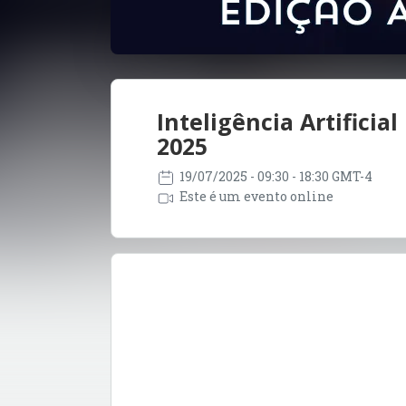
Inteligência Artificia
2025
19/07/2025
- 09:30 - 18:30 GMT-4
Este é um evento online