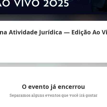
l na Atividade Jurídica — Edição Ao V
O evento já encerrou
Separamos alguns eventos que você irá gostar