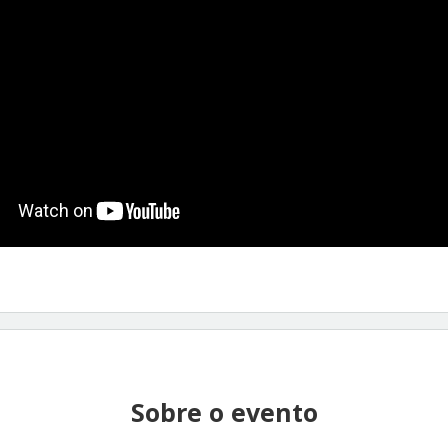
Sobre o evento