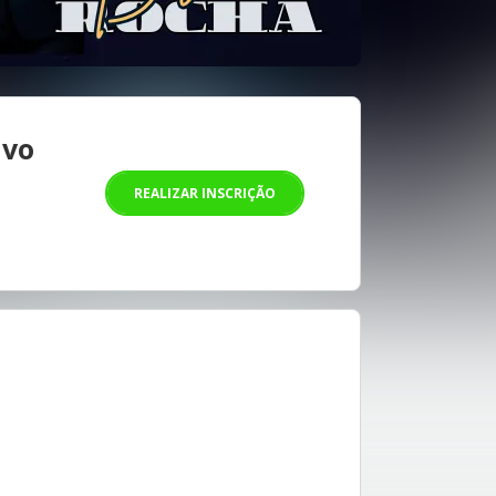
ivo
REALIZAR INSCRIÇÃO