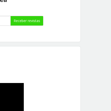
Receber revistas