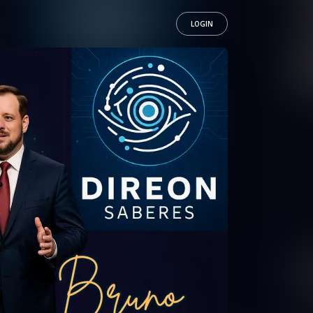
LOGIN