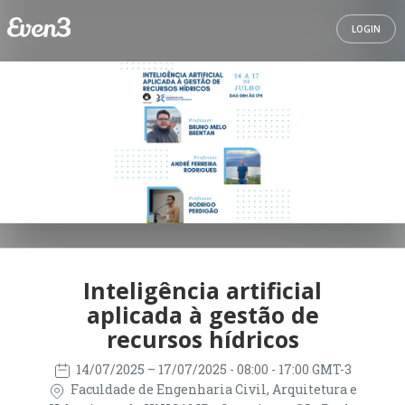
LOGIN
Inteligência artificial
aplicada à gestão de
recursos hídricos
14/07/2025
– 17/07/2025
- 08:00 - 17:00 GMT-3
Faculdade de Engenharia Civil, Arquitetura e