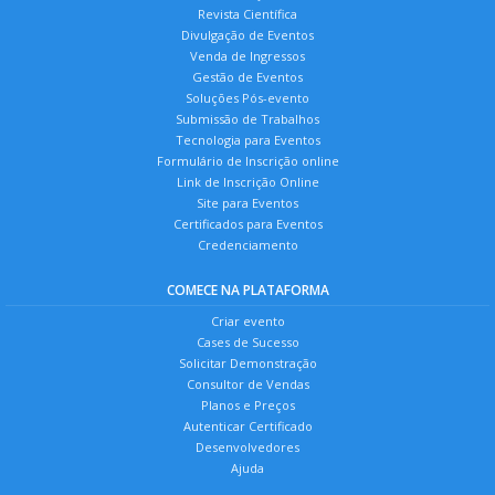
Revista Científica
Divulgação de Eventos
Venda de Ingressos
Gestão de Eventos
Soluções Pós-evento
Submissão de Trabalhos
Tecnologia para Eventos
Formulário de Inscrição online
Link de Inscrição Online
Site para Eventos
Certificados para Eventos
Credenciamento
COMECE NA PLATAFORMA
Criar evento
Cases de Sucesso
Solicitar Demonstração
Consultor de Vendas
Planos e Preços
Autenticar Certificado
Desenvolvedores
Ajuda