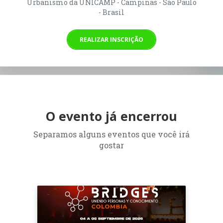
Urbanismo da UNICAMP - Campinas - São Paulo
- Brasil
REALIZAR INSCRIÇÃO
O evento já encerrou
Separamos alguns eventos que você irá
gostar