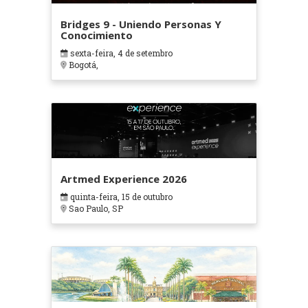
Bridges 9 - Uniendo Personas Y
Conocimiento
sexta-feira, 4 de setembro
Bogotá,
Artmed Experience 2026
quinta-feira, 15 de outubro
Sao Paulo, SP