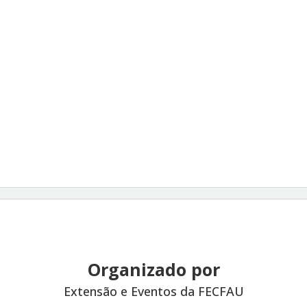
Organizado por
Extensão e Eventos da FECFAU