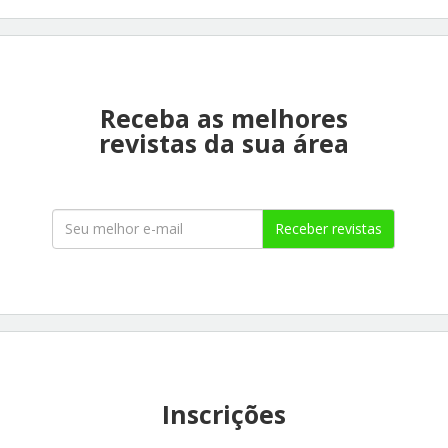
Receba as melhores
revistas da sua área
Receber revistas
Inscrições