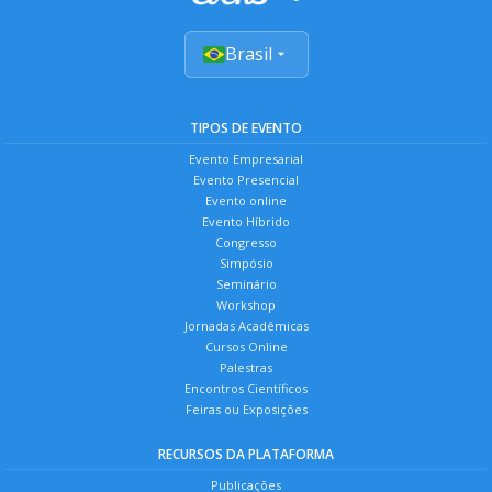
Brasil
TIPOS DE EVENTO
Evento Empresarial
Evento Presencial
Evento online
Evento Híbrido
Congresso
Simpósio
Seminário
Workshop
Jornadas Acadêmicas
Cursos Online
Palestras
Encontros Científicos
Feiras ou Exposições
RECURSOS DA PLATAFORMA
Publicações