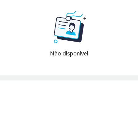
Não disponível