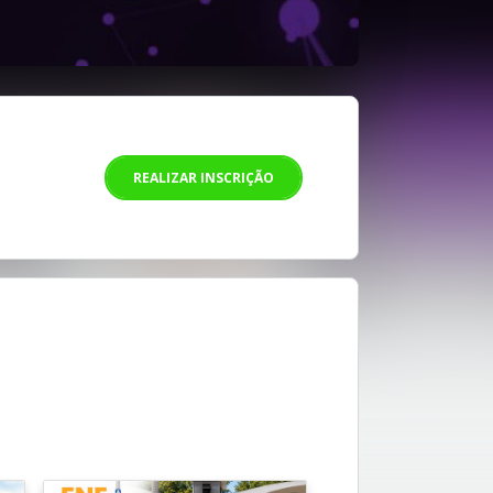
REALIZAR INSCRIÇÃO