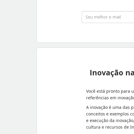
Inovação na
Você está pronto para 
referências em inovação
A inovação é uma das pr
conceitos e exemplos c
e execução da inovação
cultura e recursos de I