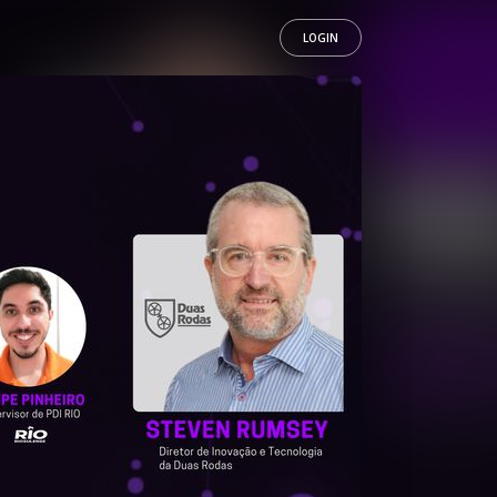
LOGIN