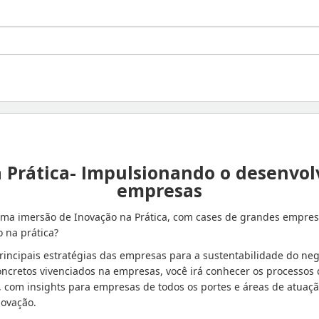
 Prática- Impulsionando o desenvo
empresas
uma imersão de Inovação na Prática, com cases de grandes empres
 na prática?
incipais estratégias das empresas para a sustentabilidade do neg
oncretos vivenciados na empresas, você irá conhecer os processos
, com insights para empresas de todos os portes e áreas de atuaçã
novação.