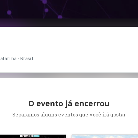
atarina - Brasil
O evento já encerrou
Separamos alguns eventos que você irá gostar