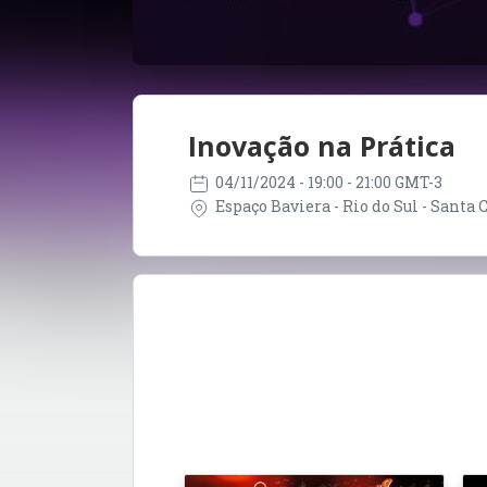
Inovação na Prática
04/11/2024
- 19:00 - 21:00 GMT-3
Espaço Baviera - Rio do Sul - Santa C