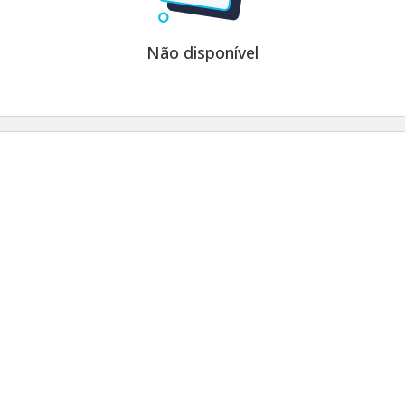
Não disponível