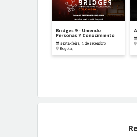
Bridges 9 - Uniendo
A
Personas Y Conocimiento
sexta-feira, 4 de setembro
Bogotá,
Re