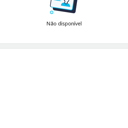
Não disponível