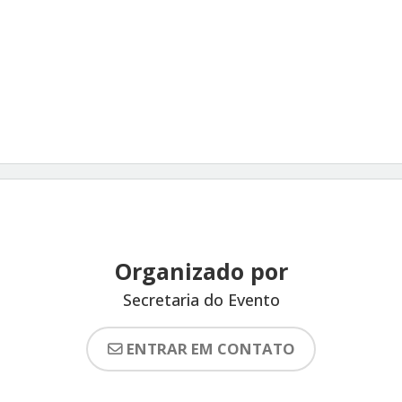
Organizado por
Secretaria do Evento
ENTRAR EM CONTATO