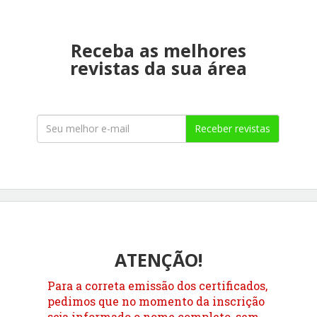
Receba as melhores
revistas da sua área
Receber revistas
ATENÇÃO!
Para a correta emissão dos certificados,
pedimos que no momento da inscrição
seja informado o nome completo, sem