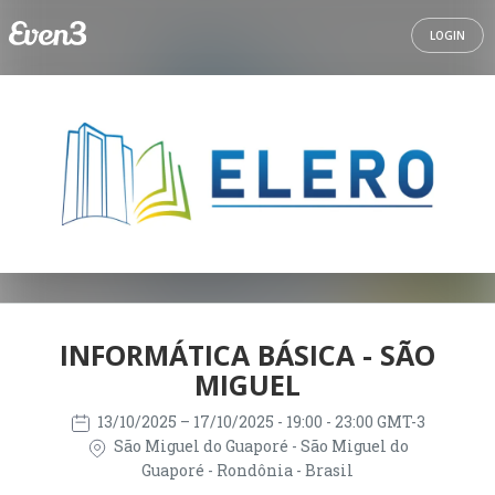
LOGIN
INFORMÁTICA BÁSICA - SÃO
MIGUEL
13/10/2025
– 17/10/2025
- 19:00 - 23:00 GMT-3
São Miguel do Guaporé - São Miguel do
Guaporé - Rondônia - Brasil