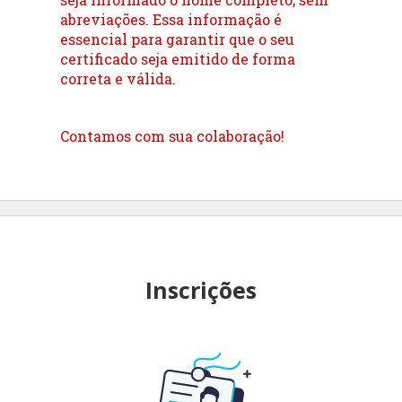
abreviações. Essa informação é
essencial para garantir que o seu
certificado seja emitido de forma
correta e válida.
Contamos com sua colaboração!
Inscrições