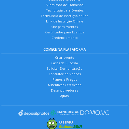
Submissão de Trabalhos
Tecnologia para Eventos
Formulário de Inscrição online
Link de Inscrição Online
Site para Eventos
Certificados para Eventos
Credenciamento
COMECE NA PLATAFORMA
Criar evento
Cases de Sucesso
Solicitar Demonstração
Consultor de Vendas
Planos e Preços
Autenticar Certificado
Desenvolvedores
Ajuda
ÓTIMO