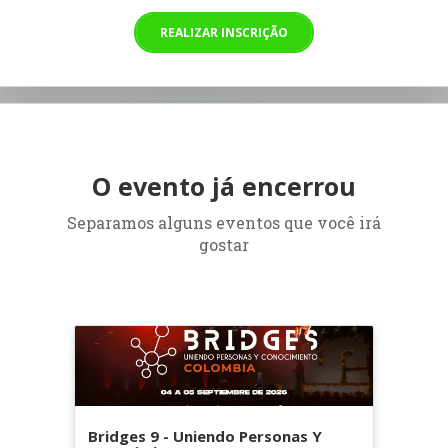
REALIZAR INSCRIÇÃO
O evento já encerrou
Separamos alguns eventos que você irá
gostar
Bridges 9 - Uniendo Personas Y