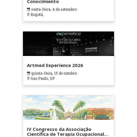
Conocimiento
sexta-feira, 4 de setembro
Bogotá,
Artmed Experience 2026
quinta-feira, 15 de outubro
Sao Paulo, SP
IV Congresso da Associação
Científica de Terapia Ocupacional