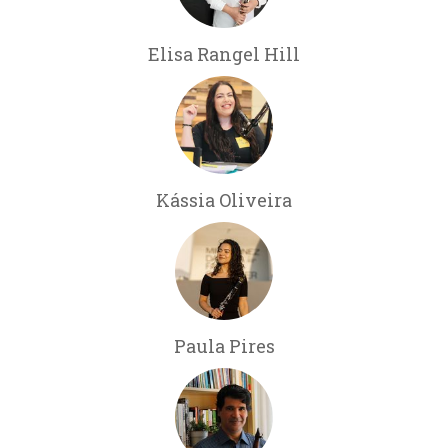
Elisa Rangel Hill
Kássia Oliveira
Paula Pires