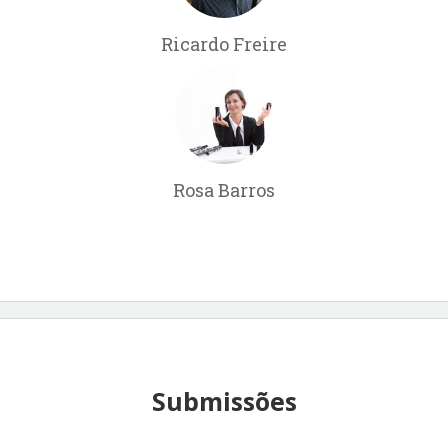
Ricardo Freire
Rosa Barros
Submissões