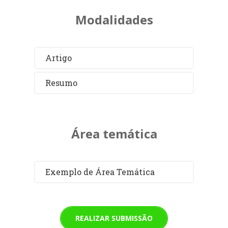
Modalidades
Artigo
Resumo
Área temática
Exemplo de Área Temática
REALIZAR SUBMISSÃO