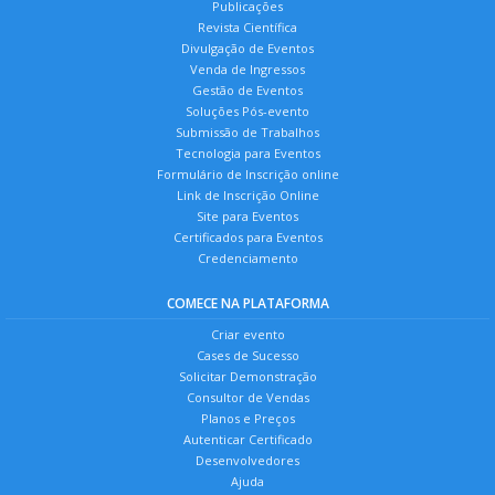
Publicações
Revista Científica
Divulgação de Eventos
Venda de Ingressos
Gestão de Eventos
Soluções Pós-evento
Submissão de Trabalhos
Tecnologia para Eventos
Formulário de Inscrição online
Link de Inscrição Online
Site para Eventos
Certificados para Eventos
Credenciamento
COMECE NA PLATAFORMA
Criar evento
Cases de Sucesso
Solicitar Demonstração
Consultor de Vendas
Planos e Preços
Autenticar Certificado
Desenvolvedores
Ajuda