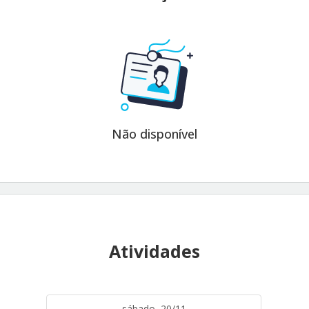
Não disponível
Atividades
sábado, 20/11