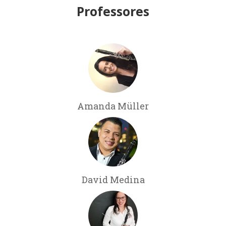
Professores
Amanda Müller
David Medina