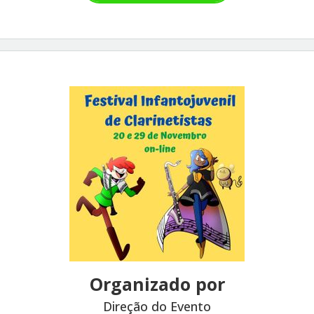
Organizado por
Direção do Evento