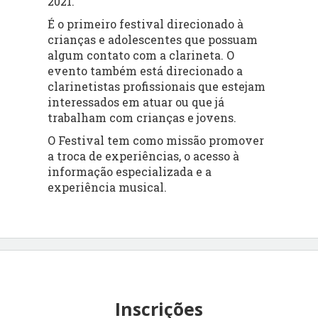
2021.
É o primeiro festival direcionado à
crianças e adolescentes que possuam
algum contato com a clarineta. O
evento também está direcionado a
clarinetistas profissionais que estejam
interessados em atuar ou que já
trabalham com crianças e jovens.
O Festival tem como missão promover
a troca de experiências, o acesso à
informação especializada e a
experiência musical.
Inscrições