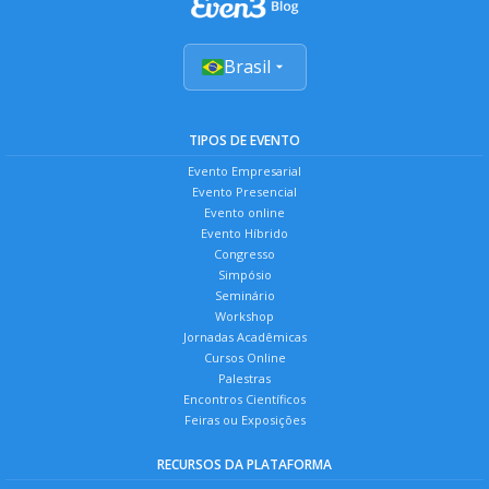
Brasil
TIPOS DE EVENTO
Evento Empresarial
Evento Presencial
Evento online
Evento Híbrido
Congresso
Simpósio
Seminário
Workshop
Jornadas Acadêmicas
Cursos Online
Palestras
Encontros Científicos
Feiras ou Exposições
RECURSOS DA PLATAFORMA