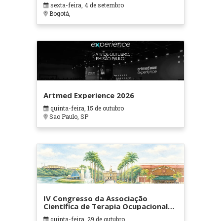
sexta-feira, 4 de setembro
Bogotá,
Artmed Experience 2026
quinta-feira, 15 de outubro
Sao Paulo, SP
IV Congresso da Associação
Científica de Terapia Ocupacional
em Contextos Hospitalares e
quinta-feira, 29 de outubro