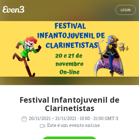
LOGIN
Festival Infantojuvenil de
Clarinetistas
20/11/2021
– 21/11/2021
- 10:00 - 21:00 GMT-3
Este é um evento online