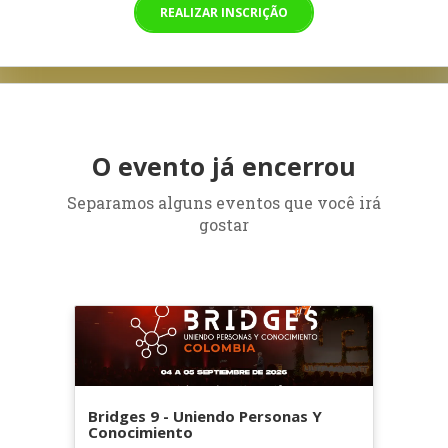
REALIZAR INSCRIÇÃO
O evento já encerrou
Separamos alguns eventos que você irá
gostar
Bridges 9 - Uniendo Personas Y
Conocimiento