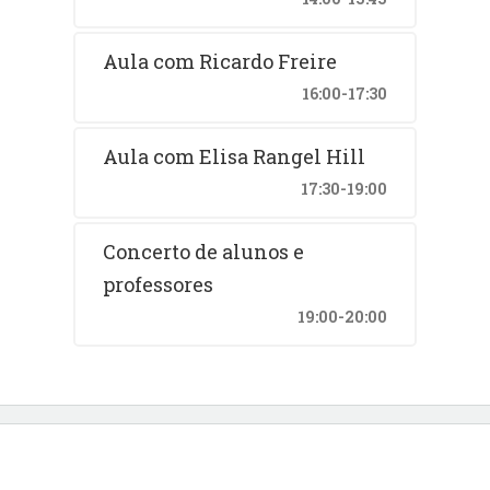
Aula com Ricardo Freire
16:00-17:30
Aula com Elisa Rangel Hill
17:30-19:00
Concerto de alunos e
professores
19:00-20:00