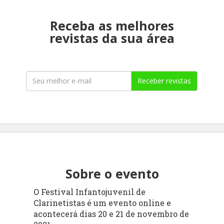
Receba as melhores
revistas da sua área
Receber revistas
Sobre o evento
O Festival Infantojuvenil de
Clarinetistas é um evento online e
acontecerá dias 20 e 21 de novembro de