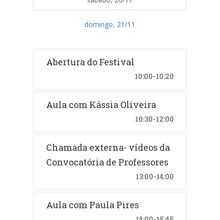
domingo, 21/11
Abertura do Festival
10:00-10:20
Aula com Kássia Oliveira
10:30-12:00
Chamada externa- vídeos da
Convocatória de Professores
13:00-14:00
Aula com Paula Pires
14:00-15:45