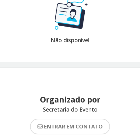
Não disponível
Organizado por
Secretaria do Evento
ENTRAR EM CONTATO