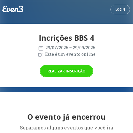
LOGIN
Incrições BBS 4
29/07/2025
– 29/09/2025
Este é um evento online
REALIZAR INSCRIÇÃO
O evento já encerrou
Separamos alguns eventos que você irá