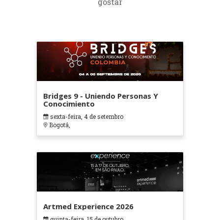
gostar
Bridges 9 - Uniendo Personas Y
Conocimiento
sexta-feira, 4 de setembro
Bogotá,
Artmed Experience 2026
quinta-feira, 15 de outubro