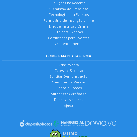
Soluções Pós-evento
Submissão de Trabalhos
Tecnologia para Eventos
Formulário de Inscrição online
Link de Inscrição Online
Site para Eventos
Certificados para Eventos
Credenciamento
COMECE NA PLATAFORMA
Criar evento
Cases de Sucesso
Solicitar Demonstração
Consultor de Vendas
Planos e Preços
Autenticar Certificado
Desenvolvedores
Ajuda
ÓTIMO