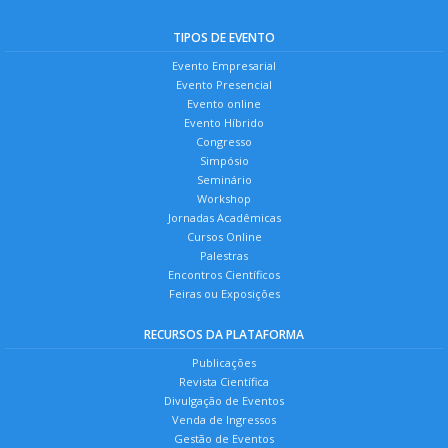
TIPOS DE EVENTO
Evento Empresarial
Evento Presencial
Evento online
Evento Híbrido
Congresso
Simpósio
Seminário
Workshop
Jornadas Acadêmicas
Cursos Online
Palestras
Encontros Científicos
Feiras ou Exposições
RECURSOS DA PLATAFORMA
Publicações
Revista Científica
Divulgação de Eventos
Venda de Ingressos
Gestão de Eventos