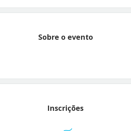
Sobre o evento
Inscrições