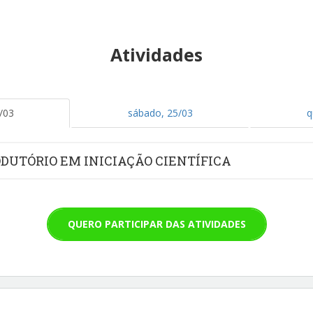
Atividades
/03
sábado, 25/03
q
ODUTÓRIO EM INICIAÇÃO CIENTÍFICA
QUERO PARTICIPAR DAS ATIVIDADES