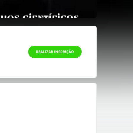
REALIZAR INSCRIÇÃO