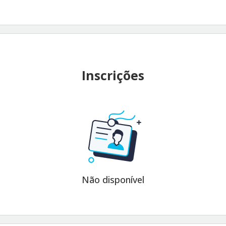
Inscrições
Não disponível