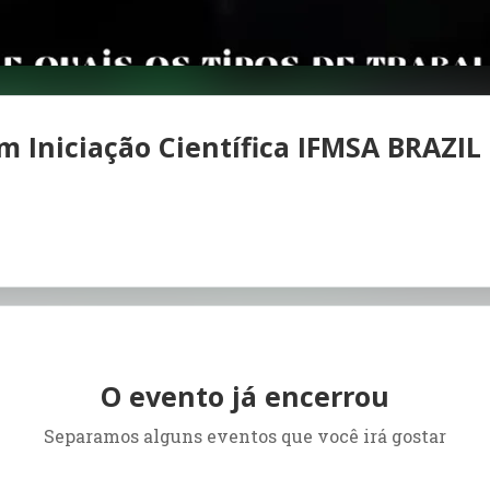
em Iniciação Científica IFMSA BRAZIL
O evento já encerrou
Separamos alguns eventos que você irá gostar