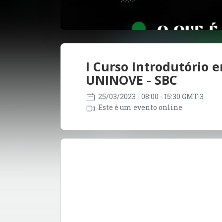
I Curso Introdutório 
UNINOVE - SBC
25/03/2023
- 08:00 - 15:30 GMT-3
Este é um evento online