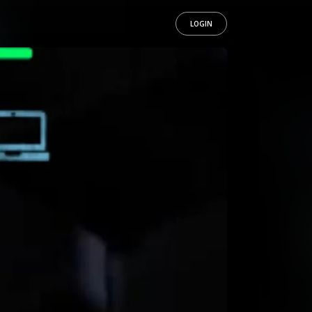
LOGIN