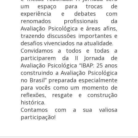
um espaço para trocas de
experiência e debates com
renomados profissionais da
Avaliação Psicológica e áreas afins,
trazendo discussões importantes e
desafios vivenciados na atualidade.
Convidamos a todos e todas a
participarem da II Jornada de
Avaliação Psicológica “IBAP: 25 anos
construindo a Avaliação Psicológica
no Brasil” preparada especialmente
para vocês como um momento de
reflexões, resgate e construção
histórica.
Contamos com a sua valiosa
participação!