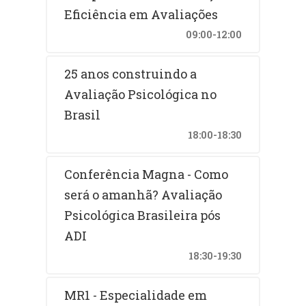
Eficiência em Avaliações
09:00-12:00
25 anos construindo a
Avaliação Psicológica no
Brasil
18:00-18:30
Conferência Magna - Como
será o amanhã? Avaliação
Psicológica Brasileira pós
ADI
18:30-19:30
MR1 - Especialidade em