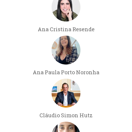
Ana Cristina Resende
Ana Paula Porto Noronha
Cláudio Simon Hutz