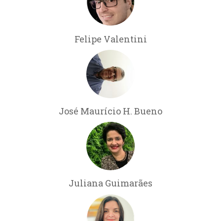
Felipe Valentini
José Maurício H. Bueno
Juliana Guimarães