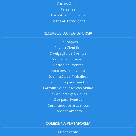
Cursos Online
Palestras
Encontros Científicos
Feiras ou Exposições
RECURSOS DA PLATAFORMA
Publicações
Revista Científica
Divulgação de Eventos
Venda de Ingressos
Gestão de Eventos
Soluções Pós-evento
Submissão de Trabalhos
Tecnologia para Eventos
Formulário de Inscrição online
Link de Inscrição Online
Site para Eventos
Certificados para Eventos
Credenciamento
COMECE NA PLATAFORMA
Criar evento