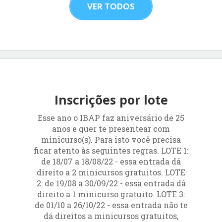
VER TODOS
Inscrições por lote
Esse ano o IBAP faz aniversário de 25
anos e quer te presentear com
minicurso(s). Para isto você precisa
ficar atento às seguintes regras. LOTE 1:
de 18/07 a 18/08/22 - essa entrada dá
direito a 2 minicursos gratuitos. LOTE
2: de 19/08 a 30/09/22 - essa entrada dá
direito a 1 minicurso gratuito. LOTE 3:
de 01/10 a 26/10/22 - essa entrada não te
dá direitos a minicursos gratuitos,