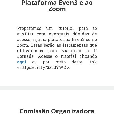
Plataforma Even3 e ao
Zoom
Preparamos um tutorial para te
auxiliar com eventuais dúvidas de
acesso, seja na plataforma Even3 ou no
Zoom. Essas serão as ferramentas que
utilizaremos para viabilizar a II
Jornada. Acesse o tutorial clicando
aqui
ou por meio deste link
< https://bit.ly/3zad7WO >.
Comissão Organizadora