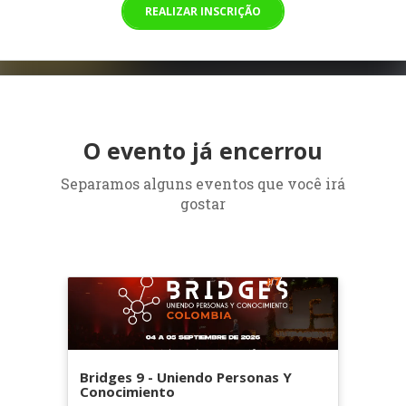
REALIZAR INSCRIÇÃO
O evento já encerrou
Separamos alguns eventos que você irá
gostar
Bridges 9 - Uniendo Personas Y
Conocimiento