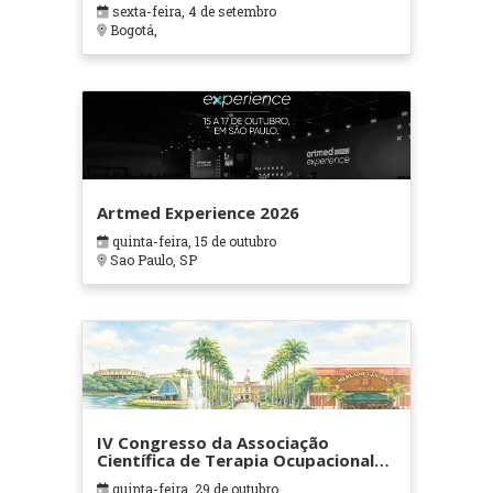
sexta-feira, 4 de setembro
Bogotá,
Artmed Experience 2026
quinta-feira, 15 de outubro
Sao Paulo, SP
IV Congresso da Associação
Científica de Terapia Ocupacional
em Contextos Hospitalares e
quinta-feira, 29 de outubro