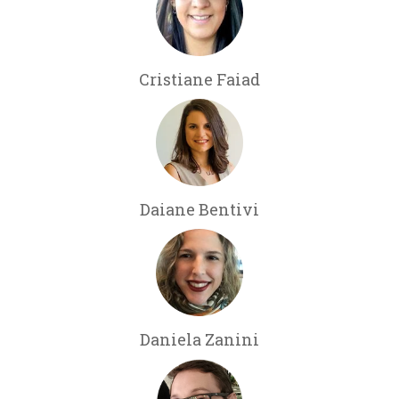
Cristiane Faiad
Daiane Bentivi
Daniela Zanini