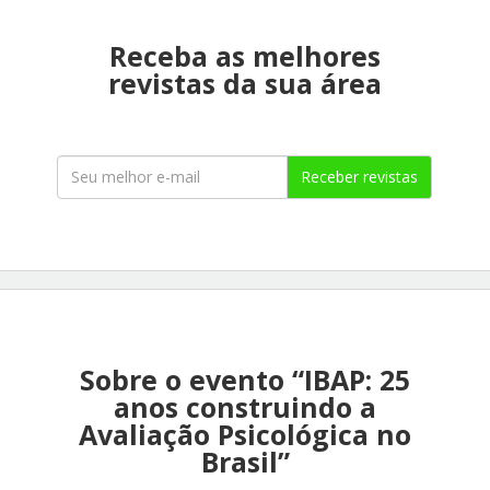
Receba as melhores
revistas da sua área
Receber revistas
Sobre o evento “IBAP: 25
anos construindo a
Avaliação Psicológica no
Brasil”