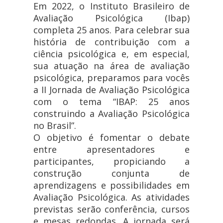
Em 2022, o Instituto Brasileiro de
Avaliação Psicológica (Ibap)
completa 25 anos. Para celebrar sua
história de contribuição com a
ciência psicológica e, em especial,
sua atuação na área de avaliação
psicológica, preparamos para vocês
a II Jornada de Avaliação Psicológica
com o tema “IBAP: 25 anos
construindo a Avaliação Psicológica
no Brasil”.
O objetivo é fomentar o debate
entre apresentadores e
participantes, propiciando a
construção conjunta de
aprendizagens e possibilidades em
Avaliação Psicológica. As atividades
previstas serão conferência, cursos
e mesas redondas. A jornada será