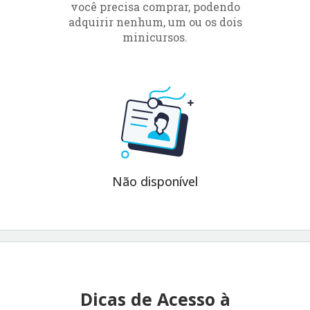
você precisa comprar, podendo
adquirir nenhum, um ou os dois
minicursos.
Não disponível
Dicas de Acesso à