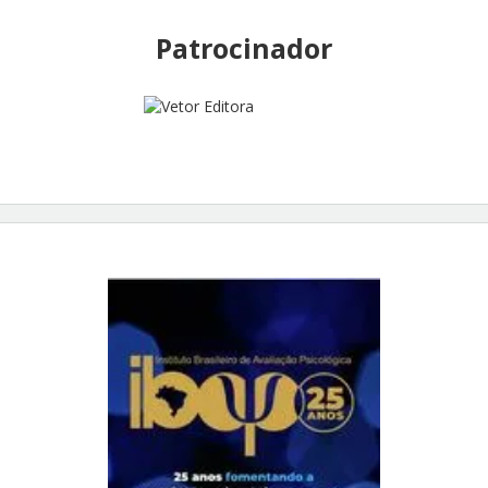
Patrocinador