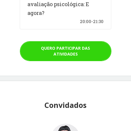
avaliação psicológica: E
agora?
20:00-21:30
QUERO PARTICIPAR DAS
ATIVIDADES
Convidados