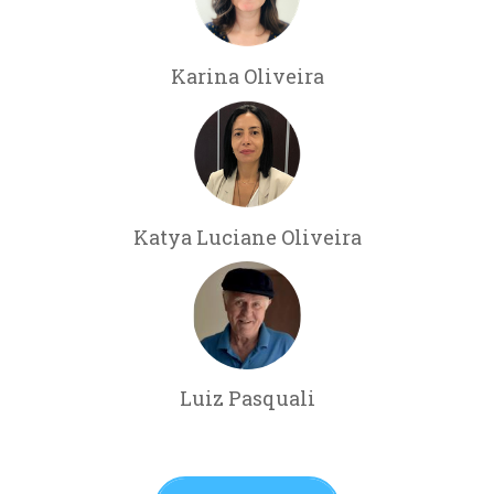
Karina Oliveira
Katya Luciane Oliveira
Luiz Pasquali