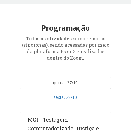
Programação
Todas as atividades serão remotas
(síncronas), sendo acessadas por meio
da plataforma Even3 e realizadas
dentro do Zoom.
quinta, 27/10
sexta, 28/10
MC1 - Testagem
Computadorizada: Justiça e