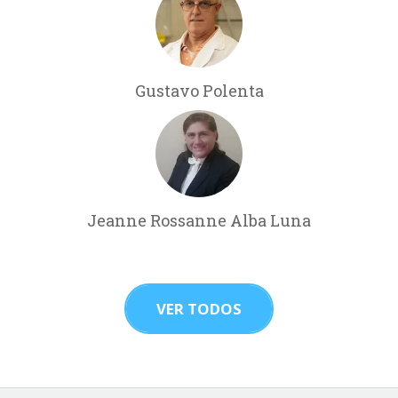
Gustavo Polenta
Jeanne Rossanne Alba Luna
VER TODOS