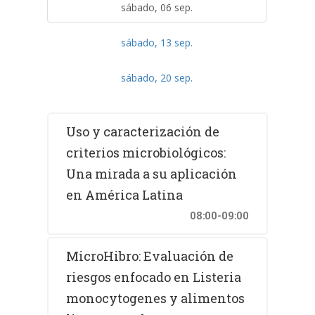
sábado, 06 sep.
sábado, 13 sep.
sábado, 20 sep.
Uso y caracterización de
criterios microbiológicos:
Una mirada a su aplicación
en América Latina
08:00-09:00
MicroHibro: Evaluación de
riesgos enfocado en Listeria
monocytogenes y alimentos