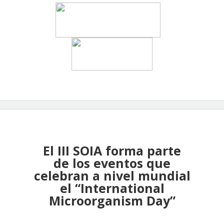
El III SOIA forma parte
de los eventos que
celebran a nivel mundial
el “International
Microorganism Day”