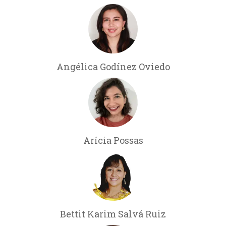
Angélica Godínez Oviedo
Arícia Possas
Bettit Karim Salvá Ruiz