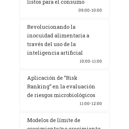
listos para el consumo
09:00-10:00
Revolucionando la
inocuidad alimentaria a
través del uso de la
inteligencia artificial
10:00-11:00
Aplicación de “Risk
Ranking” en la evaluación
de riesgos microbiológicos
11:00-12:00
Modelos de límite de
crecimiento/no crecimiento: