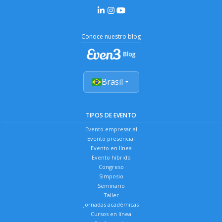
Conoce nuestro blog
Brasil
TIPOS DE EVENTO
Evento empresarial
Evento presencial
Evento en línea
Evento híbrido
Congreso
Simposio
Seminario
Taller
Jornadas académicas
Cursos en línea