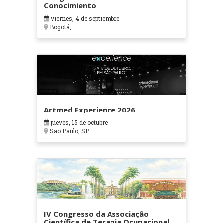
Conocimiento
viernes, 4 de septiembre
Bogotá,
Artmed Experience 2026
jueves, 15 de octubre
Sao Paulo, SP
IV Congresso da Associação
Científica de Terapia Ocupacional