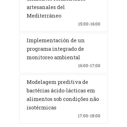
artesanales del
Mediterráneo
15:00-16:00
Implementación de un
programa integrado de
monitoreo ambiental
16:00-17:00
Modelagem preditiva de
bactérias ácido-lácticas em
alimentos sob condições não
isotérmicas
17:00-18:00