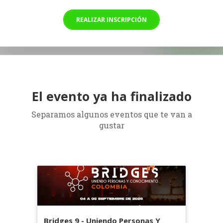
REALIZAR INSCRIPCIÓN
El evento ya ha finalizado
Separamos algunos eventos que te van a
gustar
Bridges 9 - Uniendo Personas Y