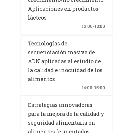
Aplicaciones en productos
lácteos
12:00-13:00
Tecnologías de
secuenciación masiva de
ADN aplicadas al estudio de
la calidad e inocuidad de los
alimentos
14:00-15:00
Estrategias innovadoras
para la mejora de la calidad y
seguridad alimentaria en
alimentos fermentados