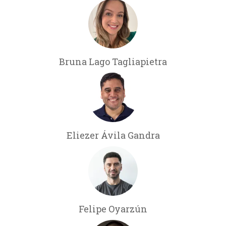
Bruna Lago Tagliapietra
Eliezer Ávila Gandra
Felipe Oyarzún