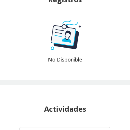
No Disponible
Actividades