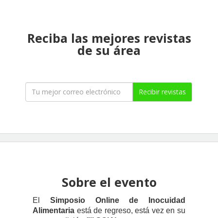
Reciba las mejores revistas
de su área
Recibir revistas
Sobre el evento
El
Simposio Online de Inocuidad
Alimentaria
está de regreso, está vez en su