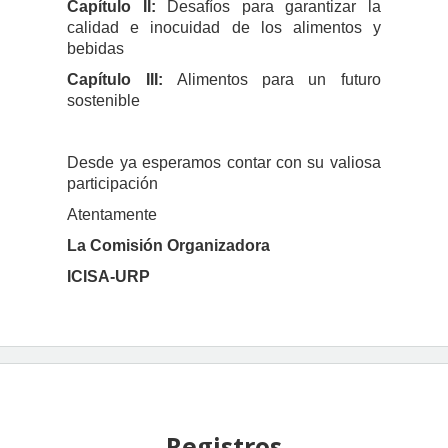
Capítulo II:
Desafíos para garantizar la
calidad e inocuidad de los alimentos y
bebidas
Capítulo III:
Alimentos para un futuro
sostenible
Desde ya esperamos contar con su valiosa
participación
Atentamente
La Comisión
Organizadora
ICISA-URP
Registros