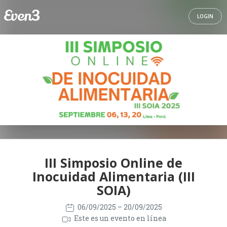
LOGIN
III Simposio Online de
Inocuidad Alimentaria (III
SOIA)
06/09/2025
– 20/09/2025
Este es un evento en línea