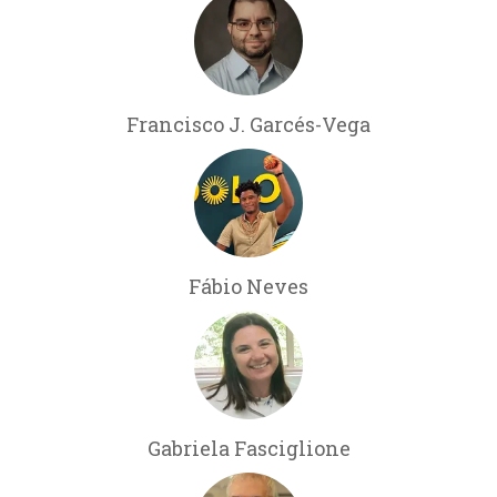
Francisco J. Garcés-Vega
Fábio Neves
Gabriela Fasciglione