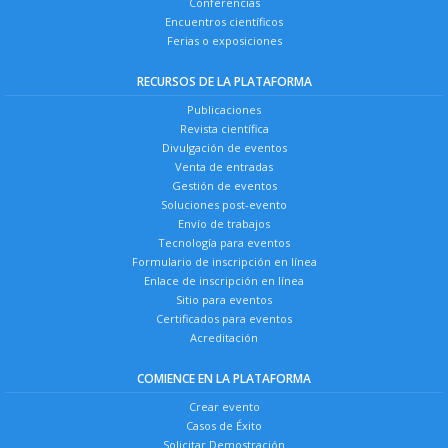
Conferencias
Encuentros científicos
Ferias o exposiciones
RECURSOS DE LA PLATAFORMA
Publicaciones
Revista científica
Divulgación de eventos
Venta de entradas
Gestión de eventos
Soluciones post-evento
Envío de trabajos
Tecnología para eventos
Formulario de inscripción en línea
Enlace de inscripción en línea
Sitio para eventos
Certificados para eventos
Acreditación
COMIENCE EN LA PLATAFORMA
Crear evento
Casos de Éxito
Solicitar Demostración