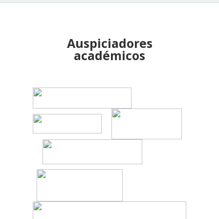
Auspiciadores
académicos