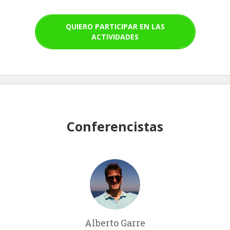
QUIERO PARTICIPAR EN LAS
ACTIVIDADES
Conferencistas
Alberto Garre