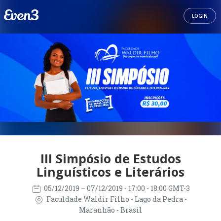
LOGIN
III Simpósio de Estudos
Linguísticos e Literários
05/12/2019
– 07/12/2019
- 17:00 - 18:00 GMT-3
Faculdade Waldir Filho - Lago da Pedra -
Maranhão - Brasil