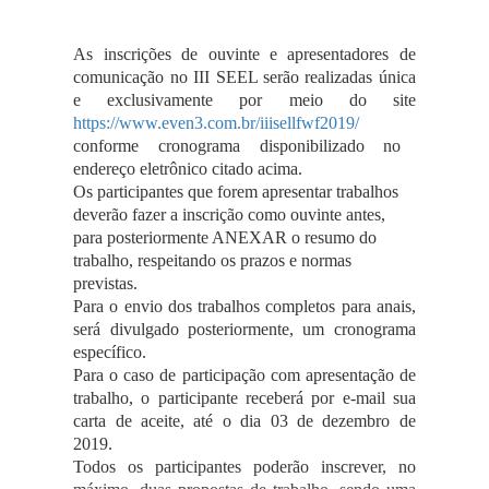
As inscrições de ouvinte e apresentadores de
comunicação no III SEEL serão realizadas única
e exclusivamente por meio do site
https://www.even3.com.br/iiisellfwf2019/
conforme cronograma disponibilizado no
endereço eletrônico citado acima.
Os participantes que forem apresentar trabalhos
deverão fazer a inscrição como ouvinte antes,
para posteriormente ANEXAR o resumo do
trabalho, respeitando os prazos e normas
previstas.
Para o envio dos trabalhos completos para anais,
será divulgado posteriormente, um cronograma
específico.
Para o caso de participação com apresentação de
trabalho, o participante receberá por e-mail sua
carta de aceite, até o dia 03 de dezembro de
2019.
Todos os participantes poderão inscrever, no