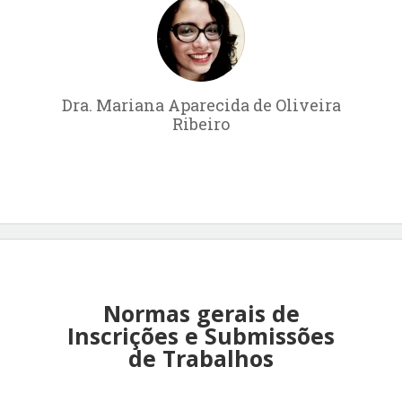
Dra. Mariana Aparecida de Oliveira
Ribeiro
Normas gerais de
Inscrições e Submissões
de Trabalhos