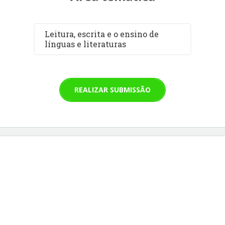
Leitura, escrita e o ensino de
línguas e literaturas
REALIZAR SUBMISSÃO