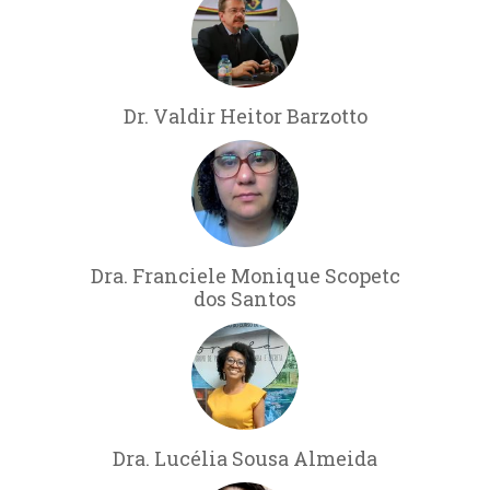
Dr. Valdir Heitor Barzotto
Dra. Franciele Monique Scopetc
dos Santos
Dra. Lucélia Sousa Almeida