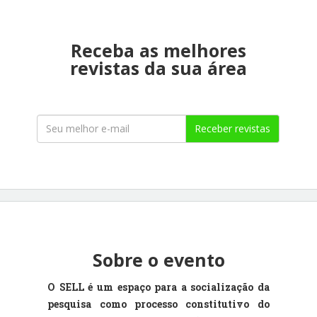
Receba as melhores
revistas da sua área
Receber revistas
Sobre o evento
O SELL é um espaço para a socialização da
pesquisa como processo constitutivo do