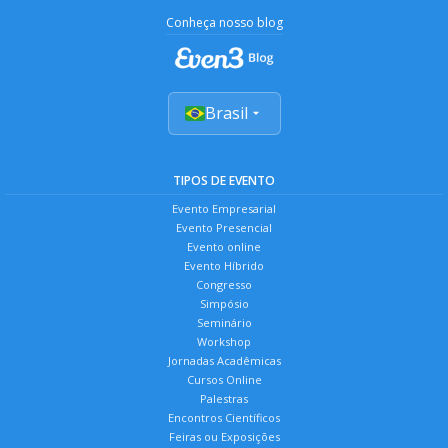
Conheça nosso blog
Brasil
TIPOS DE EVENTO
Evento Empresarial
Evento Presencial
Evento online
Evento Híbrido
Congresso
Simpósio
Seminário
Workshop
Jornadas Acadêmicas
Cursos Online
Palestras
Encontros Científicos
Feiras ou Exposições