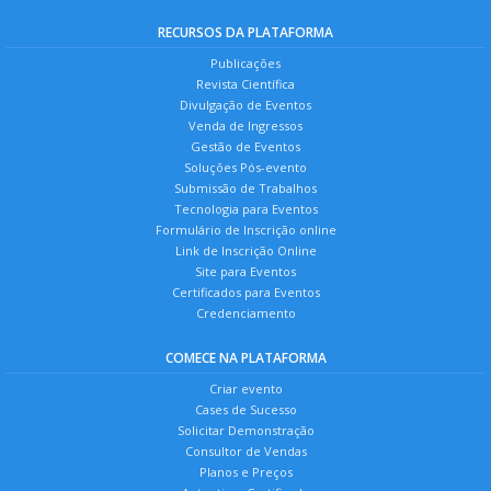
RECURSOS DA PLATAFORMA
Publicações
Revista Científica
Divulgação de Eventos
Venda de Ingressos
Gestão de Eventos
Soluções Pós-evento
Submissão de Trabalhos
Tecnologia para Eventos
Formulário de Inscrição online
Link de Inscrição Online
Site para Eventos
Certificados para Eventos
Credenciamento
COMECE NA PLATAFORMA
Criar evento
Cases de Sucesso
Solicitar Demonstração
Consultor de Vendas
Planos e Preços