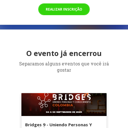
REALIZAR INSCRIÇÃO
O evento já encerrou
Separamos alguns eventos que você irá
gostar
Bridges 9 - Uniendo Personas Y