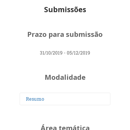
Submissões
Prazo para submissão
31/10/2019 - 05/12/2019
Modalidade
Resumo
Área temática