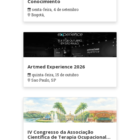
Conocimiento
sexta-feira, 4 de setembro
Bogotá,
Artmed Experience 2026
quinta-feira, 15 de outubro
Sao Paulo, SP
IV Congresso da Associação
Científica de Terapia Ocupacional