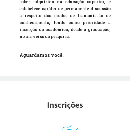
saber adquirido na educação superior, e
estabelece caráter de permanente discussão
a respeito dos modos de transmissão de
conhecimento, tendo como prioridade a
inserção do acadêmico, desde a graduação,
no universo da pesquisa.
Aguardamos você.
Inscrições