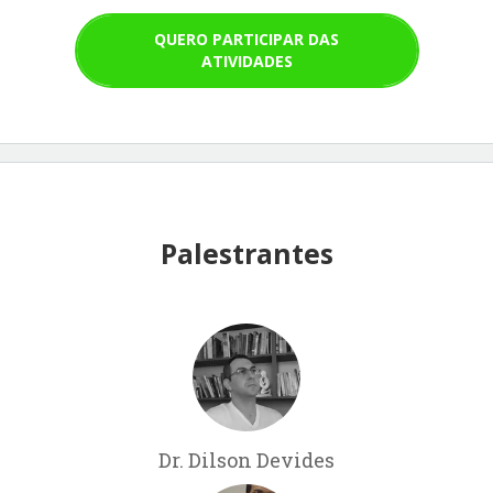
QUERO PARTICIPAR DAS
ATIVIDADES
Palestrantes
Dr. Dilson Devides