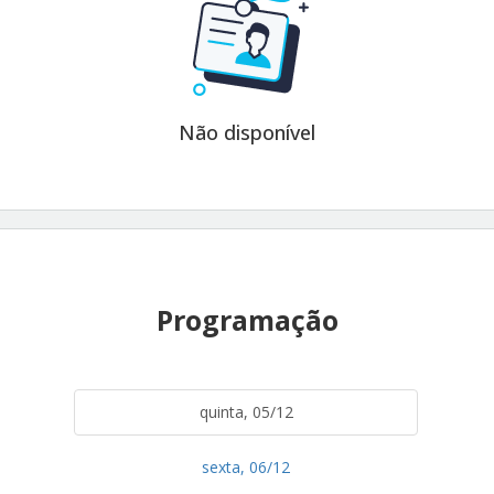
Não disponível
Programação
quinta, 05/12
sexta, 06/12