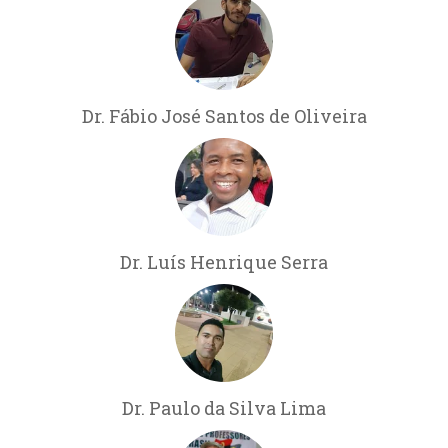
Dr. Fábio José Santos de Oliveira
Dr. Luís Henrique Serra
Dr. Paulo da Silva Lima