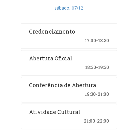
sábado, 07/12
Credenciamento
17:00-18:30
Abertura Oficial
18:30-19:30
Conferência de Abertura
19:30-21:00
Atividade Cultural
21:00-22:00