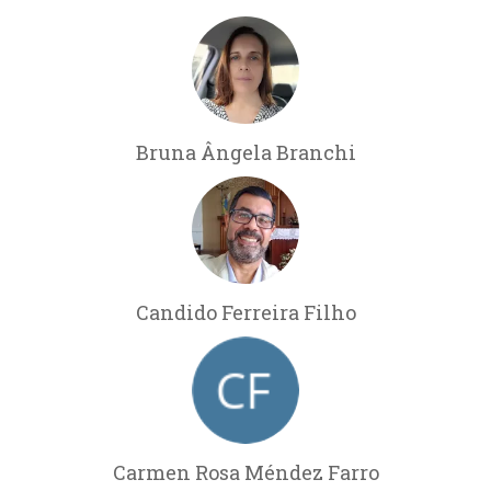
Bruna Ângela Branchi
Candido Ferreira Filho
Carmen Rosa Méndez Farro