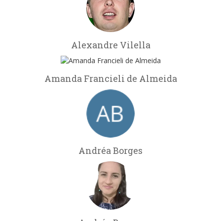
Alexandre Vilella
Amanda Francieli de Almeida
Andréa Borges