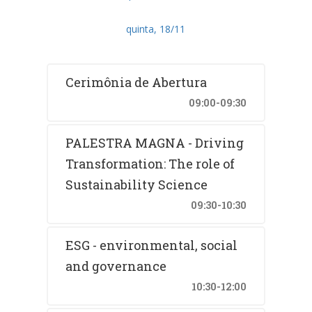
quinta, 18/11
Cerimônia de Abertura
09:00-09:30
PALESTRA MAGNA - Driving
Transformation: The role of
Sustainability Science
09:30-10:30
ESG - environmental, social
and governance
10:30-12:00