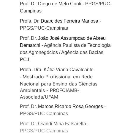
Prof. Dr. Diego de Melo Conti - PPGS/PUC-
Campinas
Profa. Dr.
Duarcides Ferreira Mariosa
-
PPGS/PUC-Campinas
Prof. Dr.
João José Assumpcao de Abreu
Demarchi
-
Agência Paulista de Tecnologia
dos Agronegócios / Agência das Bacias
PCJ
Profa. Dra. Kátia Viana Cavalcante
Mestrado Profissional em Rede
-
Nacional para Ensino das Ciências
Ambientais - PROFCIAMB-
Associada/UFAM
Prof. Dr.
Marcos Ricardo Rosa Georges
-
PPGS/PUC-Campinas
Prof. Dr.
Orandi Mina Falsarella
-
PPGS/PUC-Campinas