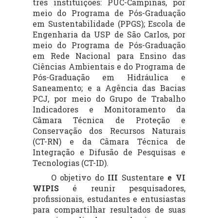
três instituições: PUC-Campinas, por
meio do Programa de Pós-Graduação
em Sustentabilidade (PPGS); Escola de
Engenharia da USP de São Carlos, por
meio do Programa de Pós-Graduação
em Rede Nacional para Ensino das
Ciências Ambientais e do Programa de
Pós-Graduação em Hidráulica e
Saneamento; e a Agência das Bacias
PCJ, por meio do Grupo de Trabalho
Indicadores e Monitoramento da
Câmara Técnica de Proteção e
Conservação dos Recursos Naturais
(CT-RN) e da Câmara Técnica de
Integração e Difusão de Pesquisas e
Tecnologias (CT-ID).
O objetivo do
III
Sustentare
e
VI
WIPIS
é reunir pesquisadores,
profissionais, estudantes e entusiastas
para compartilhar resultados de suas