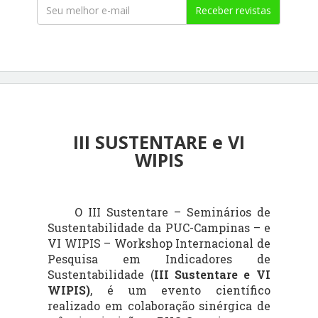
Receber revistas
III SUSTENTARE e VI
WIPIS
O III
Sustentare
– Seminários de
Sustentabilidade da PUC-Campinas – e
VI WIPIS – Workshop Internacional de
Pesquisa em Indicadores de
Sustentabilidade (
III
Sustentare
e VI
WIPIS)
, é um evento científico
realizado em colaboração sinérgica de