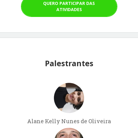
QUERO PARTICIPAR DAS
ATIVIDADES
Palestrantes
Alane Kelly Nunes de Oliveira