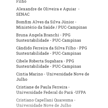
Filho
Alexandre de Oliveira e Aguiar -
SENAC
Bomfim Alves da Silva Júnior -
Ministério da Saúde / PUC-Campinas
Bruna Angela Branchi - PPG
Sustentabilidade - PUC-Campinas
Cândido Ferreira da Silva Filho - PPG
Sustentabilidade - PUC-Campinas
Cibele Roberta Sugahara - PPG
Sustentabilidade - PUC-Campinas
Cintia Marino - Universidade Nove de
Julho
Cristiane de Paula Ferreira -
Universidade Federal do Pará -UFPA
Cristiano Capellani Quaresma -
Universidade Nove de Julho