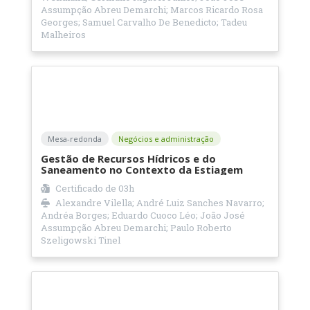
Assumpção Abreu Demarchi; Marcos Ricardo Rosa
Georges; Samuel Carvalho De Benedicto; Tadeu
Malheiros
Mesa-redonda
Negócios e administração
Gestão de Recursos Hídricos e do
Saneamento no Contexto da Estiagem
Certificado de
03h
Alexandre Vilella; André Luiz Sanches Navarro;
Andréa Borges; Eduardo Cuoco Léo; João José
Assumpção Abreu Demarchi; Paulo Roberto
Szeligowski Tinel