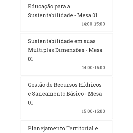
Educação para a
Sustentabilidade - Mesa 01
14:00-15:00
Sustentabilidade em suas
Múltiplas Dimensões - Mesa
01
14:00-16:00
Gestão de Recursos Hídricos
e Saneamento Básico - Mesa
01
15:00-16:00
Planejamento Territorial e