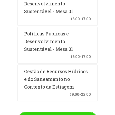
Desenvolvimento
Sustentável - Mesa 01
16:00-17:00
Políticas Públicas e
Desenvolvimento
Sustentável - Mesa 01
16:00-17:00
Gestão de Recursos Hídricos
e do Saneamento no
Contexto da Estiagem
19:00-22:00