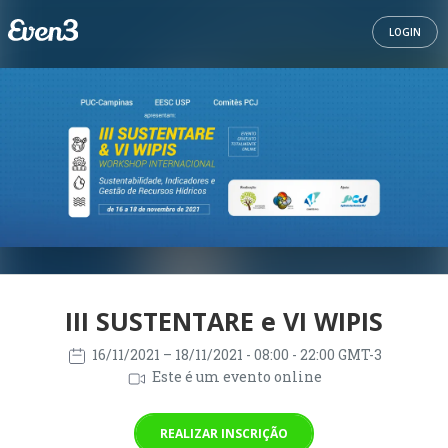
LOGIN
III SUSTENTARE e VI WIPIS
16/11/2021
– 18/11/2021
- 08:00 - 22:00 GMT-3
Este é um evento online
REALIZAR INSCRIÇÃO