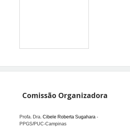
Comissão Organizadora
Profa. Dra.
Cibele Roberta Sugahara
-
PPGS/PUC-Campinas