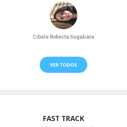
Cibele Roberta Sugahara
VER TODOS
FAST TRACK