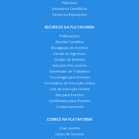
Palestras
Encontros Científicos
Feiras ou Exposições
RECURSOS DA PLATAFORMA
Publicações
Revista Científica
Divulgação de Eventos
Venda de Ingressos
Gestão de Eventos
Soluções Pós-evento
Submissão de Trabalhos
Tecnologia para Eventos
Formulário de Inscrição online
Link de Inscrição Online
Site para Eventos
Certificados para Eventos
Credenciamento
COMECE NA PLATAFORMA
Criar evento
Cases de Sucesso