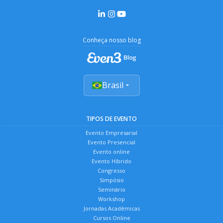
Conheça nosso blog
Brasil
TIPOS DE EVENTO
Evento Empresarial
Evento Presencial
Evento online
Evento Híbrido
Congresso
Simpósio
Seminário
Workshop
Jornadas Acadêmicas
Cursos Online