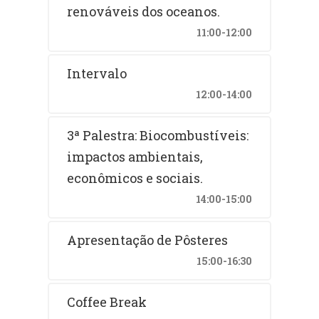
renováveis dos oceanos.
11:00-12:00
Intervalo
12:00-14:00
3ª Palestra: Biocombustíveis:
impactos ambientais,
econômicos e sociais.
14:00-15:00
Apresentação de Pôsteres
15:00-16:30
Coffee Break