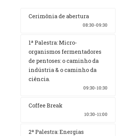
Cerimônia de abertura
08:30-09:30
1ª Palestra: Micro-
organismos fermentadores
de pentoses: o caminho da
indústria & o caminho da
ciência.
09:30-10:30
Coffee Break
10:30-11:00
2ª Palestra: Energias