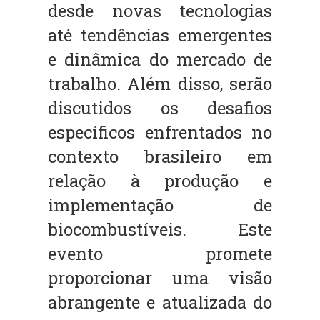
desde novas tecnologias
até tendências emergentes
e dinâmica do mercado de
trabalho. Além disso, serão
discutidos os desafios
específicos enfrentados no
contexto brasileiro em
relação à produção e
implementação de
biocombustíveis. Este
evento promete
proporcionar uma visão
abrangente e atualizada do