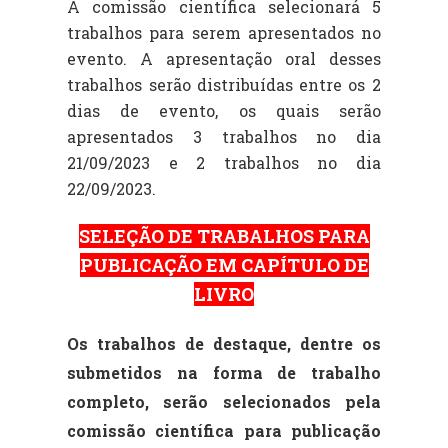
A comissão científica selecionará 5
trabalhos para serem apresentados no
evento.
A apresentação oral desses
trabalhos serão distribuídas entre os 2
dias de evento, os quais serão
apresentados 3 trabalhos no dia
21/09/2023 e 2 trabalhos no dia
22/09/2023.
SELEÇÃO DE TRABALHOS PARA
PUBLICAÇÃO EM CAPÍTULO DE
LIVRO
Os trabalhos de destaque, dentre os
submetidos na forma de trabalho
completo, serão selecionados pela
comissão científica para publicação