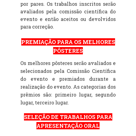
por pares. Os trabalhos inscritos serão
avaliados pela comissão científica do
evento e então aceitos ou devolvidos
para correção.
PREMIAÇÃO PARA OS MELHORES
PÔSTERES
Os melhores pôsteres serão avaliados e
selecionados pela Comissão Científica
do evento e premiados durante a
realização do evento. As categorias dos
prêmios são: primeiro lugar, segundo
lugar, terceiro lugar.
SELEÇÃO DE TRABALHOS PARA
APRESENTAÇÃO ORAL