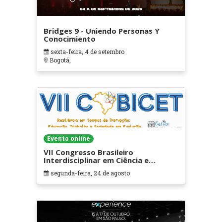
Bridges 9 - Uniendo Personas Y
Conocimiento
sexta-feira, 4 de setembro
Bogotá,
Evento online
VII Congresso Brasileiro
Interdisciplinar em Ciência e
Tecnologia
segunda-feira, 24 de agosto