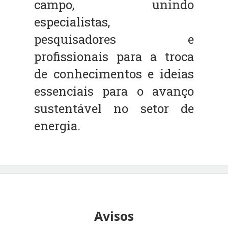
campo, unindo
especialistas,
pesquisadores e
profissionais para a troca
de conhecimentos e ideias
essenciais para o avanço
sustentável no setor de
energia.
Avisos