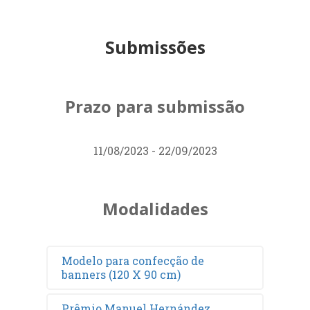
Submissões
Prazo para submissão
11/08/2023 - 22/09/2023
Modalidades
Modelo para confecção de
banners (120 X 90 cm)
Prêmio Manuel Hernández