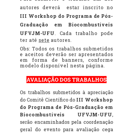
autores deverá
estar inscrito no
III Workshop do Programa de Pós-
Graduação em Biocombustíveis
UFVJM-UFU
.
Cada trabalho pode
ter até
sete
autores.
Obs: Todos os trabalhos submetidos
e aceitos deverão ser apresentados
em forma de banners, conforme
modelo disponível nesta página.
AVALIAÇÃO DOS TRABALHOS
Os trabalhos submetidos à apreciação
do Comitê Científico do
III Workshop
do Programa de Pós-Graduação em
Biocombustíveis UFVJM-UFU
,
serão encaminhados pela coordenação
geral do evento para avaliação cega