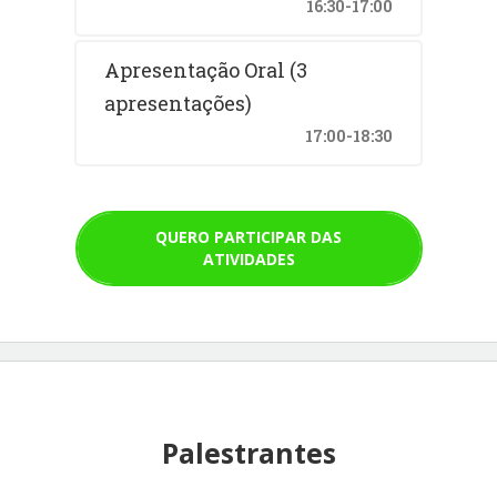
16:30-17:00
Apresentação Oral (3
apresentações)
17:00-18:30
QUERO PARTICIPAR DAS
ATIVIDADES
Palestrantes