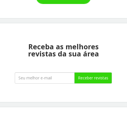
Receba as melhores
revistas da sua área
Receber revistas