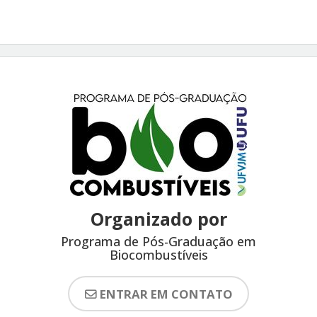
Organizado por
Programa de Pós-Graduação em
Biocombustíveis
ENTRAR EM CONTATO