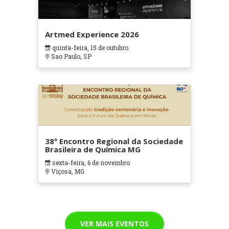
Artmed Experience 2026
quinta-feira, 15 de outubro
Sao Paulo, SP
38º Encontro Regional da Sociedade
Brasileira de Química MG
sexta-feira, 6 de novembro
Viçosa, MG
VER MAIS EVENTOS