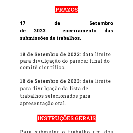
PRAZOS
17 de Setembro
de
2023
:
encerramento das
submissões de trabalhos.
18 de Setembro de 2023
:
data limite
para divulgação do parecer final do
comitê científico.
18 de Setembro de 2023
:
data limite
para divulgação da lista de
trabalhos selecionados para
apresentação oral.
INSTRUÇÕES GERAIS
Para submeter o trabalho um dos