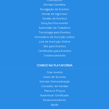
Revista Científica
Divulgação de Eventos
Venda de Ingressos
Gestão de Eventos
Soluções Pós-evento
Submissão de Trabalhos
Tecnologia para Eventos
Formulário de Inscrição online
Link de Inscrição Online
Site para Eventos
Certificados para Eventos
Credenciamento
COMECE NA PLATAFORMA
Criar evento
Cases de Sucesso
Solicitar Demonstração
Consultor de Vendas
Planos e Preços
Autenticar Certificado
Desenvolvedores
Ajuda