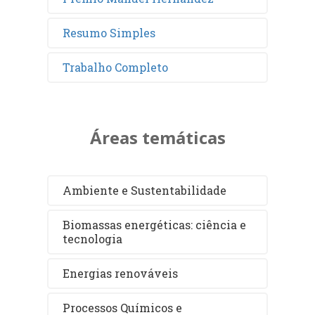
Resumo Simples
Trabalho Completo
Áreas temáticas
Ambiente e Sustentabilidade
Biomassas energéticas: ciência e
tecnologia
Energias renováveis
Processos Químicos e