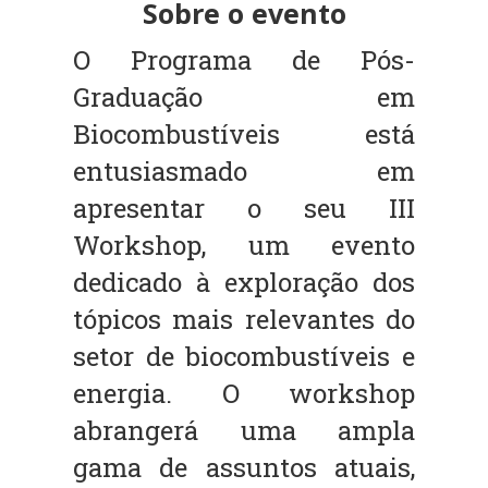
Sobre o evento
O Programa de Pós-
Graduação em
Biocombustíveis está
entusiasmado em
apresentar o seu III
Workshop, um evento
dedicado à exploração dos
tópicos mais relevantes do
setor de biocombustíveis e
energia. O workshop
abrangerá uma ampla
gama de assuntos atuais,