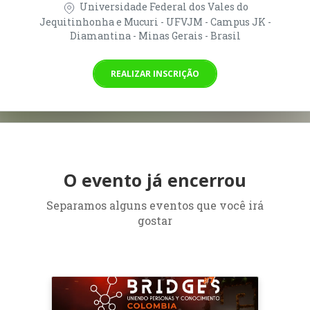
Universidade Federal dos Vales do
Jequitinhonha e Mucuri - UFVJM - Campus JK -
Diamantina - Minas Gerais - Brasil
REALIZAR INSCRIÇÃO
O evento já encerrou
Separamos alguns eventos que você irá
gostar