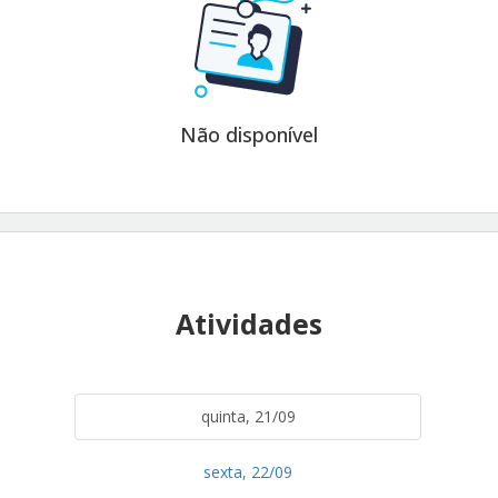
Não disponível
Atividades
quinta, 21/09
sexta, 22/09