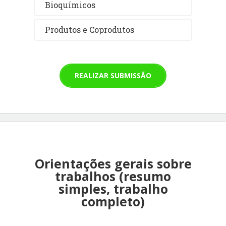
Bioquímicos
Produtos e Coprodutos
REALIZAR SUBMISSÃO
Orientações gerais sobre
trabalhos (resumo
simples, trabalho
completo)