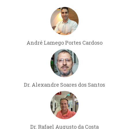
André Lamego Portes Cardoso
Dr. Alexandre Soares dos Santos
Dr. Rafael Augusto da Costa