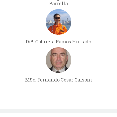
Parrella
Drª. Gabriela Ramos Hurtado
MSc. Fernando César Calsoni