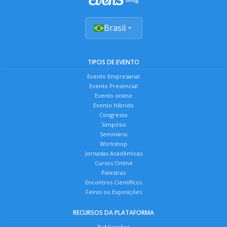
Brasil
TIPOS DE EVENTO
Evento Empresarial
Evento Presencial
Evento online
Evento Híbrido
Congresso
Simpósio
Seminário
Workshop
Jornadas Acadêmicas
Cursos Online
Palestras
Encontros Científicos
Feiras ou Exposições
RECURSOS DA PLATAFORMA
Publicações