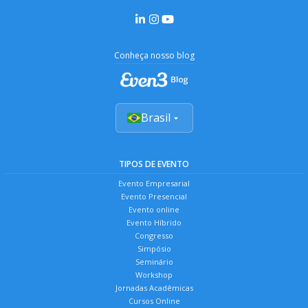
Conheça nosso blog
Brasil
TIPOS DE EVENTO
Evento Empresarial
Evento Presencial
Evento online
Evento Híbrido
Congresso
Simpósio
Seminário
Workshop
Jornadas Acadêmicas
Cursos Online