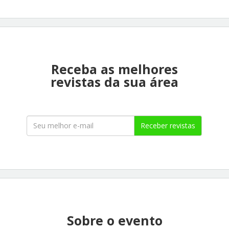
Receba as melhores
revistas da sua área
Receber revistas
Sobre o evento