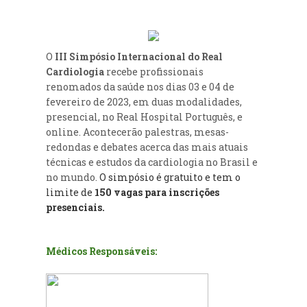
O
III Simpósio Internacional do Real
Cardiologia
recebe profissionais
renomados da saúde nos dias 03 e 04 de
fevereiro de 2023, em duas modalidades,
presencial, no Real Hospital Português, e
online. Acontecerão palestras, mesas-
redondas e debates acerca das mais atuais
técnicas e estudos da cardiologia no Brasil e
no mundo.
O simpósio é gratuito e tem o
limite de
150 vagas para inscrições
pr
esenciais.
Médicos Responsáveis: