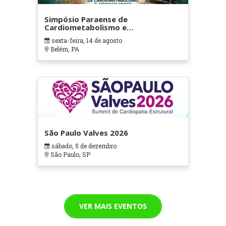
Simpósio Paraense de
Cardiometabolismo e
Aterosclerose
sexta-feira, 14 de agosto
Belém, PA
São Paulo Valves 2026
sábado, 5 de dezembro
São Paulo, SP
VER MAIS EVENTOS