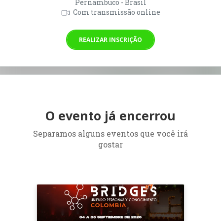
Pernambuco - Brasil
Com transmissão online
REALIZAR INSCRIÇÃO
O evento já encerrou
Separamos alguns eventos que você irá
gostar