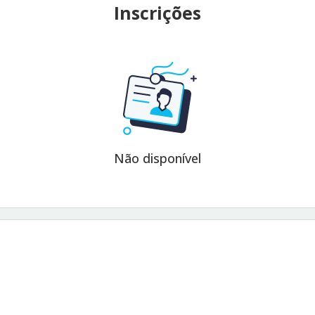
Inscrições
Não disponível