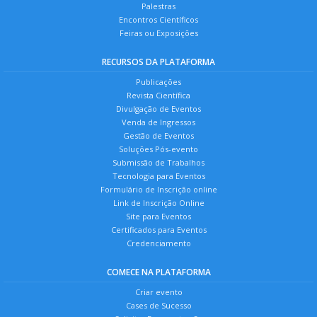
Palestras
Encontros Científicos
Feiras ou Exposições
RECURSOS DA PLATAFORMA
Publicações
Revista Científica
Divulgação de Eventos
Venda de Ingressos
Gestão de Eventos
Soluções Pós-evento
Submissão de Trabalhos
Tecnologia para Eventos
Formulário de Inscrição online
Link de Inscrição Online
Site para Eventos
Certificados para Eventos
Credenciamento
COMECE NA PLATAFORMA
Criar evento
Cases de Sucesso