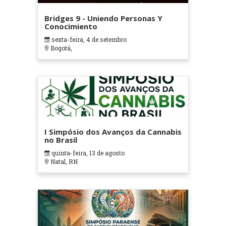
Bridges 9 - Uniendo Personas Y
Conocimiento
sexta-feira, 4 de setembro
Bogotá,
I Simpósio dos Avanços da Cannabis
no Brasil
quinta-feira, 13 de agosto
Natal, RN