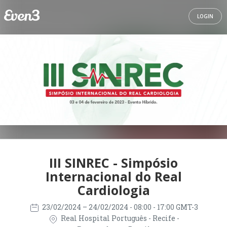
LOGIN
III SINREC - Simpósio
Internacional do Real
Cardiologia
23/02/2024
– 24/02/2024
- 08:00 - 17:00 GMT-3
Real Hospital Português - Recife -