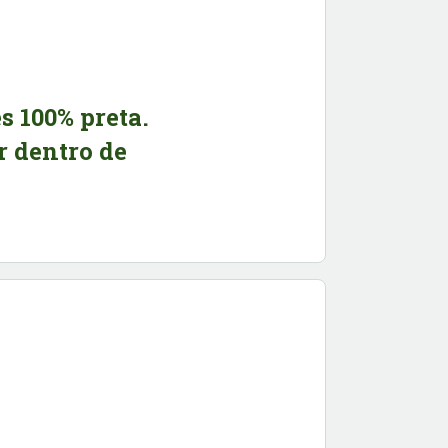
s 100% preta.
r dentro de