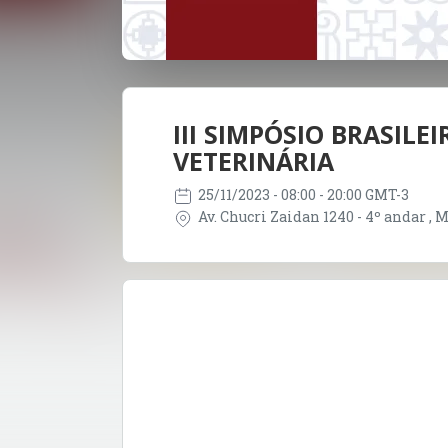
III SIMPÓSIO BRASIL
VETERINÁRIA
25/11/2023
- 08:00 - 20:00 GMT-3
Av. Chucri Zaidan 1240 - 4º andar , M