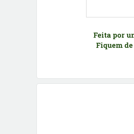
Feita por um
Fiquem de 