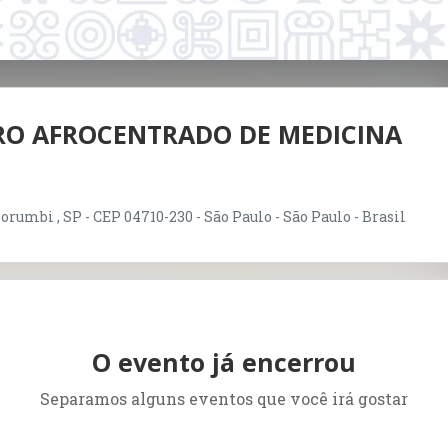
EIRO AFROCENTRADO DE MEDICINA
orumbi , SP - CEP 04710-230 - São Paulo - São Paulo - Brasil
O evento já encerrou
Separamos alguns eventos que você irá gostar