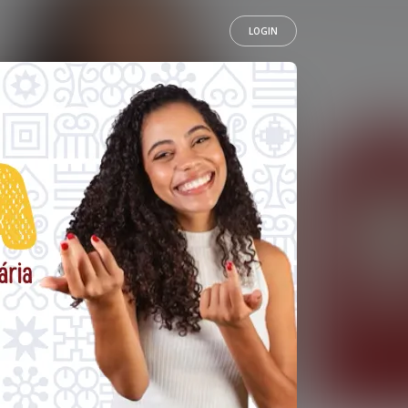
LOGIN