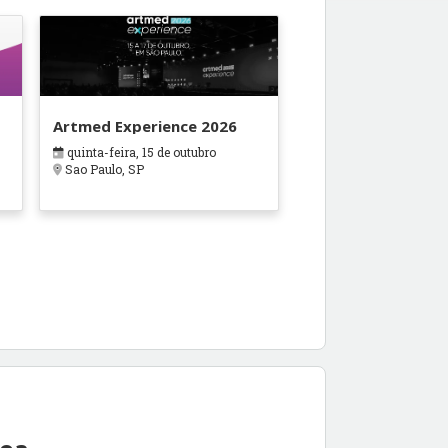
Artmed Experience 2026
quinta-feira, 15 de outubro
Sao Paulo, SP