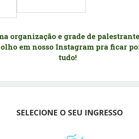
a organização e grade de palestrante
olho em nosso Instagram pra ficar po
tudo!
SELECIONE O SEU INGRESSO