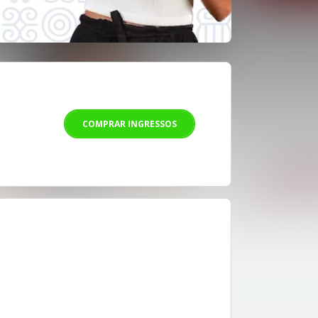
COMPRAR INGRESSOS