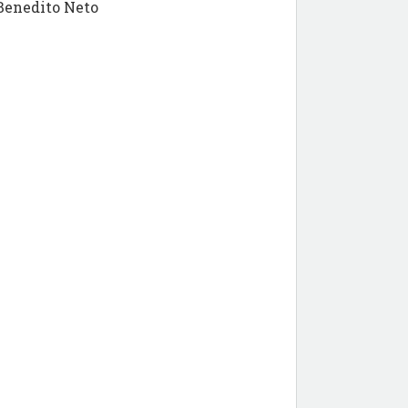
 Benedito Neto