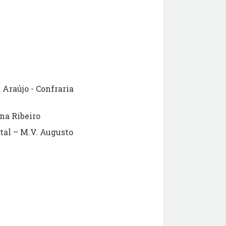
Araújo - Confraria
na Ribeiro
tal – M.V. Augusto