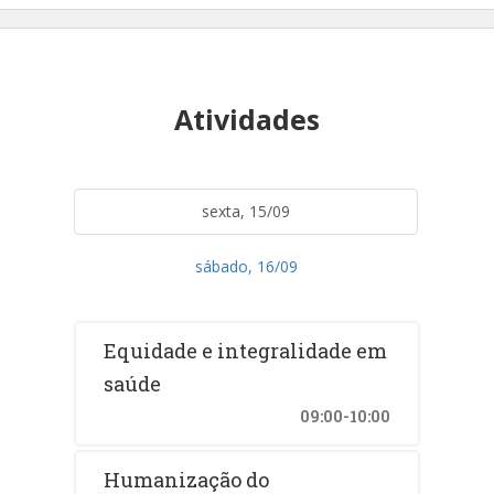
Atividades
sexta, 15/09
sábado, 16/09
Equidade e integralidade em
saúde
09:00-10:00
Humanização do