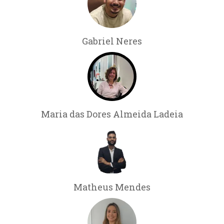
Gabriel Neres
Maria das Dores Almeida Ladeia
Matheus Mendes