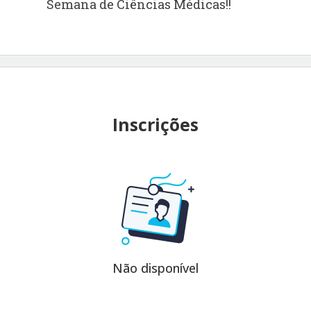
Semana de Ciências Médicas!!
Inscrições
Não disponível