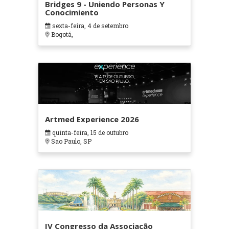
Bridges 9 - Uniendo Personas Y
Conocimiento
sexta-feira, 4 de setembro
Bogotá,
Artmed Experience 2026
quinta-feira, 15 de outubro
Sao Paulo, SP
IV Congresso da Associação