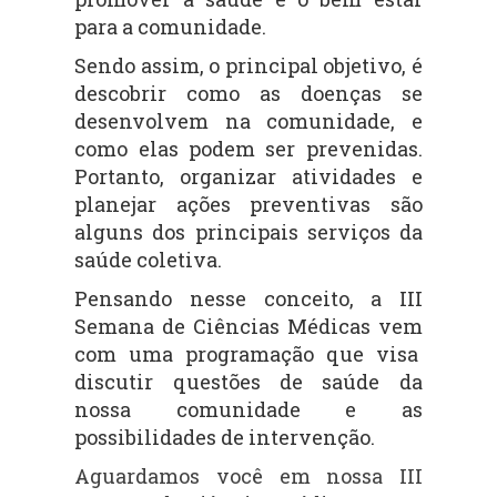
para a comunidade.
Sendo assim, o principal objetivo, é
descobrir como as doenças se
desenvolvem na comunidade, e
como elas podem ser prevenidas.
Portanto, organizar atividades e
planejar ações preventivas são
alguns dos principais serviços da
saúde coletiva.
Pensando nesse conceito, a III
Semana de Ciências Médicas vem
com uma programação que visa
discutir questões de saúde da
nossa comunidade e as
possibilidades de intervenção.
Aguardamos você em nossa III