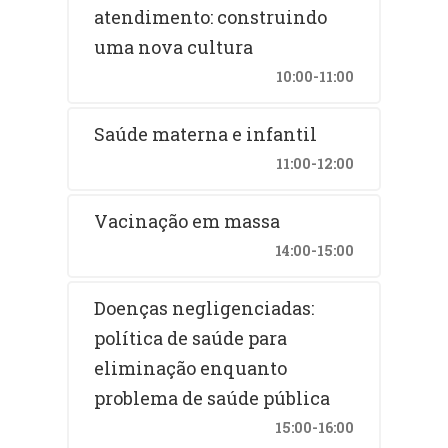
atendimento: construindo
uma nova cultura
10:00-11:00
Saúde materna e infantil
11:00-12:00
Vacinação em massa
14:00-15:00
Doenças negligenciadas:
política de saúde para
eliminação enquanto
problema de saúde pública
15:00-16:00