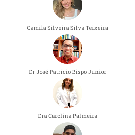
Camila Silveira Silva Teixeira
Dr José Patrício Bispo Junior
Dra Carolina Palmeira