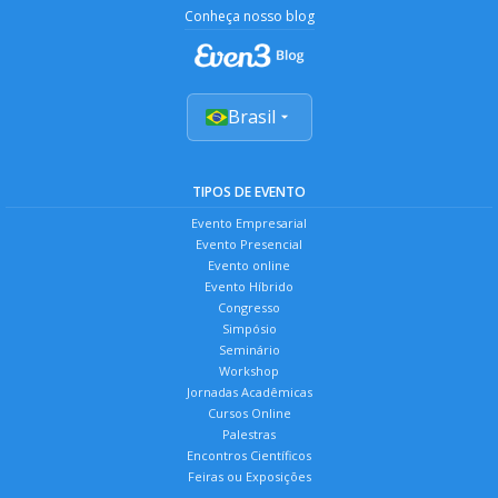
Conheça nosso blog
Brasil
TIPOS DE EVENTO
Evento Empresarial
Evento Presencial
Evento online
Evento Híbrido
Congresso
Simpósio
Seminário
Workshop
Jornadas Acadêmicas
Cursos Online
Palestras
Encontros Científicos
Feiras ou Exposições