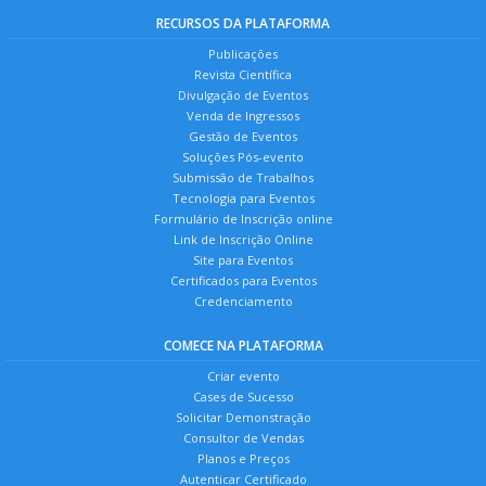
RECURSOS DA PLATAFORMA
Publicações
Revista Científica
Divulgação de Eventos
Venda de Ingressos
Gestão de Eventos
Soluções Pós-evento
Submissão de Trabalhos
Tecnologia para Eventos
Formulário de Inscrição online
Link de Inscrição Online
Site para Eventos
Certificados para Eventos
Credenciamento
COMECE NA PLATAFORMA
Criar evento
Cases de Sucesso
Solicitar Demonstração
Consultor de Vendas
Planos e Preços
Autenticar Certificado