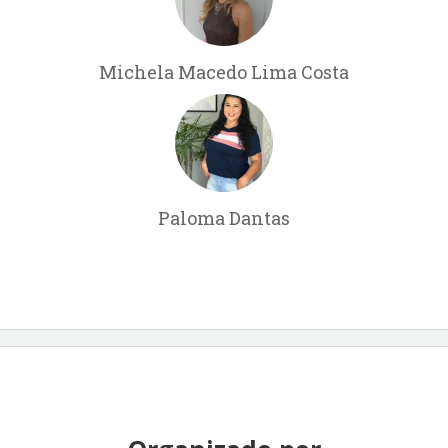
Michela Macedo Lima Costa
Paloma Dantas