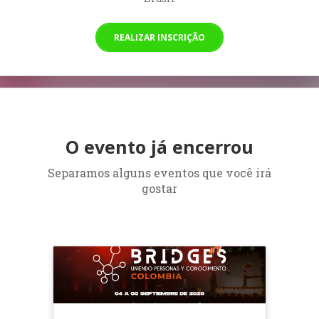
REALIZAR INSCRIÇÃO
O evento já encerrou
Separamos alguns eventos que você irá
gostar