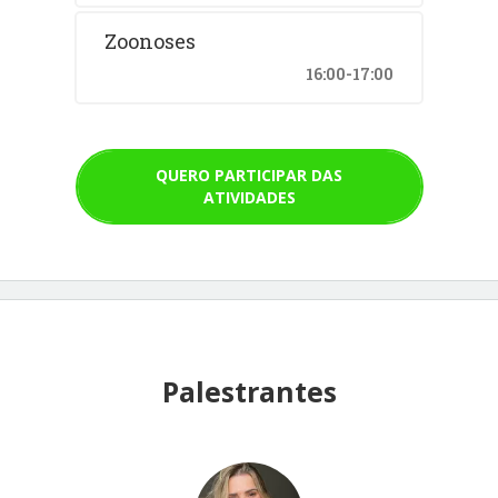
Zoonoses
16:00-17:00
QUERO PARTICIPAR DAS
ATIVIDADES
Palestrantes