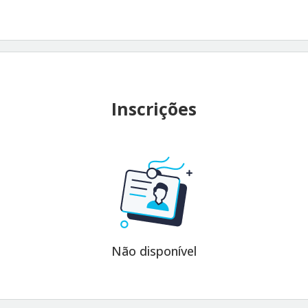
Inscrições
Não disponível