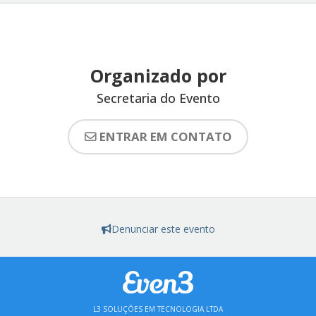
Organizado por
Secretaria do Evento
ENTRAR EM CONTATO
Denunciar este evento
L3 SOLUÇÕES EM TECNOLOGIA LTDA