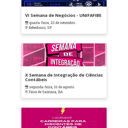
VI Semana de Negócios - UNIFAFIBE
quarta-feira, 23 de setembro
Bebedouro, SP
X Semana de Integração de Ciências
Contábeis
segunda-feira, 10 de agosto
Feira de Santana, BA