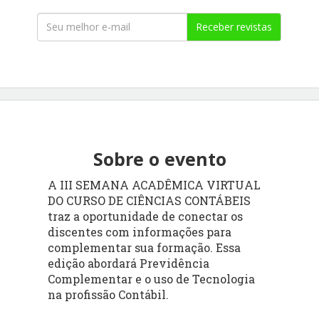
Receber revistas
Sobre o evento
A III SEMANA ACADÊMICA VIRTUAL
DO CURSO DE CIÊNCIAS CONTÁBEIS
traz a oportunidade de conectar os
discentes com informações para
complementar sua formação. Essa
edição abordará Previdência
Complementar e o uso de Tecnologia
na profissão Contábil.