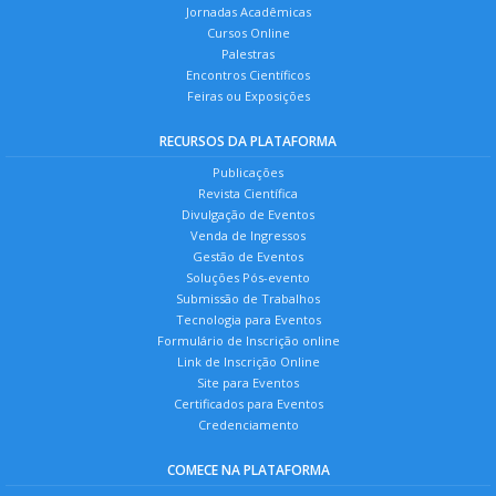
Jornadas Acadêmicas
Cursos Online
Palestras
Encontros Científicos
Feiras ou Exposições
RECURSOS DA PLATAFORMA
Publicações
Revista Científica
Divulgação de Eventos
Venda de Ingressos
Gestão de Eventos
Soluções Pós-evento
Submissão de Trabalhos
Tecnologia para Eventos
Formulário de Inscrição online
Link de Inscrição Online
Site para Eventos
Certificados para Eventos
Credenciamento
COMECE NA PLATAFORMA