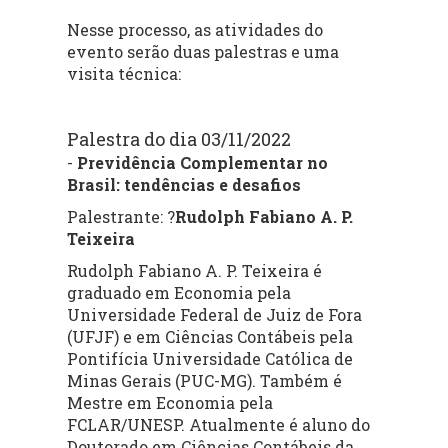
Nesse processo, as atividades do
evento serão duas palestras e uma
visita técnica:
Palestra do dia 03/11/2022
-
Previdência Complementar no
Brasil: tendências e desafios
Palestrante:
?
Rudolph Fabiano A. P.
Teixeira
Rudolph Fabiano A. P. Teixeira é
graduado em Economia pela
Universidade Federal de Juiz de Fora
(UFJF) e em Ciências Contábeis pela
Pontifícia Universidade Católica de
Minas Gerais (PUC-MG). Também é
Mestre em Economia pela
FCLAR/UNESP. Atualmente é aluno do
Doutorado em Ciências Contábeis da