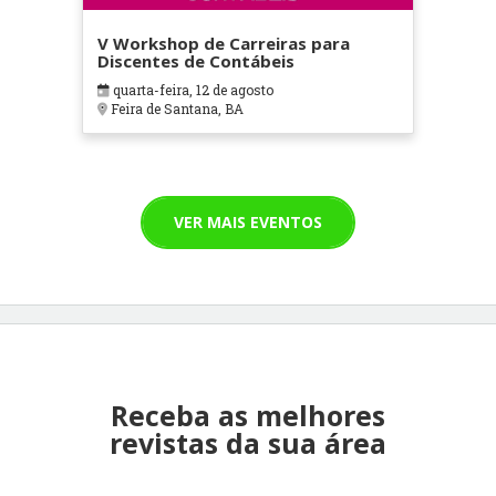
V Workshop de Carreiras para
Discentes de Contábeis
quarta-feira, 12 de agosto
Feira de Santana, BA
VER MAIS EVENTOS
Receba as melhores
revistas da sua área