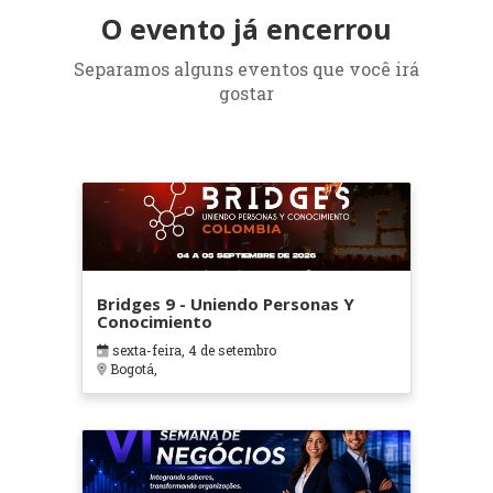
O evento já encerrou
Separamos alguns eventos que você irá
gostar
Bridges 9 - Uniendo Personas Y
Conocimiento
sexta-feira, 4 de setembro
Bogotá,