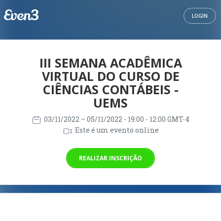
LOGIN
III SEMANA ACADÊMICA
VIRTUAL DO CURSO DE
CIÊNCIAS CONTÁBEIS -
UEMS
03/11/2022
– 05/11/2022
- 19:00 - 12:00 GMT-4
Este é um evento online
REALIZAR INSCRIÇÃO