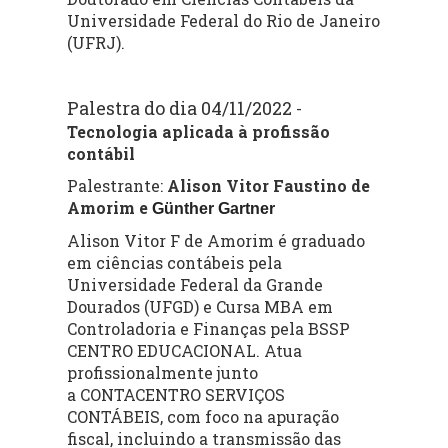
Universidade Federal do Rio de Janeiro
(UFRJ).
Palestra do dia 04/11/2022
-
Tecnologia aplicada à profissão
contábil
Palestrante:
Alison Vitor Faustino de
Amorim e
Günther
Gartner
Alison Vitor F de Amorim é graduado
em ciências contábeis pela
Universidade Federal da Grande
Dourados (UFGD) e Cursa MBA em
Controladoria e Finanças pela BSSP
CENTRO EDUCACIONAL. Atua
profissionalmente junto
a CONTACENTRO SERVIÇOS
CONTÁBEIS, com foco na apuração
fiscal, incluindo a transmissão das