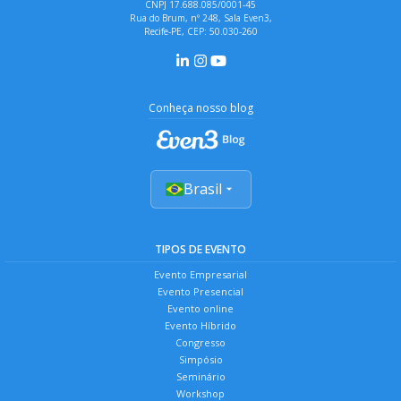
CNPJ 17.688.085/0001-45
Rua do Brum, nº 248, Sala Even3,
Recife-PE, CEP: 50.030-260
Conheça nosso blog
Brasil
TIPOS DE EVENTO
Evento Empresarial
Evento Presencial
Evento online
Evento Híbrido
Congresso
Simpósio
Seminário
Workshop