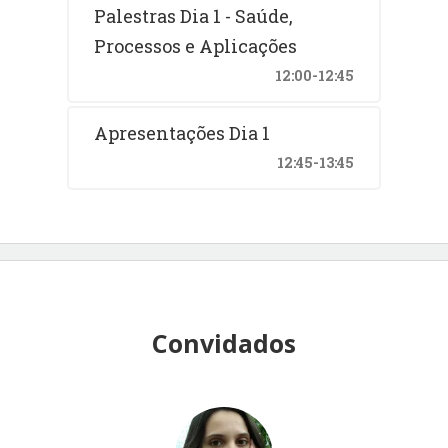
Palestras Dia 1 - Saúde,
Processos e Aplicações
12:00-12:45
Apresentações Dia 1
12:45-13:45
Convidados