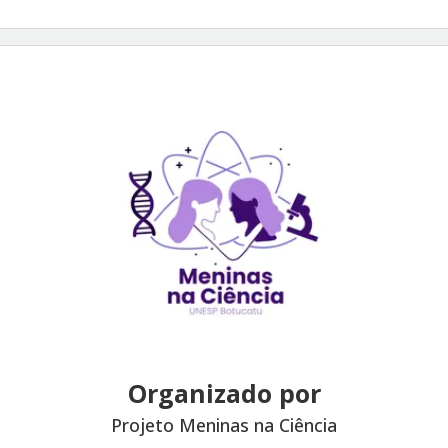
Organizado por
Projeto Meninas na Ciência