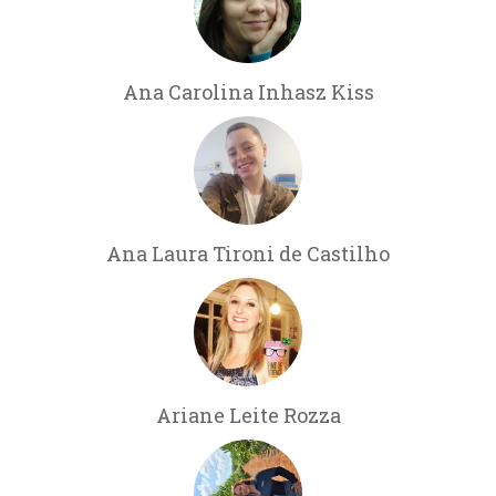
Ana Carolina Inhasz Kiss
Ana Laura Tironi de Castilho
Ariane Leite Rozza