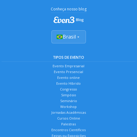
Conheça nosso blog
Brasil
TIPOS DE EVENTO
Evento Empresarial
Evento Presencial
Evento online
Evento Híbrido
Congresso
Simpósio
Seminário
Workshop
Jornadas Acadêmicas
Cursos Online
Palestras
Encontros Científicos
Feiras ou Exposições