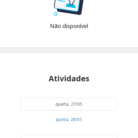
Não disponível
Atividades
quarta, 27/05
quinta, 28/05