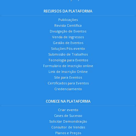
RECURSOS DA PLATAFORMA
Publicações
Revista Científica
Divulgação de Eventos
Venda de Ingressos
Gestão de Eventos
Soluções Pós-evento
Submissão de Trabalhos
Tecnologia para Eventos
Formulário de Inscrição online
Link de Inscrição Online
Site para Eventos
Certificados para Eventos
Credenciamento
COMECE NA PLATAFORMA
Criar evento
Cases de Sucesso
Solicitar Demonstração
Consultor de Vendas
Planos e Preços