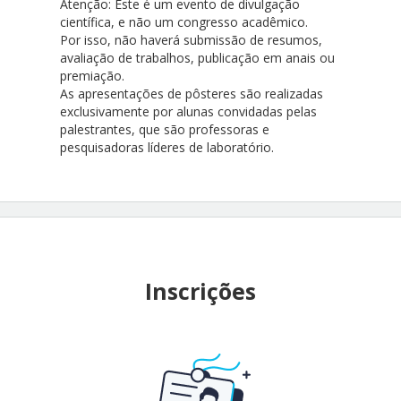
Atenção: Este é um evento de divulgação
científica, e não um congresso acadêmico.
Por isso, não haverá submissão de resumos,
avaliação de trabalhos, publicação em anais ou
premiação.
As apresentações de pôsteres são realizadas
exclusivamente por alunas convidadas pelas
palestrantes, que são professoras e
pesquisadoras líderes de laboratório.
Inscrições