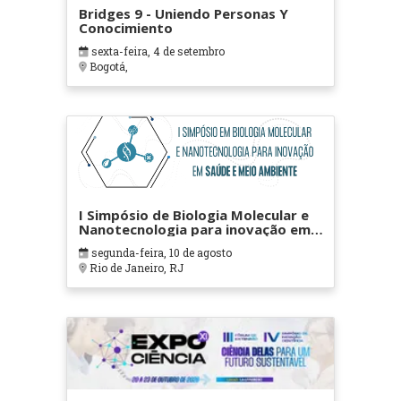
Bridges 9 - Uniendo Personas Y
Conocimiento
sexta-feira, 4 de setembro
Bogotá,
I Simpósio de Biologia Molecular e
Nanotecnologia para inovação em
saúde e meio ambiente
segunda-feira, 10 de agosto
Rio de Janeiro, RJ