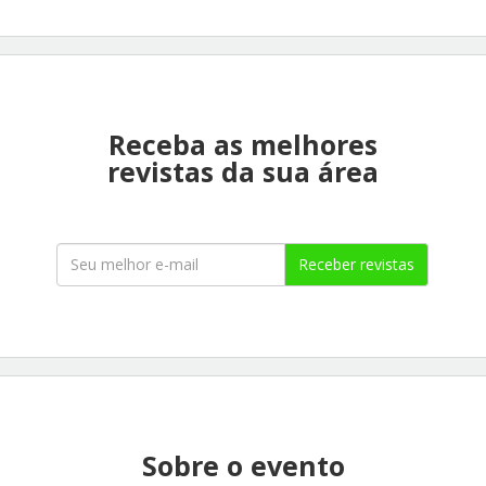
Receba as melhores
revistas da sua área
Receber revistas
Sobre o evento