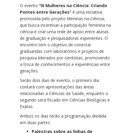
O evento
“III Mulheres na Ciência: Criando
Pontes entre Gerações”
é uma iniciativa
promovida pelo projeto Meninas na Ciência,
que busca incentivar a participação feminina na
ciência e criar uma rede de apoio entre alunas
de graduação e pesquisadoras experientes. O
encontro tem o objetivo de conectar
graduandas com laboratórios e projetos de
pesquisa liderados por cientistas, promovendo
a troca de conhecimentos e experiências entre
gerações.
Serão dois dias de evento, o primeiro dia
contará com apresentações das áreas
relacionadas a Ciências da Saúde, enquanto o
segundo será focado em Ciências Biológicas e
Exatas.
Ambos os dias terão a programação dividida
em duas partes:
Palestras sobre as linhas de