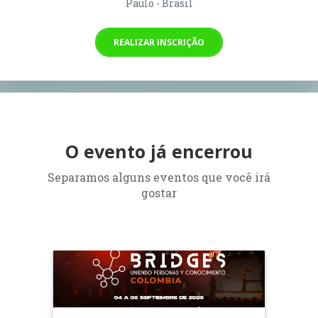
Paulo - Brasil
REALIZAR INSCRIÇÃO
O evento já encerrou
Separamos alguns eventos que você irá
gostar