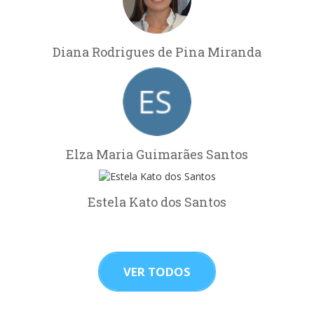
Diana Rodrigues de Pina Miranda
Elza Maria Guimarães Santos
Estela Kato dos Santos
VER TODOS