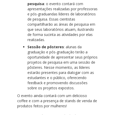
pesquisa
: o evento contará com
apresentações realizadas por professoras
e pós-graduandas líderes de laboratórios
de pesquisa. Essas cientistas
compartilharão as áreas de pesquisa em
que seus laboratórios atuam, ilustrando
de forma sucinta as atividades por elas
realizadas.
Sessão de pôsteres
: alunas da
graduação e pós-graduação terão a
oportunidade de apresentar seus próprios
projetos de pesquisa em uma sessão de
pôsteres. Nesse momento, as líderes
estarão presentes para dialogar com as
estudantes e o público, oferecendo
feedback e promovendo discussões
sobre os projetos expostos.
O evento ainda contará com um delicioso
coffee e com a presença de stands de venda de
produtos feitos por mulheres!