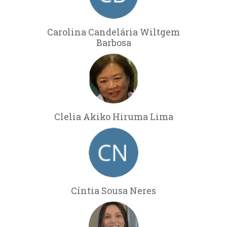
Carolina Candelária Wiltgem
Barbosa
Clelia Akiko Hiruma Lima
Cíntia Sousa Neres