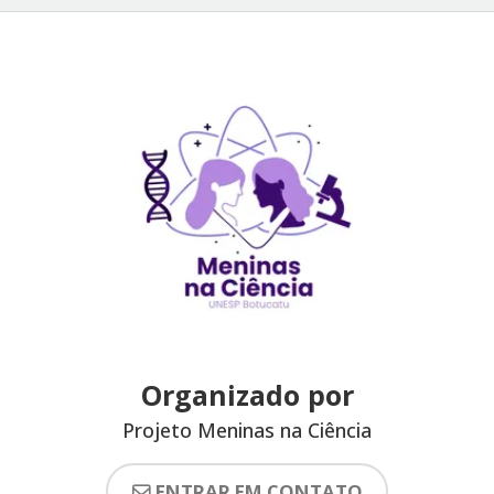
Organizado por
Projeto Meninas na Ciência
ENTRAR EM CONTATO