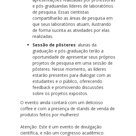
e pós-graduandas líderes de laboratórios
de pesquisa. Essas cientistas
compartilharão as áreas de pesquisa em
que seus laboratórios atuam, ilustrando
de forma sucinta as atividades por elas
realizadas.
Sessão de pôsteres
: alunas da
graduação e pós-graduação terão a
oportunidade de apresentar seus próprios
projetos de pesquisa em uma sessão de
pôsteres. Nesse momento, as líderes
estarão presentes para dialogar com as
estudantes e o público, oferecendo
feedback e promovendo discussões
sobre os projetos expostos.
O evento ainda contará com um delicioso
coffee e com a presença de stands de venda de
produtos feitos por mulheres!
Atenção: Este é um evento de divulgação
científica, e não um congresso acadêmico.