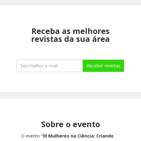
Receba as melhores
revistas da sua área
Receber revistas
Sobre o evento
O evento
“III Mulheres na Ciência: Criando