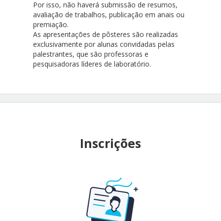
Por isso, não haverá submissão de resumos,
avaliação de trabalhos, publicação em anais ou
premiação.
As apresentações de pôsteres são realizadas
exclusivamente por alunas convidadas pelas
palestrantes, que são professoras e
pesquisadoras líderes de laboratório.
Inscrições