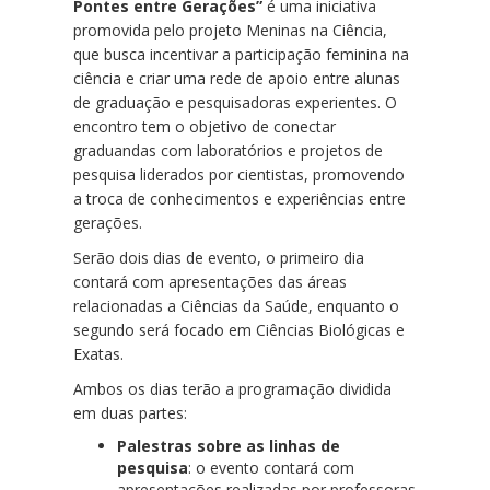
Pontes entre Gerações”
é uma iniciativa
promovida pelo projeto Meninas na Ciência,
que busca incentivar a participação feminina na
ciência e criar uma rede de apoio entre alunas
de graduação e pesquisadoras experientes. O
encontro tem o objetivo de conectar
graduandas com laboratórios e projetos de
pesquisa liderados por cientistas, promovendo
a troca de conhecimentos e experiências entre
gerações.
Serão dois dias de evento, o primeiro dia
contará com apresentações das áreas
relacionadas a Ciências da Saúde, enquanto o
segundo será focado em Ciências Biológicas e
Exatas.
Ambos os dias terão a programação dividida
em duas partes:
Palestras sobre as linhas de
pesquisa
: o evento contará com
apresentações realizadas por professoras