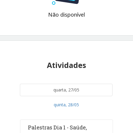
Não disponível
Atividades
quarta, 27/05
quinta, 28/05
Palestras Dia 1 - Saúde,