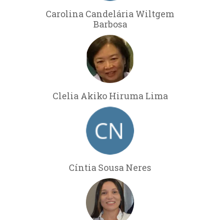
Carolina Candelária Wiltgem
Barbosa
Clelia Akiko Hiruma Lima
Cíntia Sousa Neres