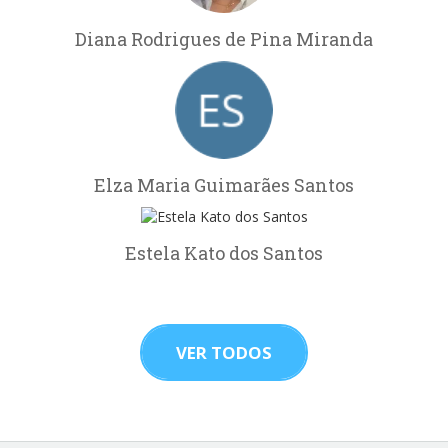
Diana Rodrigues de Pina Miranda
Elza Maria Guimarães Santos
Estela Kato dos Santos
VER TODOS