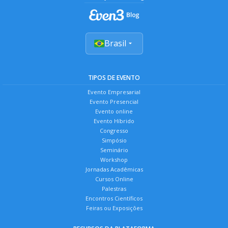
Brasil
TIPOS DE EVENTO
Evento Empresarial
Evento Presencial
Evento online
Evento Híbrido
Congresso
Simpósio
Seminário
Workshop
Jornadas Acadêmicas
Cursos Online
Palestras
Encontros Científicos
Feiras ou Exposições