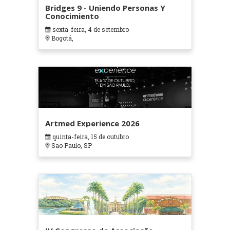
Bridges 9 - Uniendo Personas Y
Conocimiento
sexta-feira, 4 de setembro
Bogotá,
Artmed Experience 2026
quinta-feira, 15 de outubro
Sao Paulo, SP