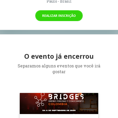
Paulo - Brasil
REALIZAR INSCRIÇÃO
O evento já encerrou
Separamos alguns eventos que você irá
gostar