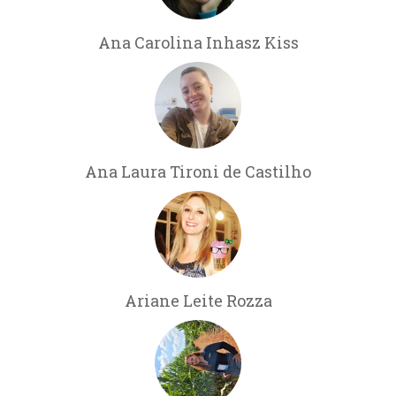
Ana Carolina Inhasz Kiss
Ana Laura Tironi de Castilho
Ariane Leite Rozza