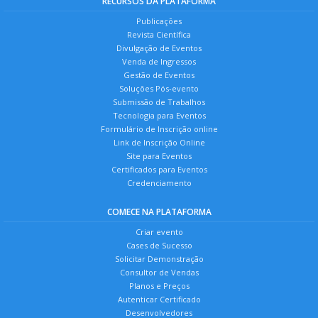
RECURSOS DA PLATAFORMA
Publicações
Revista Científica
Divulgação de Eventos
Venda de Ingressos
Gestão de Eventos
Soluções Pós-evento
Submissão de Trabalhos
Tecnologia para Eventos
Formulário de Inscrição online
Link de Inscrição Online
Site para Eventos
Certificados para Eventos
Credenciamento
COMECE NA PLATAFORMA
Criar evento
Cases de Sucesso
Solicitar Demonstração
Consultor de Vendas
Planos e Preços
Autenticar Certificado
Desenvolvedores