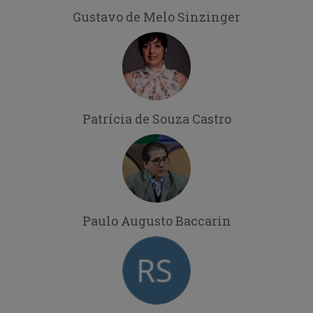
Gustavo de Melo Sinzinger
Patrícia de Souza Castro
Paulo Augusto Baccarin