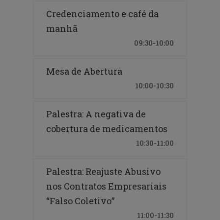
Credenciamento e café da
manhã
09:30-10:00
Mesa de Abertura
10:00-10:30
Palestra: A negativa de
cobertura de medicamentos
10:30-11:00
Palestra: Reajuste Abusivo
nos Contratos Empresariais
“Falso Coletivo”
11:00-11:30