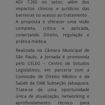
ADI 7.265 no setor, além dos
impactos clínicos e jurídicos das
barreiras no acesso ao tratamento .
A proposta é oferecer uma visão
completa, crítica e aplicada,
conectando Direito, regulação e
prática médica.
Realizada na Câmara Municipal de
São Paulo, a Jornada é promovida
pelo CELEG – Centro de Estudos
Legislativos, em parceria com a
Comissão de Direito Médico e da
Saúde da OAB Subseção Jabaquara.
Trata-se de uma oportunidade
única de atualização, networking e
aprofundamento técnico para