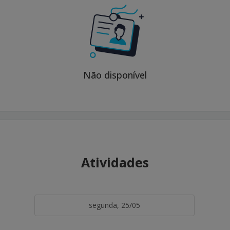
Não disponível
Atividades
segunda, 25/05