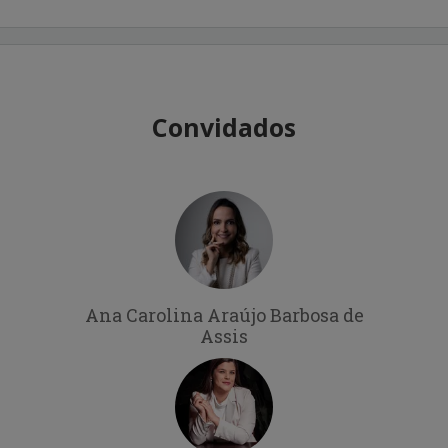
Convidados
Ana Carolina Araújo Barbosa de
Assis