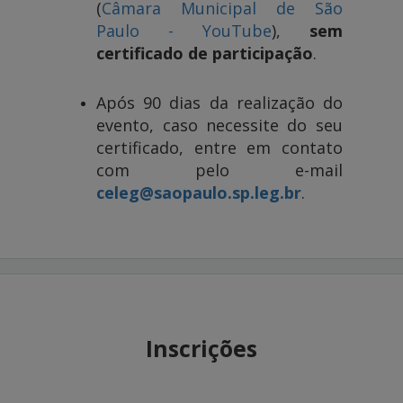
(
Câmara Municipal de São
Paulo - YouTube
),
sem
certificado de participação
.
Após 90 dias da realização do
evento, caso necessite do seu
certificado, entre em contato
com pelo e-mail
celeg@saopaulo.sp.leg.br
.
Inscrições