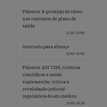
Palestra: A proteção do idoso
nos contratos de plano de
saúde
11:30-12:00
Intervalo para almoço
12:00-14:00
Palestra: ADI 7265, critérios
científicos e saúde
suplementar: crítica à
revalidação judicial-
regulatória do ato médico
14:00-14:30