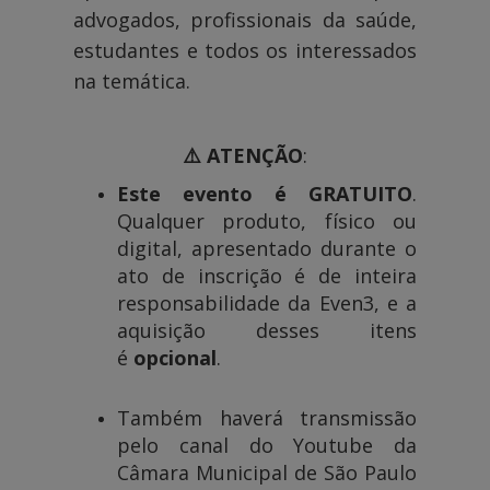
advogados, profissionais da saúde,
estudantes e todos os interessados
na temática.
⚠️
ATENÇÃO
:
Este evento é GRATUITO
.
Qualquer produto, físico ou
digital, apresentado durante o
ato de inscrição é de inteira
responsabilidade da
Even3, e a
aquisição desses itens
é
opcional
.
Também haverá transmissão
pelo canal do Youtube da
Câmara Municipal de São Paulo