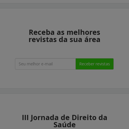
Receba as melhores
revistas da sua área
Receber revistas
III Jornada de Direito da
Saúde