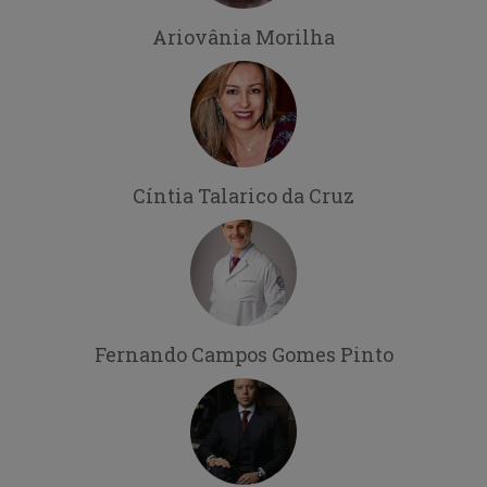
Ariovânia Morilha
Cíntia Talarico da Cruz
Fernando Campos Gomes Pinto