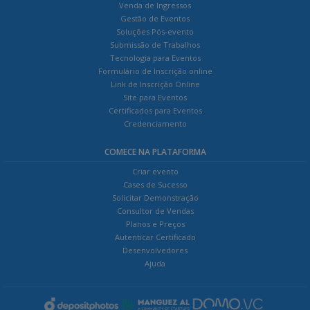
Venda de Ingressos
Gestão de Eventos
Soluções Pós-evento
Submissão de Trabalhos
Tecnologia para Eventos
Formulário de Inscrição online
Link de Inscrição Online
Site para Eventos
Certificados para Eventos
Credenciamento
COMECE NA PLATAFORMA
Criar evento
Cases de Sucesso
Solicitar Demonstração
Consultor de Vendas
Planos e Preços
Autenticar Certificado
Desenvolvedores
Ajuda