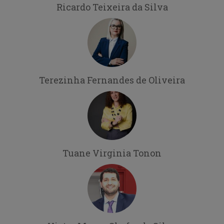
Ricardo Teixeira da Silva
Terezinha Fernandes de Oliveira
Tuane Virginia Tonon