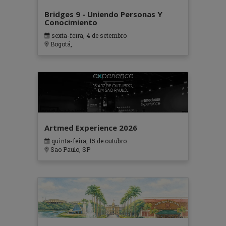
Bridges 9 - Uniendo Personas Y
Conocimiento
sexta-feira, 4 de setembro
Bogotá,
Artmed Experience 2026
quinta-feira, 15 de outubro
Sao Paulo, SP