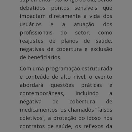
debatidos pontos sensíveis que
impactam diretamente a vida dos
usuários e a atuação dos
profissionais do setor, como
reajustes de planos de saúde,
negativas de cobertura e exclusão
de beneficiários.
Com uma programação estruturada
e conteúdo de alto nível, o evento
abordará questões práticas e
contemporâneas, incluindo a
negativa de cobertura de
medicamentos, os chamados “falsos
coletivos”, a proteção do idoso nos
contratos de saúde, os reflexos da