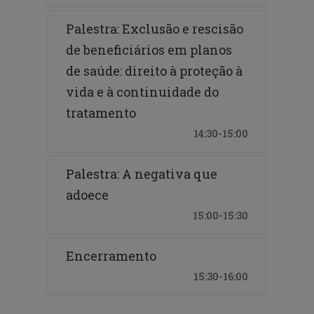
Palestra: Exclusão e rescisão
de beneficiários em planos
de saúde: direito à proteção à
vida e à continuidade do
tratamento
14:30-15:00
Palestra: A negativa que
adoece
15:00-15:30
Encerramento
15:30-16:00