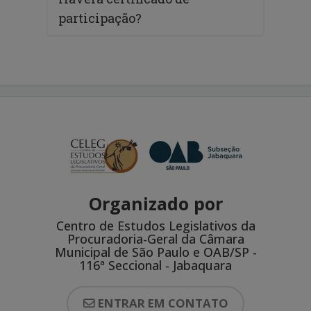
participação?
Organizado por
Centro de Estudos Legislativos da
Procuradoria-Geral da Câmara
Municipal de São Paulo e OAB/SP -
116ª Seccional - Jabaquara
ENTRAR EM CONTATO