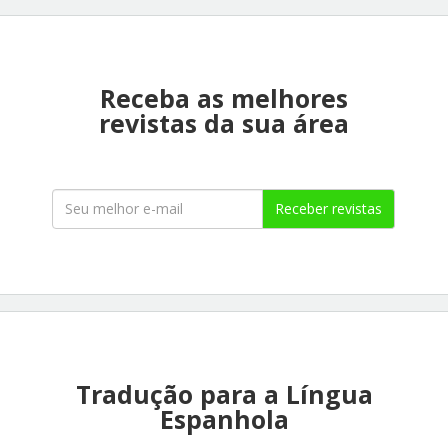
Receba as melhores
revistas da sua área
Receber revistas
Tradução para a Língua
Espanhola