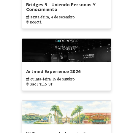
Bridges 9 - Uniendo Personas Y
Conocimiento
sexta-feira, 4 de setembro
Bogotá,
Artmed Experience 2026
quinta-feira, 15 de outubro
Sao Paulo, SP