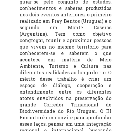
guiar-se pelo conjunto de estudos,
conhecimentos e saberes produzidos
nos dois eventos anteriores, o primeiro
realizado em Fray Bentos (Uruguai) e o
segundo em Monte Caseros
(Argentina). Tem como objetivo
congregar, reunir e aproximar pessoas
que vivem no mesmo território para
conhecerem-se e saberem o que
acontece em matéria de Meio
Ambiente, Turismo e Cultura nas
diferentes realidades ao longo do rio. O
mérito desse trabalho é criar um
espaço de diálogo, cooperação e
entendimento entre os diferentes
atores envolvidos na preservação do
grande Corredor Trinacional de
Biodiversidade do Rio Uruguai. O III
Encontro é um convite para aprofundar
esses laços, pensar em uma integração
regional e internacional, buscando