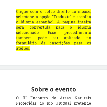
Clique com o botão direito do mouse,
selecione a opção "Traduzir" e escolha
o idioma espanhol. A página inteira
será convertida para o idioma
selecionado. Esse procedimento
também pode ser aplicado no
formulário de inscrições para os
ateliês.
Sobre o evento
O III Encontro de Áreas Naturais
Protegidas do Rio Uruguai pretende