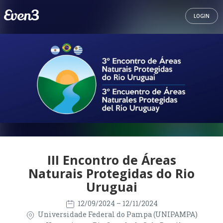
LOGIN
III Encontro de Áreas
Naturais Protegidas do Rio
Uruguai
12/09/2024
– 12/11/2024
Universidade Federal do Pampa (UNIPAMPA)