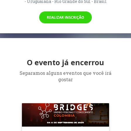
- Uruguaiana - Rio Grande do Sul - Brasil
REALIZAR INSCRIÇÃO
O evento já encerrou
Separamos alguns eventos que você irá
gostar