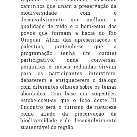
caminhos que unam a preservação da
biodiversidade com o
desenvolvimento que melhore a
qualidade de vida e o bem-estar dos
povos que formam a bacia do Rio
Uruguai. Além das apresentações e
palestras, pretende-se que a
programação tenha um caráter
participativo, onde conversas,
perguntas e mesas redondas sirvam
para os participantes intervirem,
debaterem e enriquecerem o diálogo
com diferentes olhares sobre os temas
abordados. Com base em sugestões,
estabeleceu-se que o foco deste III
Encontro será o turismo de natureza
como aliado da preservação da
biodiversidade e do desenvolvimento
sustentável da região.