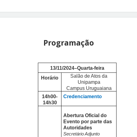
Programação
13/11/2024–Quarta-feira
Salão de Atos da
Horário
Unipampa
Campus Uruguaiana
14h00-
Credenciamento
14h30
Abertura Oficial do
Evento por parte das
Autoridades
Secretário Adjunto