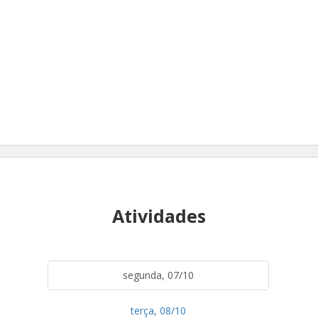
Atividades
segunda, 07/10
terça, 08/10