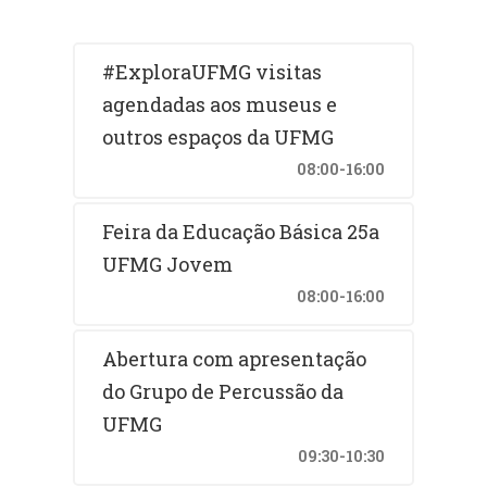
#ExploraUFMG visitas
agendadas aos museus e
outros espaços da UFMG
08:00-16:00
Feira da Educação Básica 25a
UFMG Jovem
08:00-16:00
Abertura com apresentação
do Grupo de Percussão da
UFMG
09:30-10:30