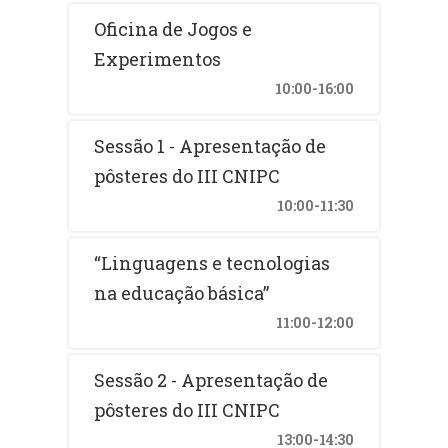
Oficina de Jogos e
Experimentos
10:00-16:00
Sessão 1 - Apresentação de
pôsteres do III CNIPC
10:00-11:30
“Linguagens e tecnologias
na educação básica”
11:00-12:00
Sessão 2 - Apresentação de
pôsteres do III CNIPC
13:00-14:30