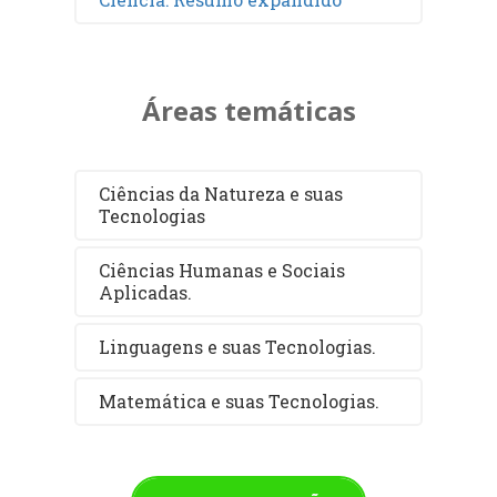
Áreas temáticas
Ciências da Natureza e suas
Tecnologias
Ciências Humanas e Sociais
Aplicadas.
Linguagens e suas Tecnologias.
Matemática e suas Tecnologias.