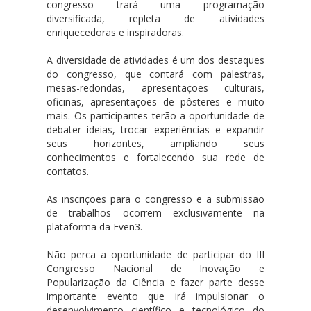
congresso trará uma programação
diversificada, repleta de atividades
enriquecedoras e inspiradoras.
A diversidade de atividades é um dos destaques
do congresso, que contará com palestras,
mesas-redondas, apresentações culturais,
oficinas, apresentações de pôsteres e muito
mais. Os participantes terão a oportunidade de
debater ideias, trocar experiências e expandir
seus horizontes, ampliando seus
conhecimentos e fortalecendo sua rede de
contatos.
As inscrições para o congresso e a submissão
de trabalhos ocorrem exclusivamente na
plataforma da Even3.
Não perca a oportunidade de participar do III
Congresso Nacional de Inovação e
Popularização da Ciência e fazer parte desse
importante evento que irá impulsionar o
desenvolvimento científico e tecnológico do