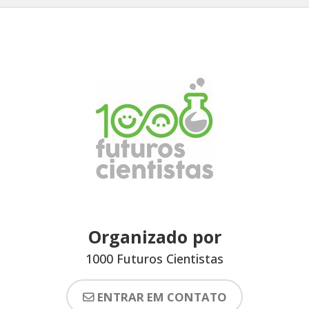
Organizado por
1000 Futuros Cientistas
ENTRAR EM CONTATO