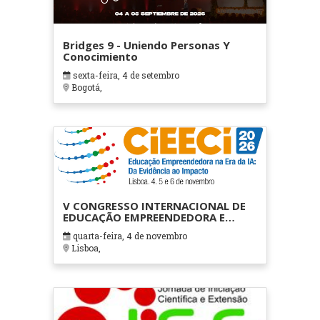
Bridges 9 - Uniendo Personas Y
Conocimiento
sexta-feira, 4 de setembro
Bogotá,
V CONGRESSO INTERNACIONAL DE
EDUCAÇÃO EMPREENDEDORA E
CIDADANIA (CiEECi 2026)
quarta-feira, 4 de novembro
Lisboa,