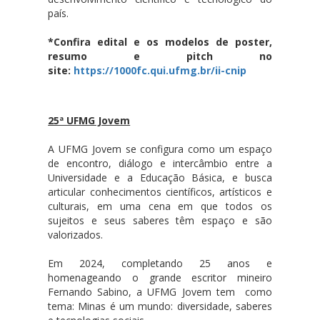
país.
*Confira edital e os modelos de poster,
resumo e pitch no
site:
https://1000fc.qui.ufmg.br/ii-cnip
25ª UFMG Jovem
A UFMG Jovem se configura como um espaço
de encontro, diálogo e intercâmbio entre a
Universidade e a Educação Básica, e busca
articular conhecimentos científicos, artísticos e
culturais, em uma cena em que todos os
sujeitos e seus saberes têm espaço e são
valorizados.
Em 2024, completando 25 anos e
homenageando o grande escritor mineiro
Fernando Sabino, a UFMG Jovem tem como
tema: Minas é um mundo: diversidade, saberes