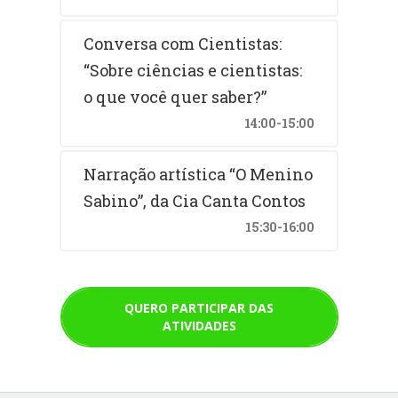
Conversa com Cientistas:
“Sobre ciências e cientistas:
o que você quer saber?”
14:00-15:00
Narração artística “O Menino
Sabino”, da Cia Canta Contos
15:30-16:00
QUERO PARTICIPAR DAS
ATIVIDADES