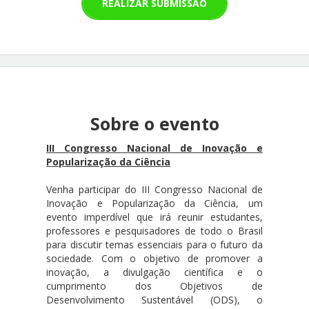
REALIZAR SUBMISSÃO
Sobre o evento
III Congresso Nacional de Inovação e
Popularização da Ciência
Venha participar do III Congresso Nacional de
Inovação e Popularização da Ciência, um
evento imperdível que irá reunir estudantes,
professores e pesquisadores de todo o Brasil
para discutir temas essenciais para o futuro da
sociedade. Com o objetivo de promover a
inovação, a divulgação científica e o
cumprimento dos Objetivos de
Desenvolvimento Sustentável (ODS), o