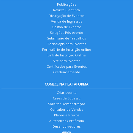
Publicações
Revista Científica
Divulgação de Eventos
Venda de Ingressos
Gestão de Eventos
Soluções Pós-evento
Submissão de Trabalhos
Tecnologia para Eventos
Formulário de Inscrição online
Link de Inscrição Online
Site para Eventos
Certificados para Eventos
Credenciamento
COMECE NA PLATAFORMA
Criar evento
Cases de Sucesso
Solicitar Demonstração
Consultor de Vendas
Planos e Preços
Autenticar Certificado
Desenvolvedores
Ajuda