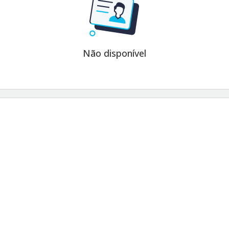
Não disponível