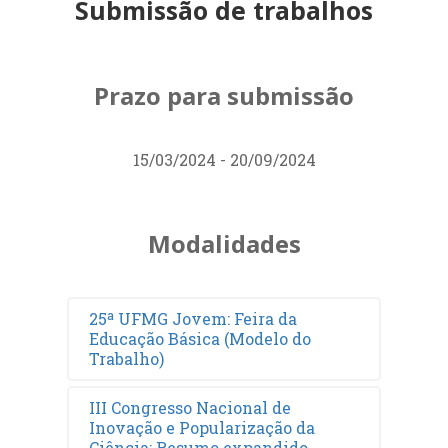
Submissão de trabalhos
Prazo para submissão
15/03/2024 - 20/09/2024
Modalidades
25ª UFMG Jovem: Feira da
Educação Básica (Modelo do
Trabalho)
III Congresso Nacional de
Inovação e Popularização da
Ciência: Resumo expandido