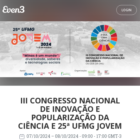
LOGIN
III CONGRESSO NACIONAL
DE INOVAÇÃO E
POPULARIZAÇÃO DA
CIÊNCIA E 25ª UFMG JOVEM
07/10/2024
– 08/10/2024
- 09:00 - 17:00 GMT-3