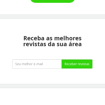
Receba as melhores
revistas da sua área
Receber revistas