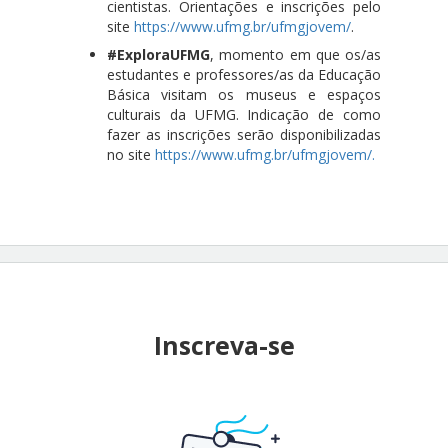
cientistas. Orientações e inscrições pelo
site
https://www.ufmg.br/ufmgjovem/
.
#ExploraUFMG
, momento em que os/as
estudantes e professores/as da Educação
Básica visitam os museus e espaços
culturais da UFMG. Indicação de como
fazer as inscrições serão disponibilizadas
no site
https://www.ufmg.br/ufmgjovem/.
Inscreva-se