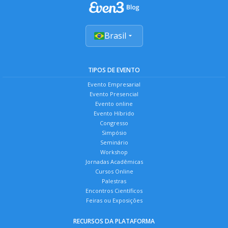
Brasil
TIPOS DE EVENTO
Evento Empresarial
Evento Presencial
Evento online
Evento Híbrido
Congresso
Simpósio
Seminário
Workshop
Jornadas Acadêmicas
Cursos Online
Palestras
Encontros Científicos
Feiras ou Exposições
RECURSOS DA PLATAFORMA