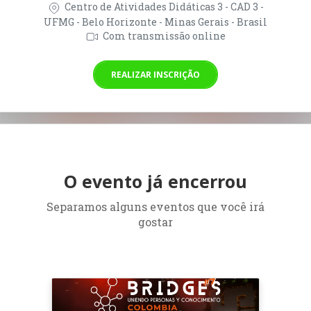
Centro de Atividades Didáticas 3 - CAD 3 -
UFMG - Belo Horizonte - Minas Gerais - Brasil
Com transmissão online
REALIZAR INSCRIÇÃO
O evento já encerrou
Separamos alguns eventos que você irá
gostar