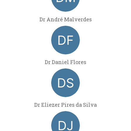
Dr André Malverdes
Dr Daniel Flores
Dr Eliezer Pires da Silva