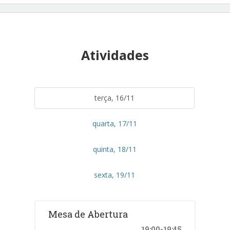
Atividades
terça, 16/11
quarta, 17/11
quinta, 18/11
sexta, 19/11
Mesa de Abertura
19:00-19:45