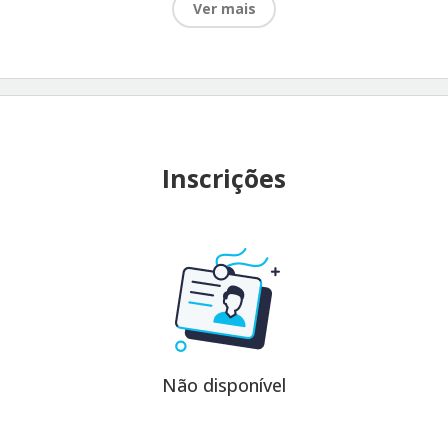
Ver mais
Inscrições
Não disponível