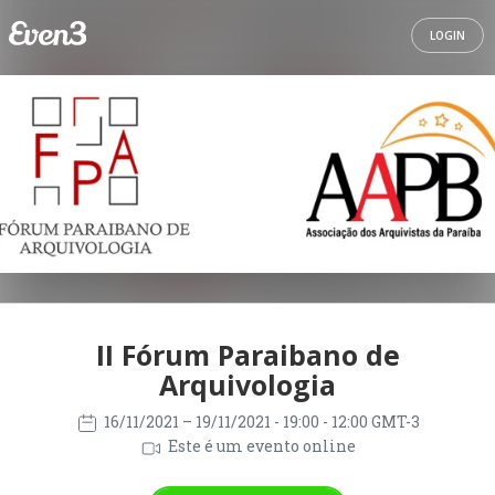
LOGIN
II Fórum Paraibano de
Arquivologia
16/11/2021
– 19/11/2021
- 19:00 - 12:00 GMT-3
Este é um evento online