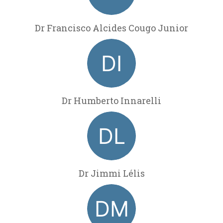
Dr Francisco Alcides Cougo Junior
Dr Humberto Innarelli
Dr Jimmi Lélis