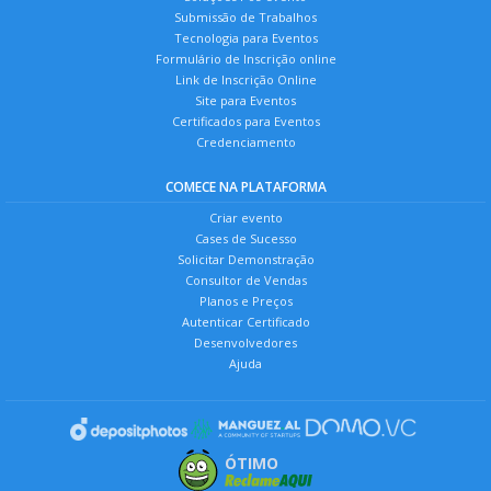
Submissão de Trabalhos
Tecnologia para Eventos
Formulário de Inscrição online
Link de Inscrição Online
Site para Eventos
Certificados para Eventos
Credenciamento
COMECE NA PLATAFORMA
Criar evento
Cases de Sucesso
Solicitar Demonstração
Consultor de Vendas
Planos e Preços
Autenticar Certificado
Desenvolvedores
Ajuda
ÓTIMO