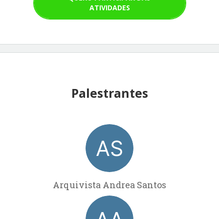
ATIVIDADES
Palestrantes
Arquivista Andrea Santos