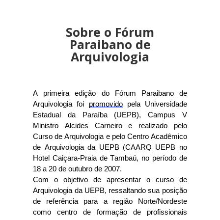
Sobre o Fórum
Paraibano de
Arquivologia
A primeira edição do Fórum Paraibano de
Arquivologia
foi
promovido
pela Universidade
Estadual da Paraíba (UEPB), Campus V
Ministro Alcides Carneiro e realizado pelo
Curso de Arquivologia e pelo Centro Acadêmico
de Arquivologia da UEPB (CAARQ UEPB no
Hotel Caiçara-Praia de Tambaú, n
o
período de
18 a 20 de outubro de 2007
.
Com o objetivo de
apresentar o curso de
Arquivologia da UEPB, ressaltando sua posição
de referência para a região Norte/Nordeste
como centro de formação de profissionais