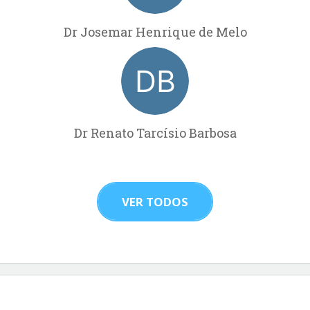
Dr Josemar Henrique de Melo
Dr Renato Tarcísio Barbosa
VER TODOS