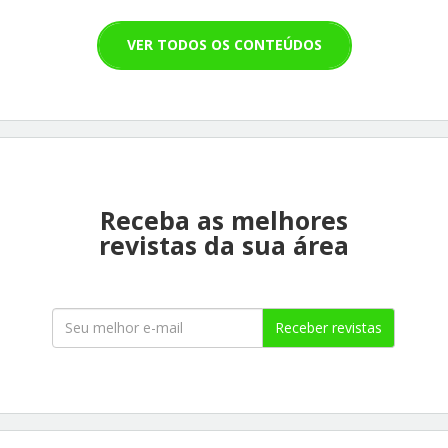
VER TODOS OS CONTEÚDOS
Receba as melhores
revistas da sua área
Receber revistas