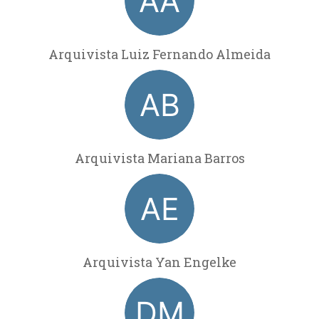
Arquivista Luiz Fernando Almeida
Arquivista Mariana Barros
Arquivista Yan Engelke