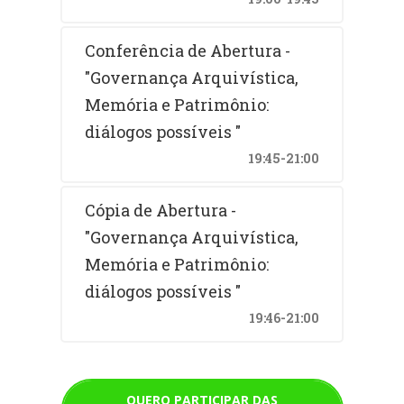
Conferência de Abertura -
"Governança Arquivística,
Memória e Patrimônio:
diálogos possíveis "
19:45-21:00
Cópia de Abertura -
"Governança Arquivística,
Memória e Patrimônio:
diálogos possíveis "
19:46-21:00
QUERO PARTICIPAR DAS