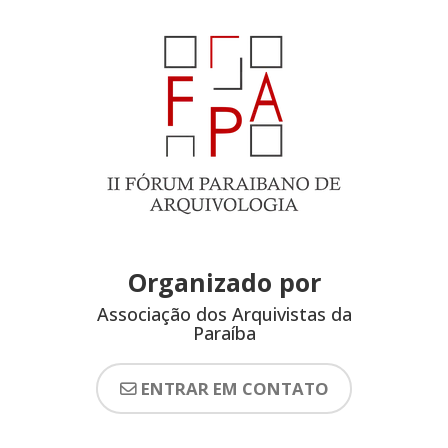
Organizado por
Associação dos Arquivistas da
Paraíba
ENTRAR EM CONTATO