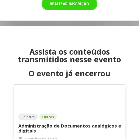
REALIZAR INSCRIÇÃO
Assista os conteúdos
transmitidos nesse evento
O evento já encerrou
Palestra
Outros
Administração de Documentos analógicos e
digitais
Certificado de
2h