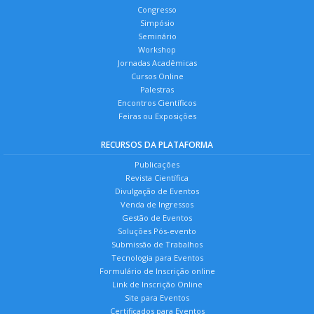
Congresso
Simpósio
Seminário
Workshop
Jornadas Acadêmicas
Cursos Online
Palestras
Encontros Científicos
Feiras ou Exposições
RECURSOS DA PLATAFORMA
Publicações
Revista Científica
Divulgação de Eventos
Venda de Ingressos
Gestão de Eventos
Soluções Pós-evento
Submissão de Trabalhos
Tecnologia para Eventos
Formulário de Inscrição online
Link de Inscrição Online
Site para Eventos
Certificados para Eventos