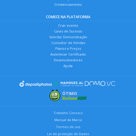
Credenciamento
COMECE NA PLATAFORMA
Criar evento
Cases de Sucesso
Solicitar Demonstração
Consultor de Vendas
Planos e Preços
Autenticar Certificado
Desenvolvedores
Ajuda
ÓTIMO
Trabalhe Conosco
Manual da Marca
Termos de uso
Lei de proteção de Dados