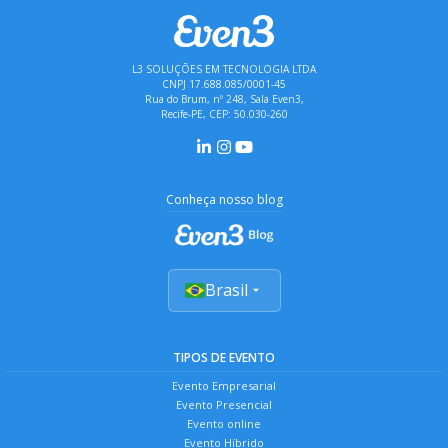
L3 SOLUÇÕES EM TECNOLOGIA LTDA
CNPJ 17.688.085/0001-45
Rua do Brum, nº 248, Sala Even3,
Recife-PE, CEP: 50.030-260
Conheça nosso blog
Brasil
TIPOS DE EVENTO
Evento Empresarial
Evento Presencial
Evento online
Evento Híbrido