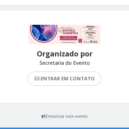
Organizado por
Secretaria do Evento
ENTRAR EM CONTATO
Denunciar este evento