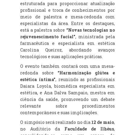
estruturada para proporcionar atualização
profissional e troca de conhecimentos por
meio de palestra e mesa-redonda com
especialistas da área. Entre os destaques,
está a palestra sobre
“Novas tecnologias no
rejuvenescimento facial”
, ministrada pela
farmacêutica e especialista em estética
Carolina Queiroz, abordando avanços
tecnológicos e suas aplicações práticas.
O evento também contará com uma mesa-
redonda sobre
“Harmonização glútea e
estética íntima”
, reunindo as profissionais
Daiara Loyola, biomédica especialista em
estética, e Ana Dalva Sampaio, mestra em
ciência da saúde, promovendo um debate
relevante sobre procedimentos
contemporâneos e suas implicações.
O simpósio será realizado no dia
12 de maio
,
no Auditório da
Faculdade de Ilhéus
,