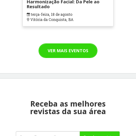
Harmonização Facial: Da Pele ao
Resultado
terça-feira, 18 de agosto
Vitória da Conquista, BA
VER MAIS EVENTOS
Receba as melhores
revistas da sua área