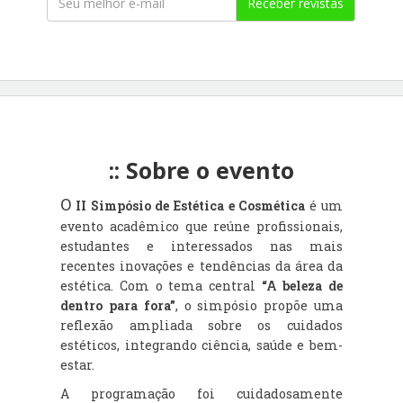
Receber revistas
:: Sobre o evento
O
II Simpósio de Estética e Cosmética
é um
evento acadêmico que reúne profissionais,
estudantes e interessados nas mais
recentes inovações e tendências da área da
estética. Com o tema central
“A beleza de
dentro para fora”
, o simpósio propõe uma
reflexão ampliada sobre os cuidados
estéticos, integrando ciência, saúde e bem-
estar.
A programação foi cuidadosamente