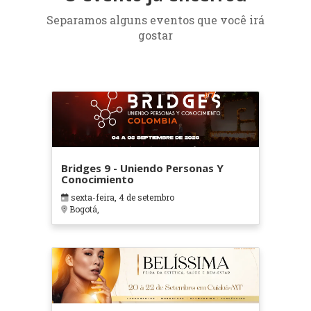
Separamos alguns eventos que você irá
gostar
Bridges 9 - Uniendo Personas Y
Conocimiento
sexta-feira, 4 de setembro
Bogotá,