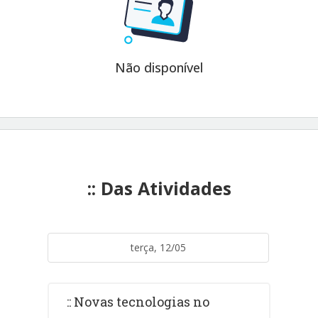
Não disponível
:: Das Atividades
terça, 12/05
:: Novas tecnologias no