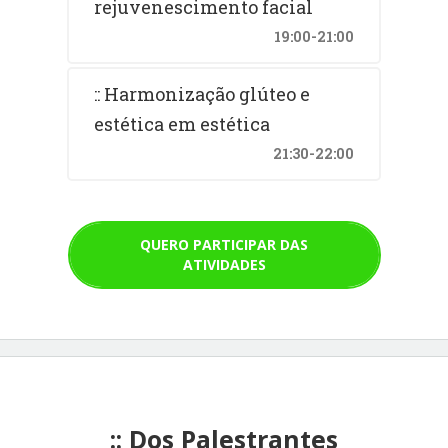
rejuvenescimento facial
19:00-21:00
:: Harmonização glúteo e
estética em estética
21:30-22:00
QUERO PARTICIPAR DAS
ATIVIDADES
:: Dos Palestrantes