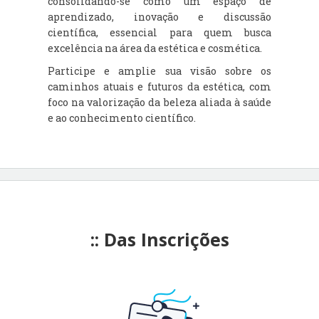
consolidando-se como um espaço de
aprendizado, inovação e discussão
científica, essencial para quem busca
excelência na área da estética e cosmética.
Participe e amplie sua visão sobre os
caminhos atuais e futuros da estética, com
foco na valorização da beleza aliada à saúde
e ao conhecimento científico.
:: Das Inscrições