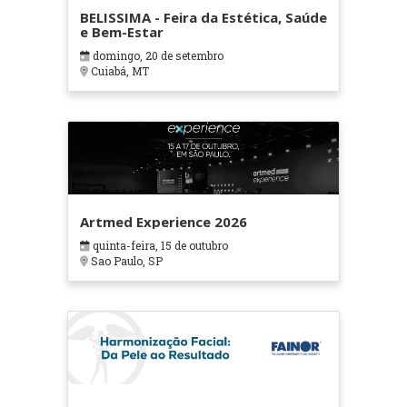
BELISSIMA - Feira da Estética, Saúde
e Bem-Estar
domingo, 20 de setembro
Cuiabá, MT
Artmed Experience 2026
quinta-feira, 15 de outubro
Sao Paulo, SP