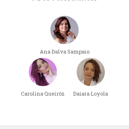
Ana Dalva Sampaio
Carolina Queiróz
Daiara Loyola