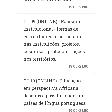
19:00-21:00
GT 09 (ONLINE) - Racismo
institucional - formas de
enfrentamento ao racismo
nas instituições, projetos,
pesquisas, protocolos, ações
nos territórios.
19:00-21:00
GT 10 (ONLINE)- Educação
em perspectiva Africana:
desafios e possibilidades nos
países de língua portuguesa
19:00-21:00