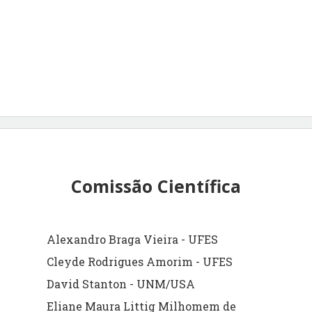
Comissão Científica
Alexandro Braga Vieira - UFES
Cleyde Rodrigues Amorim - UFES
David Stanton - UNM/USA
Eliane Maura Littig Milhomem de