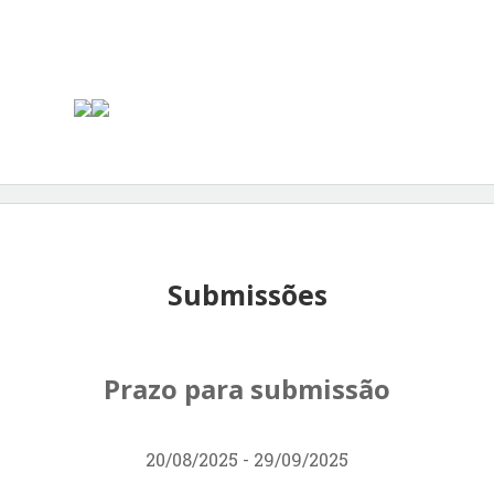
Submissões
Prazo para submissão
20/08/2025 - 29/09/2025