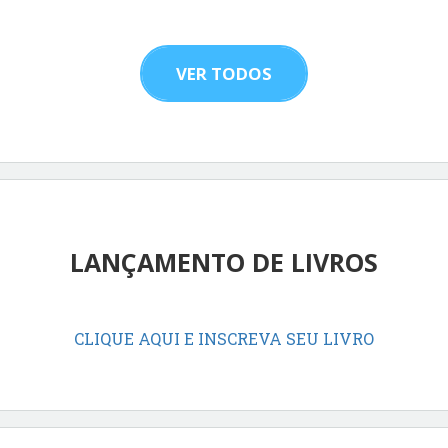
VER TODOS
LANÇAMENTO DE LIVROS
CLIQUE AQUI E INSCREVA SEU LIVRO