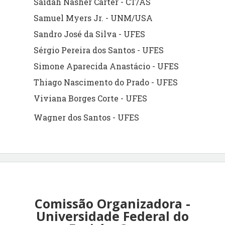
Saidah Nasher Carter - CT/AS
Samuel Myers Jr. - UNM/USA
Sandro José da Silva - UFES
Sérgio Pereira dos Santos - UFES
Simone Aparecida Anastácio - UFES
Thiago Nascimento do Prado - UFES
Viviana Borges Corte - UFES
Wagner dos Santos - UFES
Comissão Organizadora -
Universidade Federal do