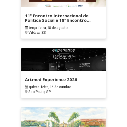
11º Encontro Internacional de
Política Social e 18º Encontro
Nacional de Política Social
terça-feira, 18 de agosto
Vitória, ES
Artmed Experience 2026
quinta-feira, 15 de outubro
Sao Paulo, SP