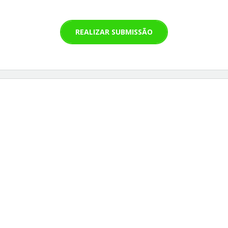
REALIZAR SUBMISSÃO