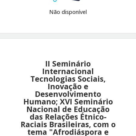
Não disponível
II Seminário
Internacional
Tecnologias Sociais,
Inovação e
Desenvolvimento
Humano; XVI Seminário
Nacional de Educação
das Relações Étnico-
Raciais Brasileiras, com o
tema "Afrodiáspora e