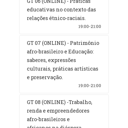
GT 06 (ONLINE) - Práticas
educativas no contexto das
relações étnico-raciais.
19:00-21:00
GT 07 (ONLINE) - Patrimônio
afro-brasileiro e Educação:
saberes, expressões
culturais, práticas artísticas
e preservação.
19:00-21:00
GT 08 (ONLINE) -Trabalho,
renda e empreendedores
afro-brasileiros e
africanos na diáspora