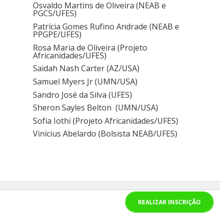
Osvaldo Martins de Oliveira (NEAB e
PGCS/UFES)
Patrícia Gomes Rufino Andrade (NEAB e
PPGPE/UFES)
Rosa Maria de Oliveira (Projeto
Africanidades/UFES)
Saidah Nash Carter (AZ/USA)
Samuel Myers Jr (UMN/USA)
Sandro José da Silva (UFES)
Sheron Sayles Belton (UMN/USA)
Sofia Iothi (Projeto Africanidades/UFES)
Vinícius Abelardo (Bolsista NEAB/UFES)
REALIZAR INSCRIÇÃO