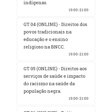
indígenas.
19:00-21:00
GT 04 (ONLINE) - Direitos dos
povos tradicionais na
educação e o ensino
religioso na BNCC.
19:00-21:00
GT 05 (ONLINE) - Direitos aos
serviços de saúde e impacto
do racismo na saúde da
população negra.
19:00-21:00