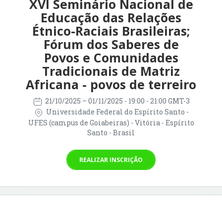
XVI Seminário Nacional de
Educação das Relações
Étnico-Raciais Brasileiras;
Fórum dos Saberes de
Povos e Comunidades
Tradicionais de Matriz
Africana - povos de terreiro
21/10/2025
– 01/11/2025
- 19:00 - 21:00 GMT-3
Universidade Federal do Espírito Santo -
UFES (campus de Goiabeiras) - Vitória - Espírito
Santo - Brasil
REALIZAR INSCRIÇÃO