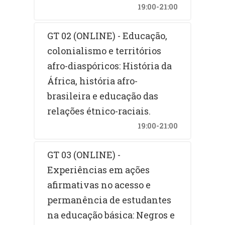
19:00-21:00
GT 02 (ONLINE) - Educação,
colonialismo e territórios
afro-diaspóricos: História da
África, história afro-
brasileira e educação das
relações étnico-raciais.
19:00-21:00
GT 03 (ONLINE) -
Experiências em ações
afirmativas no acesso e
permanência de estudantes
na educação básica: Negros e