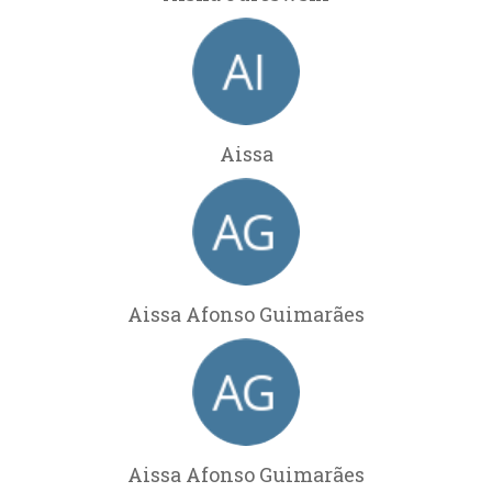
Aissa
Aissa Afonso Guimarães
Aissa Afonso Guimarães