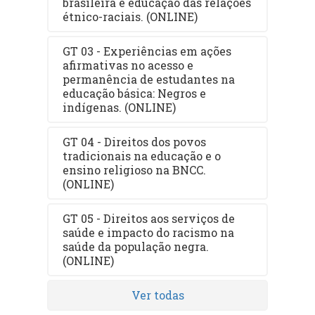
brasileira e educação das relações
étnico-raciais. (ONLINE)
GT 03 - Experiências em ações
afirmativas no acesso e
permanência de estudantes na
educação básica: Negros e
indígenas. (ONLINE)
GT 04 - Direitos dos povos
tradicionais na educação e o
ensino religioso na BNCC.
(ONLINE)
GT 05 - Direitos aos serviços de
saúde e impacto do racismo na
saúde da população negra.
(ONLINE)
Ver todas