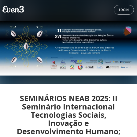
LOGIN
SEMINÁRIOS NEAB 2025: II
Seminário Internacional
Tecnologias Sociais,
Inovação e
Desenvolvimento Humano;