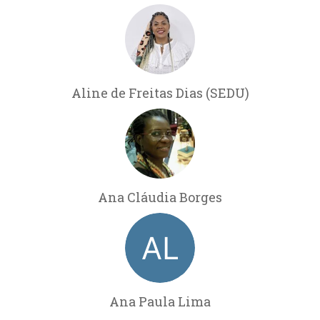
Aline de Freitas Dias (SEDU)
Ana Cláudia Borges
Ana Paula Lima