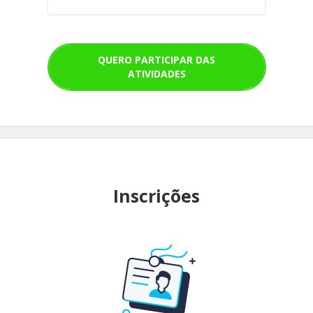
QUERO PARTICIPAR DAS
ATIVIDADES
Inscrições