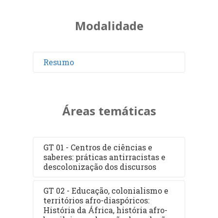
Modalidade
Resumo
Áreas temáticas
GT 01 - Centros de ciências e
saberes: práticas antirracistas e
descolonização dos discursos
GT 02 - Educação, colonialismo e
territórios afro-diaspóricos:
História da África, história afro-