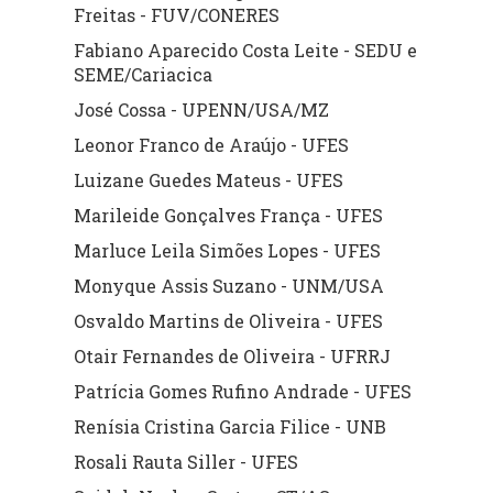
Freitas - FUV/CONERES
Fabiano Aparecido Costa Leite - SEDU e
SEME/Cariacica
José Cossa - UPENN/USA/MZ
Leonor Franco de Araújo - UFES
Luizane Guedes Mateus - UFES
Marileide Gonçalves França - UFES
Marluce Leila Simões Lopes - UFES
Monyque Assis Suzano - UNM/USA
Osvaldo Martins de Oliveira - UFES
Otair Fernandes de Oliveira - UFRRJ
Patrícia Gomes Rufino Andrade - UFES
Renísia Cristina Garcia Filice - UNB
Rosali Rauta Siller - UFES