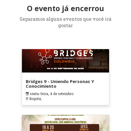
O evento já encerrou
Separamos alguns eventos que você irá
gostar
Bridges 9 - Uniendo Personas Y
Conocimiento
sexta-feira, 4 de setembro
Bogotá,