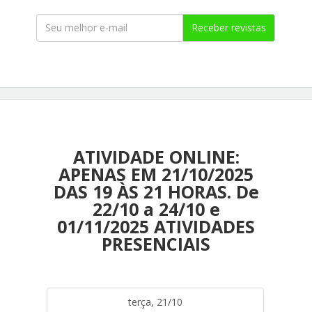
Receber revistas
ATIVIDADE ONLINE:
APENAS EM 21/10/2025
DAS 19 ÀS 21 HORAS. De
22/10 a 24/10 e
01/11/2025 ATIVIDADES
PRESENCIAIS
terça, 21/10