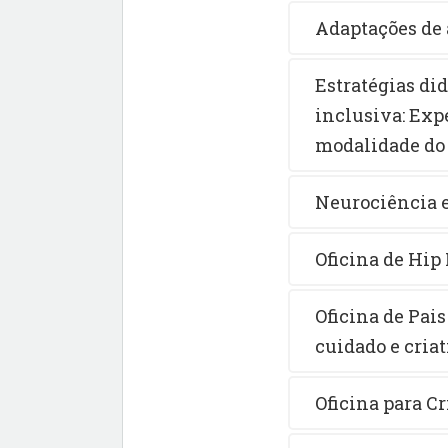
Adaptações de 
Estratégias di
inclusiva: Exp
modalidade do
Neurociência 
Oficina de Hip
Oficina de Pais
cuidado e cria
Oficina para Cr