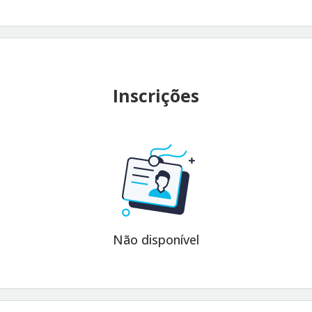
Inscrições
Não disponível