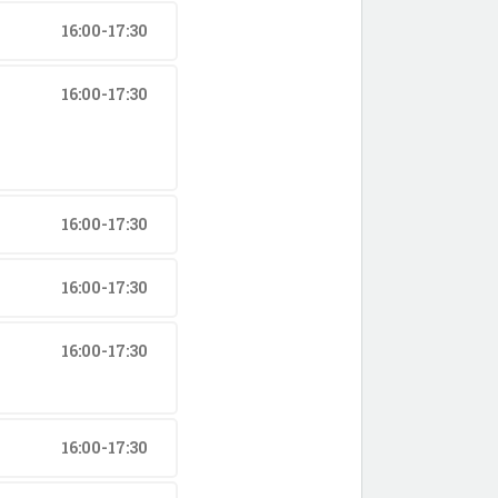
16:00-17:30
16:00-17:30
16:00-17:30
16:00-17:30
16:00-17:30
16:00-17:30