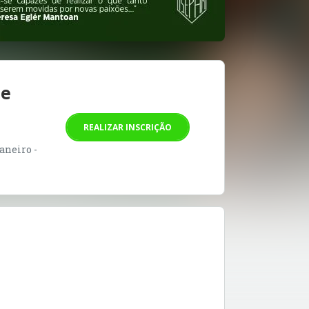
de
REALIZAR INSCRIÇÃO
aneiro -