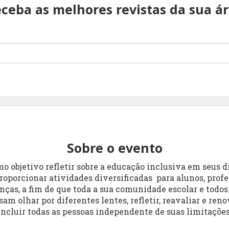
ceba as melhores revistas da sua á
Sobre o evento
o objetivo refletir sobre a educação inclusiva em seus d
roporcionar atividades diversificadas para alunos, profe
anças, a fim de que toda a sua comunidade escolar e todos
am olhar por diferentes lentes, refletir, reavaliar e reno
ncluir todas as pessoas independente de suas limitações