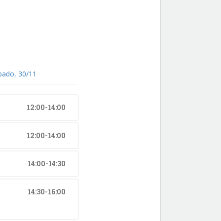
bado, 30/11
12:00-14:00
12:00-14:00
14:00-14:30
14:30-16:00