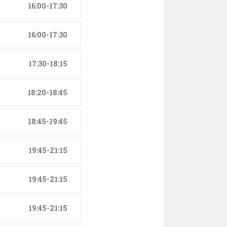
16:00-17:30
16:00-17:30
17:30-18:15
18:20-18:45
18:45-19:45
19:45-21:15
19:45-21:15
19:45-21:15