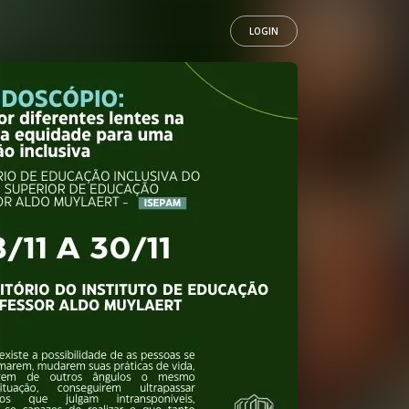
LOGIN