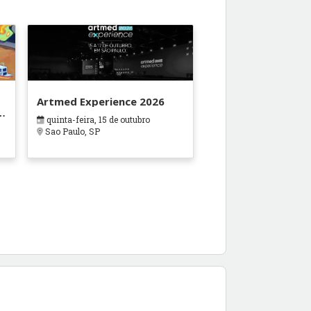
Artmed Experience 2026
ra
quinta-feira, 15 de outubro
Sao Paulo, SP
o