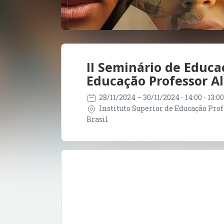
II Seminário de Educa
Educação Professor A
28/11/2024
– 30/11/2024
- 14:00 - 13:
Instituto Superior de Educação Prof
Brasil